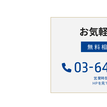
お気軽
無料
03-6
営業時間
HPを見