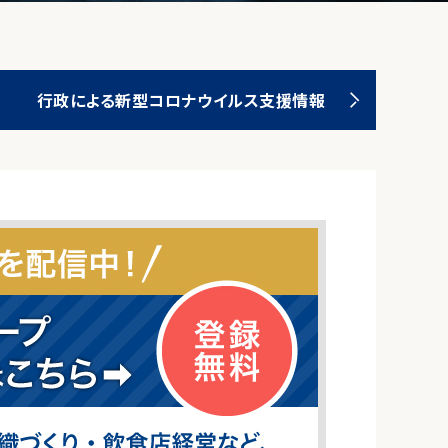
行政による新型コロナウイルス支援情報