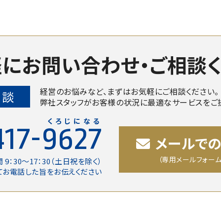
にお問い合わせ・
ご相談
経営のお悩みなど、まずはお気軽にご相談ください。
相談
弊社スタッフがお客様の状況に最適なサービスをご
くろじになる
417-9627
メールで
（専用メールフォーム
 9：30〜17：30（土日祝を除く）
てお電話した旨をお伝えください