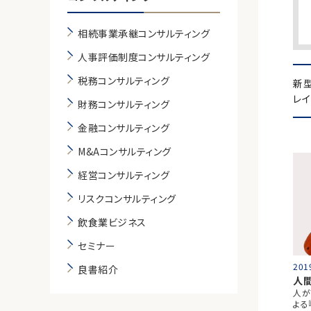
相続事業承継コンサルティング
人事評価制度コンサルティング
税務コンサルティング
新型
レ
財務コンサルティング
金融コンサルティング
M&Aコンサルティング
経営コンサルティング
リスクコンサルティング
飲食業ビジネス
セミナー
201
良書紹介
人
人が
よる