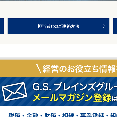
担当者とのご連絡方法