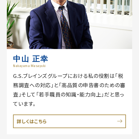
中山 正幸
Nakayama Masayuki
G.S.ブレインズグループにおける私の役割は「税
務調査への対応」と「高品質の申告書のための審
査」そして「若手職員の知識・能力向上」だと思っ
ています。
詳しくはこちら