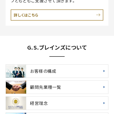
フともどもご支援させて頂きます。
詳しくはこちら
G.S.ブレインズについて
お客様の構成
顧問先業種一覧
経営理念