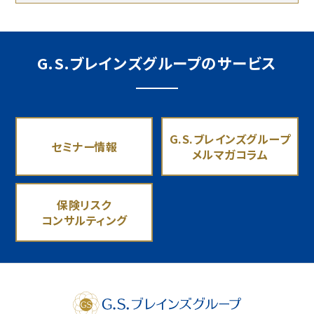
G.S.ブレインズグループのサービス
G.S.ブレインズグループ
セミナー情報
メルマガコラム
保険リスク
コンサルティング