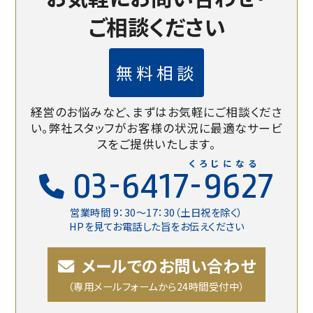
ご相談ください
無料相談
経営のお悩みなど、まずはお気軽にご相談くださ
い。
弊社スタッフがお客様の状況に最適なサービ
スをご提供いたします。
くろじになる
03-6417-9627
営業時間 9：30〜17：30（土日祝を除く）
HPを見てお電話した旨をお伝えください
メールでのお問い合わせ
（専用メールフォームから24時間受付中）