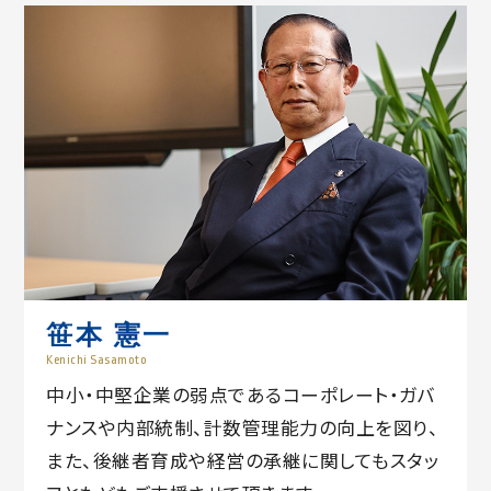
笹本 憲一
Kenichi Sasamoto
中小・中堅企業の弱点であるコーポレート・ガバ
ナンスや内部統制、計数管理能力の向上を図り、
また、後継者育成や経営の承継に関してもスタッ