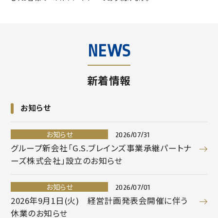
NEWS
新着情報
お知らせ
お知らせ
2026/07/31
グループ新会社「G.S.ブレインズ事業承継パートナ
ーズ株式会社」設立のお知らせ
お知らせ
2026/07/01
2026年9月1日(火) 経営計画発表会開催に伴う
休業のお知らせ