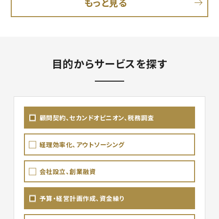
もっと見る
目的からサービスを探す
顧問契約、セカンドオピニオン、税務調査
経理効率化、アウトソーシング
会社設立、創業融資
予算・経営計画作成、資金繰り