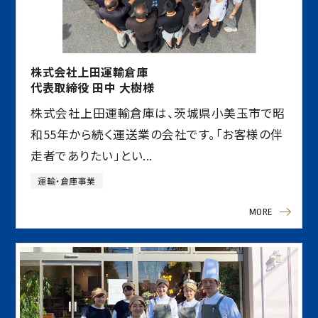
株式会社上田運輸倉庫
代表取締役 田中 大樹様
株式会社上田運輸倉庫は、茨城県小美玉市で昭
和55年から続く運送業の会社です。「お客様の伴
走者でありたい」とい...
運輸・倉庫事業
MORE