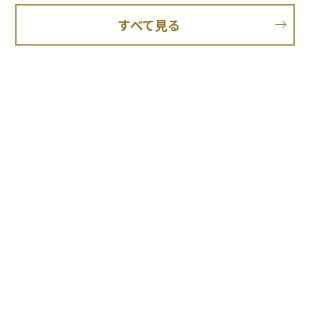
すべて見る