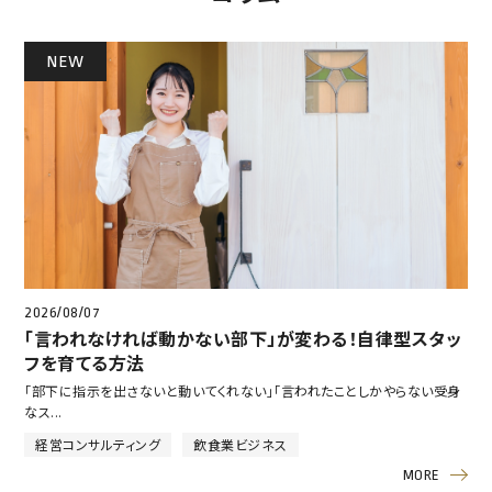
NEW
2026/08/07
「言われなければ動かない部下」が変わる！自律型スタッ
フを育てる方法
「部下に指示を出さないと動いてくれない」「言われたことしかやらない受身
なス...
経営コンサルティング
飲食業ビジネス
MORE