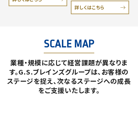
詳しくはこちら
SCALE MAP
業種・規模に応じて経営課題が異なりま
す。
G.S.ブレインズグループは、お客様の
ステージを捉え、
次なるステージへの成長
をご支援いたします。