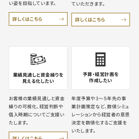
い姿を目指しています。
ていただきます。
詳しくはこちら
詳しくはこちら
予算・経営計画を
業績見通しと資金繰りを
作成したい
見える化したい
お客様の業績見通しと資金
年度予算や３～５年先の事
繰りの可視化、経営判断や
業計画策定など、数値シミュ
借入時期についてご支援い
レーションから経営者の意思
たします。
決定を数値化するご支援を
いたします。
詳しくはこちら