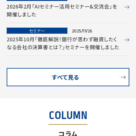
2026年2月「AIセミナー活用セミナー&交流会」を
開催しました
セミナー
2025/11/26
2025年10月「徹底解説！銀行が思わず融資したく
なる会社の決算書とは？」セミナーを開催しました
すべて見る
COLUMN
コラム