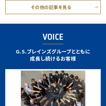
その他の記事を見る
VOICE
G.S.ブレインズグループとともに
成長し続けるお客様