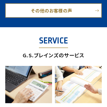
その他のお客様の声
SERVICE
G.S.ブレインズのサービス