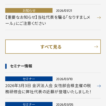
お知らせ
2026/01/21
【重要なお知らせ】当社代表を騙る「なりすましメ
ール」にご注意ください
すべて見る
セミナー情報
セミナー
2026/03/10
2026年3月3日 金沢法人会 女性部会様主催の税
務研修会に弊社代表の近藤が登壇いたしました！
セミナー
2026/03/05