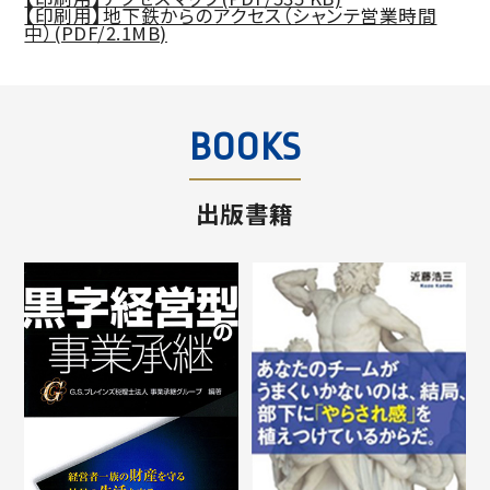
【印刷用】地下鉄からのアクセス（シャンテ営業時間
中）(PDF/2.1MB)
BOOKS
出版書籍