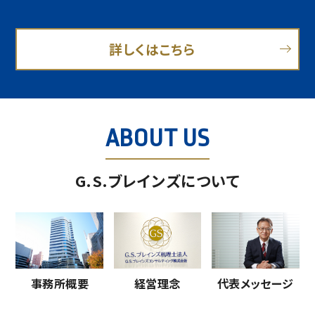
詳しくはこちら
ABOUT US
G.S.ブレインズについて
事務所概要
経営理念
代表メッセージ