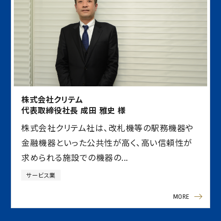
株式会社クリテム
代表取締役社長 成田 雅史 様
株式会社クリテム社は、改札機等の駅務機器や
金融機器といった公共性が高く、高い信頼性が
求められる施設での機器の...
サービス業
MORE