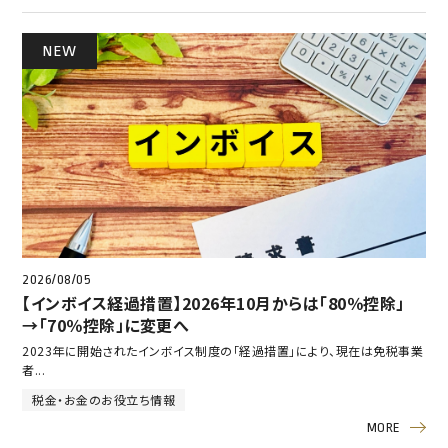
NEW
2026/08/05
【インボイス経過措置】2026年10月からは「80％控除」
→「70％控除」に変更へ
2023年に開始されたインボイス制度の「経過措置」により、現在は免税事業
者...
税金・お金のお役立ち情報
MORE