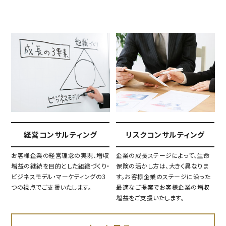
経営コンサルティング
リスクコンサルティング
お客様企業の経営理念の実現、増収
企業の成長ステージによって、生命
増益の継続を目的とした組織づくり・
保険の活かし方は、大きく異なりま
ビジネスモデル・マーケティングの3
す。お客様企業のステージに沿った
つの視点でご支援いたします。
最適なご提案でお客様企業の増収
増益をご支援いたします。