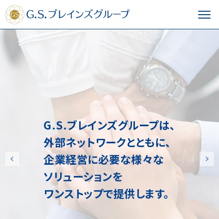
G.S.ブレインズグループは、
外部ネットワークとともに、
企業経営に必要な様々な
ソリューションを
ワンストップで提供します。