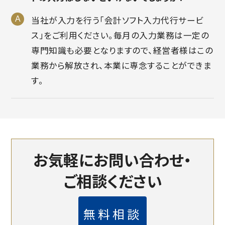
当社が入力を行う「会計ソフト入力代行サービ
ス」をご利用ください。毎月の入力業務は一定の
専門知識も必要となりますので、経営者様はこの
業務から解放され、本業に専念することができま
す。
お気軽にお問い合わせ・
ご相談ください
無料相談