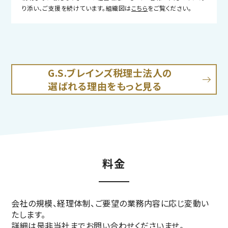
り添い、ご支援を続けています。組織図は
こちら
をご覧ください。
G.S.ブレインズ税理士法人の
選ばれる理由をもっと見る
料金
会社の規模、経理体制、ご要望の業務内容に応じ変動い
たします。
詳細は是非当社までお問い合わせくださいませ。