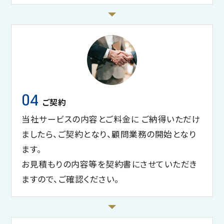
04
ご契約
当社サービスの内容とご料金に ご納得いただけ
ましたら、ご契約となり、顧問業務の開始となり
ます。
お見積もりの内容等を契約書にさせていただき
ますので、ご確認ください。