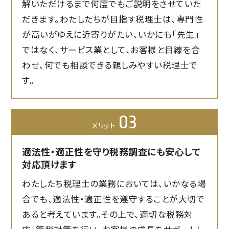
解いただけるまで何度でもご説明をさせていた
だきます。わたしたちが目指す税理士は、専門性
が高いがゆえに近寄りがたい、いかにも「先生」
ではなく、サービス業として、お客様と目線を合
わせ、何でも相談できる親しみやすい税理士で
す。
03
メリット
適法性・適正性を守り税務調査にも安心して
対応頂けます
わたしたち税理士の業務においては、いかなる場
合でも、適法性・適正性を遵守することが大切で
あると考えています。その上で、適切な税務対