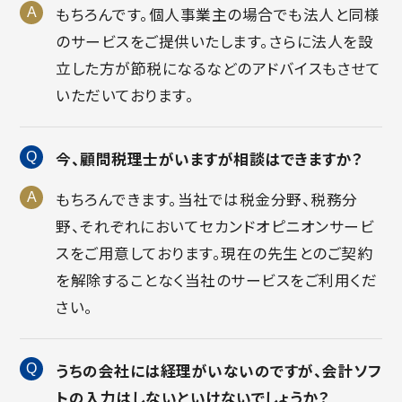
もちろんです。個人事業主の場合でも法人と同様
のサービスをご提供いたします。さらに法人を設
立した方が節税になるなどのアドバイスもさせて
いただいております。
今、顧問税理士がいますが相談はできますか？
もちろんできます。当社では税金分野、税務分
野、それぞれにおいてセカンドオピニオンサービ
スをご用意しております。現在の先生とのご契約
を解除することなく当社のサービスをご利用くだ
さい。
うちの会社には経理がいないのですが、会計ソフ
トの入力はしないといけないでしょうか？