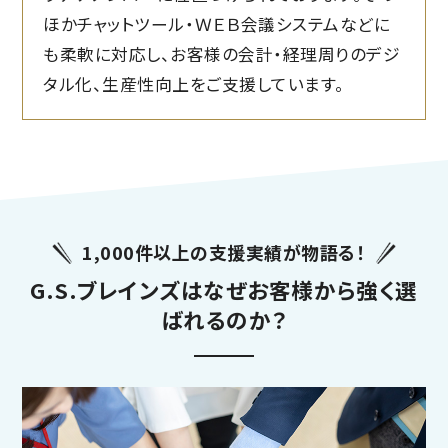
ほかチャットツール・ＷＥＢ会議システムなどに
も柔軟に対応し、お客様の会計・経理周りのデジ
タル化、生産性向上をご支援しています。
1,000件以上の支援実績が物語る！
G.S.ブレインズはなぜお客様から強く選
ばれるのか？