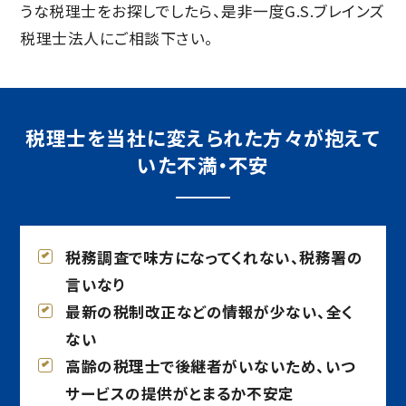
うな税理士をお探しでしたら、是非一度G.S.ブレインズ
税理士法人にご相談下さい。
税理士を当社に変えられた方々が抱えて
いた不満・不安
税務調査で味方になってくれない、税務署の
言いなり
最新の税制改正などの情報が少ない、全く
ない
高齢の税理士で後継者がいないため、いつ
サービスの提供がとまるか不安定