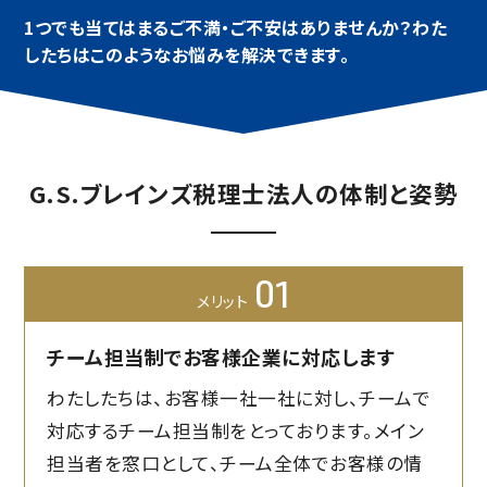
1つでも当てはまるご不満・ご不安はありませんか？
わた
したちはこのようなお悩みを解決できます。
G.S.ブレインズ税理士法人の体制と姿勢
01
メリット
チーム担当制でお客様企業に対応します
わたしたちは、お客様一社一社に対し、チームで
対応するチーム担当制をとっております。メイン
担当者を窓口として、チーム全体でお客様の情