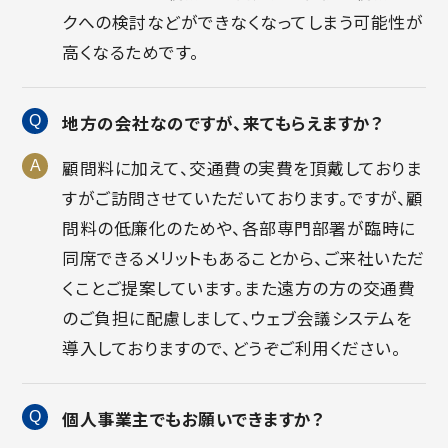
クへの検討などができなくなってしまう可能性が
高くなるためです。
地方の会社なのですが、来てもらえますか？
顧問料に加えて、交通費の実費を頂戴しておりま
すがご訪問させていただいております。ですが、顧
問料の低廉化のためや、各部専門部署が臨時に
同席できるメリットもあることから、ご来社いただ
くことご提案しています。また遠方の方の交通費
のご負担に配慮しまして、ウェブ会議システムを
導入しておりますので、どうぞご利用ください。
個人事業主でもお願いできますか？