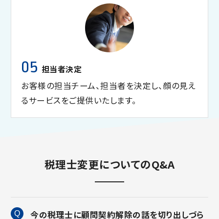
05
担当者決定
お客様の担当チーム、担当者を決定し、顔の見え
るサービスをご提供いたします。
税理士変更についてのQ&A
今の税理士に顧問契約解除の話を切り出しづら