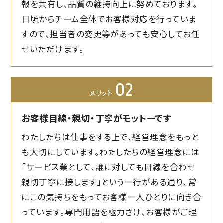
報を共有し、品質の維持向上に努めております。
日頃からチーム全体でお客様対応を行っていま
すので、担当者の変更等があっても安心してお任
せいただけます。
02
メリット
お客様目線・親切・丁寧がモットーです
わたしたちは仕事をする上で、経営理念をもっと
も大切にしています。わたしたちの経営理念には
「サービス業として、誰に対しても目線を合わせ
親切丁寧に接します」という一行がある通り、常
にこの気持ちをもってお客様一人ひとりに向き合
っています。専門用語を極力さけ、お客様がご理