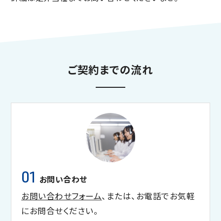
ご契約までの流れ
01
お問い合わせ
お問い合わせフォーム
、または、お電話でお気軽
にお問合せください。