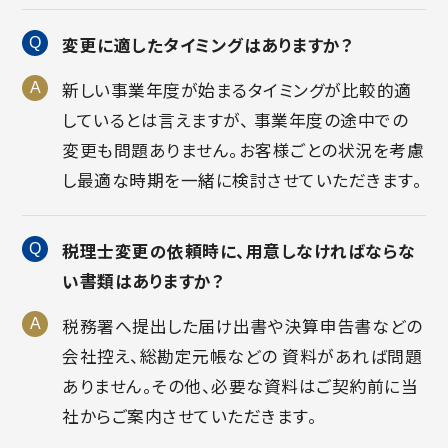
変更に適したタイミングはありますか？
新しい事業年度が始まるタイミングが比較的適
しているとは言えますが、 事業年度の途中での
変更も問題ありません。お客様ごとの状況を考慮
し最適な時期を一緒に検討させていただきます。
税理士変更の依頼時に、用意しなければならな
い書類はありますか？
税務署へ提出した届け出書や決算申告書などの
会社控え、総勘定元帳などの 資料があれば問題
ありません。その他、必要な資料はご契約前に当
社からご案内させていただきます。