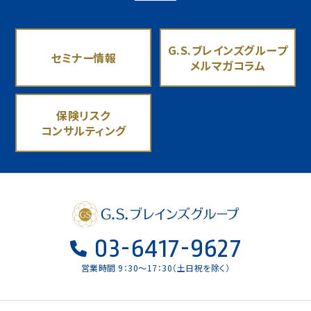
G.S.ブレインズグループ
セミナー情報
メルマガコラム
保険リスク
コンサルティング
03-6417-9627
営業時間 9：30〜17：30（土日祝を除く）