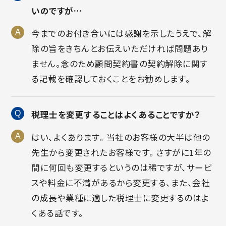
いのですが…
今までのお付き合いには感謝を示したうえで、解
除の旨をきちんとお伝えいただければ問題あり
ません。念のため顧問契約書の契約解除に関す
る記載を確認しておくことをお勧めします。
税理士を変更することはよくあることですか？
はい、よくあります。 当社のお客様の大半は他の
先生から変更されたお客様です。 さすがに1年の
間に何回も変更するというのは稀ですが、サービ
スや料金に不満があるから変更する、また、会社
の成長や業種に適した税理士に変更するのはよ
くある話です。