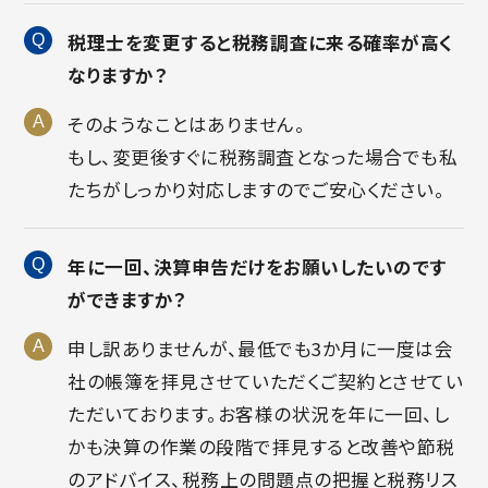
税理士を変更すると税務調査に来る確率が高く
なりますか？
そのようなことはありません。
もし、変更後すぐに税務調査となった場合でも私
たちがしっかり対応しますのでご安心ください。
年に一回、決算申告だけをお願いしたいのです
ができますか？
申し訳ありませんが、最低でも3か月に一度は会
社の帳簿を拝見させていただくご契約とさせてい
ただいております。お客様の状況を年に一回、し
かも決算の作業の段階で拝見すると改善や節税
のアドバイス、税務上の問題点の把握と税務リス