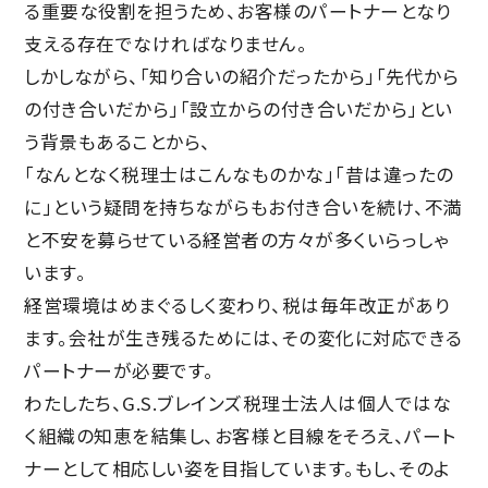
る重要な役割を担うため、お客様のパートナーとなり
支える存在でなければなりません。
しかしながら、「知り合いの紹介だったから」「先代から
の付き合いだから」「設立からの付き合いだから」とい
う背景もあることから、
「なんとなく税理士はこんなものかな」「昔は違ったの
に」という疑問を持ちながらもお付き合いを続け、不満
と不安を募らせている経営者の方々が多くいらっしゃ
います。
経営環境はめまぐるしく変わり、税は毎年改正があり
ます。会社が生き残るためには、その変化に対応できる
パートナーが必要です。
わたしたち、G.S.ブレインズ税理士法人は個人ではな
く組織の知恵を結集し、お客様と目線をそろえ、パート
ナーとして相応しい姿を目指しています。もし、そのよ