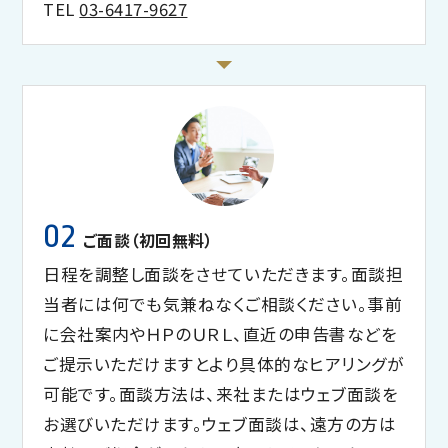
TEL
03-6417-9627
02
ご面談（初回無料）
日程を調整し面談をさせていただきます。面談担
当者には何でも気兼ねなくご相談ください。事前
に会社案内やＨＰのＵＲＬ、直近の申告書などを
ご提示いただけますとより具体的なヒアリングが
可能です。面談方法は、来社またはウェブ面談を
お選びいただけます。ウェブ面談は、遠方の方は