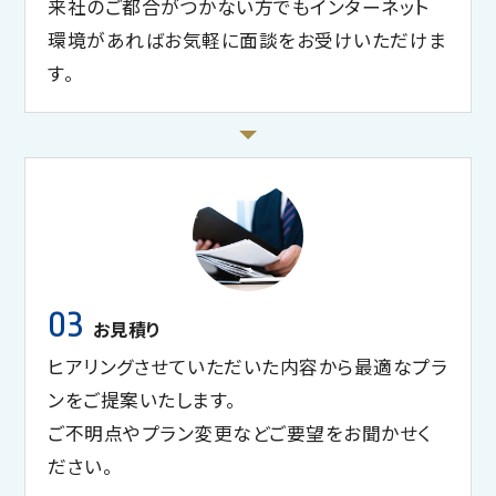
来社のご都合がつかない方でもインターネット
環境があればお気軽に面談をお受けいただけま
す。
03
お見積り
ヒアリングさせていただいた内容から最適なプラ
ンをご提案いたします。
ご不明点やプラン変更などご要望をお聞かせく
ださい。