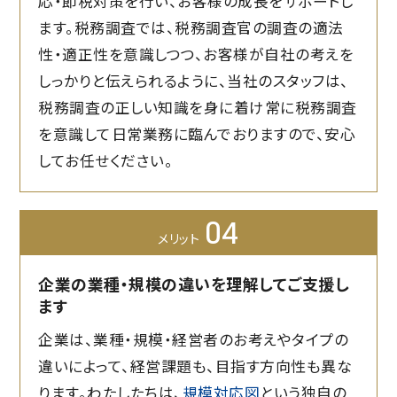
応・節税対策を行い、お客様の成長をサポートし
ます。税務調査では、税務調査官の調査の適法
性・適正性を意識しつつ、お客様が自社の考えを
しっかりと伝えられるように、当社のスタッフは、
税務調査の正しい知識を身に着け常に税務調査
を意識して日常業務に臨んでおりますので、安心
してお任せください。
04
メリット
企業の業種・規模の違いを理解してご支援し
ます
企業は、業種・規模・経営者のお考えやタイプの
違いによって、経営課題も、目指す方向性も異な
ります。わたしたちは、
規模対応図
という独自の