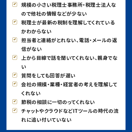
規模の小さい税理士事務所・税理士法人な
ので他社の情報などが少ない
税理士が最新の税制を理解してくれている
かわからない
担当者と連絡がとれない、電話・メールの返
信がない
上から目線で話を聞いてくれない、親身でな
い
質問をしても回答が遅い
会社の規模・業種・経営者の考えを理解して
くれない
節税の相談に一切のってくれない
チャットやクラウドなどITツールの時代の流
れに追い付いていない