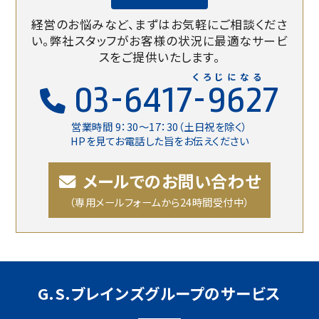
経営のお悩みなど、まずはお気軽にご相談くださ
い。
弊社スタッフがお客様の状況に最適なサービ
スをご提供いたします。
くろじになる
03-6417-9627
営業時間 9：30〜17：30（土日祝を除く）
HPを見てお電話した旨をお伝えください
メールでのお問い合わせ
（専用メールフォームから24時間受付中）
G.S.ブレインズグループのサービス