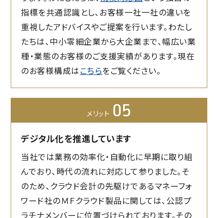
指標を共通認識とし、お客様一社一社の違いを
重視したアドバイスやご提案を行います。わたし
たちは、中小零細企業から大企業まで、幅広い業
種・業態のお客様のご支援実績があります。現在
のお客様構成は
こちら
をご覧ください。
05
メリット
デジタル化を推進しています
当社では業務の効率化・自動化に早期に取り組
んでおり、時代の流れに対応して参りました。そ
のため、クラウド会計の先駆けであるマネーフォ
ワード社のＭＦクラウド製品に関しては、公認プ
ラチナメンバーに位置づけられております。その