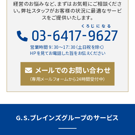
経営のお悩みなど、まずはお気軽にご相談くださ
い。
弊社スタッフがお客様の状況に最適なサービ
スをご提供いたします。
くろじになる
03-6417-9627
営業時間 9：30〜17：30（土日祝を除く）
HPを見てお電話した旨をお伝えください
メールでのお問い合わせ
（専用メールフォームから24時間受付中）
G.S.ブレインズグループのサービス