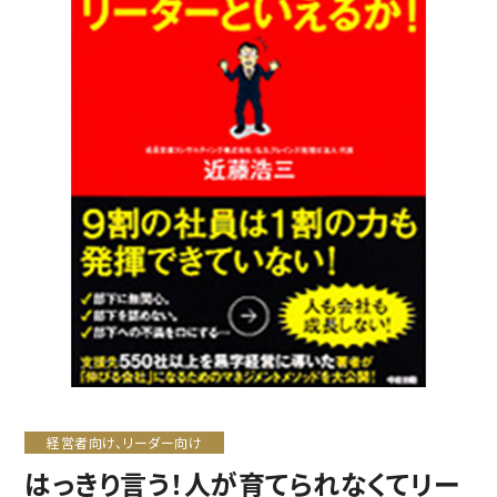
経営者向け、リーダー向け
はっきり言う！人が育てられなくてリー