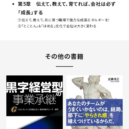
第5章 伝えて、教えて、育てれば、会社は必ず
「成長」する
①伝えて、教えて、共に育つ職場で強力な成長エネルギーを！
②「とことん」＆「ほめる」文化で会社は大きく変わる
その他の書籍