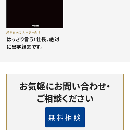
経営者向け、リーダー向け
はっきり言う！社長、絶対
に黒字経営です。
お気軽にお問い合わせ・
ご相談ください
無料相談