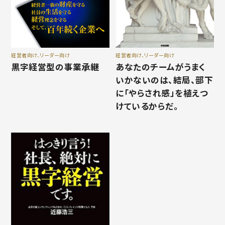
経営者向け、リーダー向け
経営者向け、リーダー向け
黒字経営型の事業承継
あなたのチームがうまく
いかないのは、結局、部下
に「やらされ感」を植えつ
けているからだ。