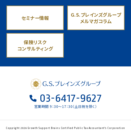
G.S.ブレインズグループ
セミナー情報
メルマガコラム
保険リスク
コンサルティング
03-6417-9627
営業時間 9：30〜17：30（土日祝を除く）
Copyright 2026 Growth Support Brains Certified Public Tax Accountant's Corporation