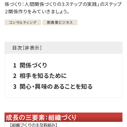
係づくり：人間関係づくりの３ステップの実践」のステップ
２関係作りをみていきましょう。
コンサルティング
飲食業ビジネス
目次［
非表示
］
1
関係づくり
2
相手を知るために
3
関心・興味のあることを知る