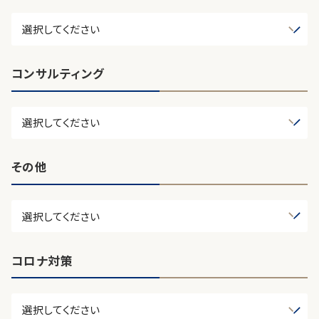
コンサルティング
その他
コロナ対策