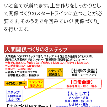
いと全てが崩れます。土台作りをしっかりとし
て関係づくりのスタートラインに立つことが必
要です。そのうえで今回みていく「関係づくり」
を行います。