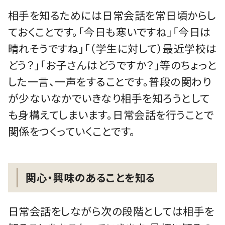
相手を知るためには日常会話を常日頃からし
ておくことです。「今日も寒いですね」「今日は
晴れそうですね」「（学生に対して）最近学校は
どう？」「お子さんはどうですか？」等のちょっと
した一言、一声をすることです。普段の関わり
が少ないなかでいきなり相手を知ろうとして
も身構えてしまいます。日常会話を行うことで
関係をつくっていくことです。
関心・興味のあることを知る
日常会話をしながら次の段階としては相手を