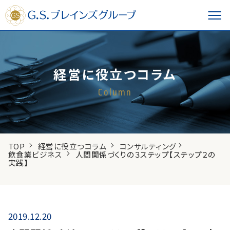
経営に役立つコラム
Column
TOP
経営に役立つコラム
コンサルティング
飲食業ビジネス
人間関係づくりの３ステップ【ステップ２の
実践】
2019.12.20