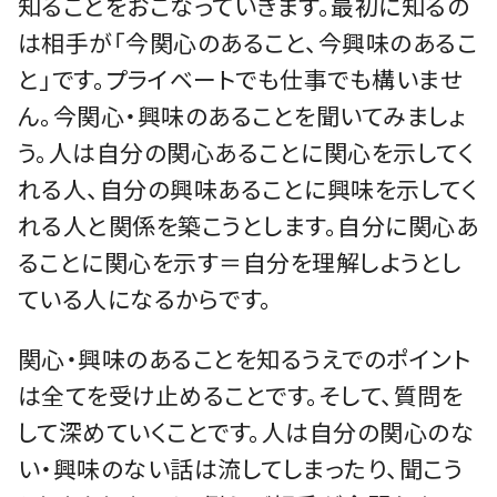
知ることをおこなっていきます。最初に知るの
は相手が「今関心のあること、今興味のあるこ
と」です。プライベートでも仕事でも構いませ
ん。今関心・興味のあることを聞いてみましょ
う。人は自分の関心あることに関心を示してく
れる人、自分の興味あることに興味を示してく
れる人と関係を築こうとします。自分に関心あ
ることに関心を示す＝自分を理解しようとし
ている人になるからです。
関心・興味のあることを知るうえでのポイント
は全てを受け止めることです。そして、質問を
して深めていくことです。人は自分の関心のな
い・興味のない話は流してしまったり、聞こう