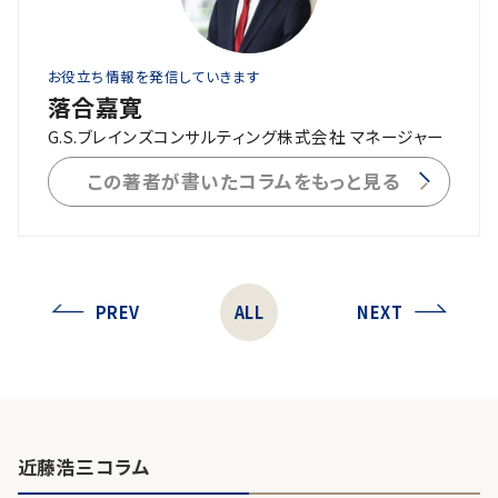
お役立ち情報を発信していきます
落合嘉寛
G.S.ブレインズコンサルティング株式会社 マネージャー
この著者が書いたコラムをもっと見る
PREV
ALL
NEXT
近藤浩三コラム