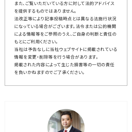
また、ご覧いただいている方に対して法的アドバイス
を提供するものではありません。
法改正等により記事投稿時点とは異なる法施行状況
になっている場合がございます。法令または公的機関
による情報等をご参照のうえ、ご自身の判断と責任の
もとにご利用ください。
当社は予告なしに当社ウェブサイトに掲載されている
情報を変更・削除等を行う場合があります。
掲載された内容によって生じた損害等の一切の責任
を負いかねますのでご了承ください。