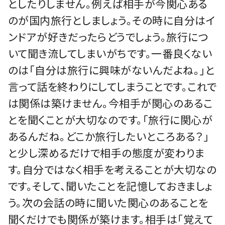
としたりしません。例えば相手が今関心ある
のが国内旅行としましょう。その時に自分はイ
ンドアが好きだったらどうでしょう。旅行につ
いて聞き流してしまいがちです。一番良くない
のは「自分は旅行に興味がないんだよね。」と
言って話を終わりにしてしまうことです。これで
は関係は築けません。今相手が関心のあるこ
とを聞くことが大切なのです。「旅行に関心が
あるんだね。どこか旅行したいところある？」
と少し深めるだけで相手の態度が変わりま
す。自分ではなく相手を考えることが大切なの
です。そして、聞いたことを記憶しておきましょ
う。次の会話の時に聞いた関心のあることを
聞くだけでも関係が築けます。相手は「覚えて