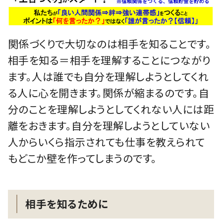
関係づくりで大切なのは相手を知ることです。
相手を知る＝相手を理解することにつながり
ます。人は誰でも自分を理解しようとしてくれ
る人に心を開きます。関係が縮まるのです。自
分のことを理解しようとしてくれない人には距
離をおきます。自分を理解しようとしていない
人からいくら指示されても仕事を教えられて
もどこか壁を作ってしまうのです。
相手を知るために