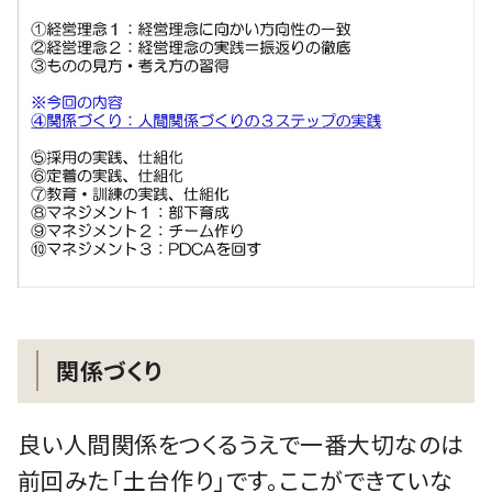
関係づくり
良い人間関係をつくるうえで一番大切なのは
前回みた「土台作り」です。ここができていな