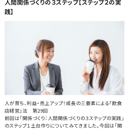
人間関係づくりの３ステップ【ステップ２の実
践】
人が育ち、利益・売上アップ！成長の三要素による『飲食
店経営』法 第29回
前回は「関係づくり：人間関係づくりの３ステップの実践」
のステップ１土台作りについてみてきました。今回は「関