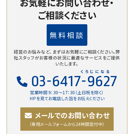
お気軽にお問い合わせ・
ご相談ください
無料相談
経営のお悩みなど、まずはお気軽にご相談ください。
弊
社スタッフがお客様の状況に最適なサービスをご提供
いたします。
くろじになる
03-6417-9627
営業時間 9：30〜17：30（土日祝を除く）
HPを見てお電話した旨をお伝えください
メールでのお問い合わせ
（専用メールフォームから24時間受付中）