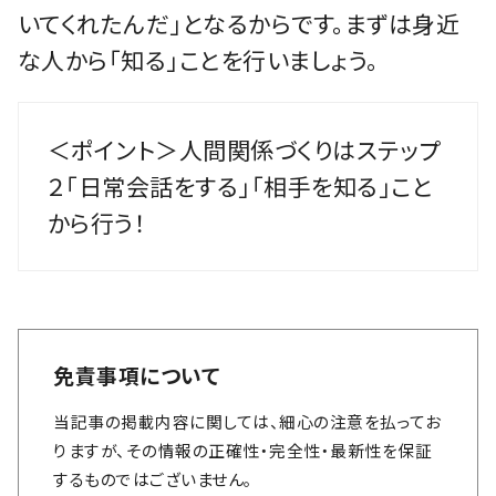
いてくれたんだ」となるからです。まずは身近
な人から「知る」ことを行いましょう。
＜ポイント＞人間関係づくりはステップ
２「日常会話をする」「相手を知る」こと
から行う！
免責事項について
当記事の掲載内容に関しては、細心の注意を払ってお
りますが、その情報の正確性・完全性・最新性を保証
するものではございません。