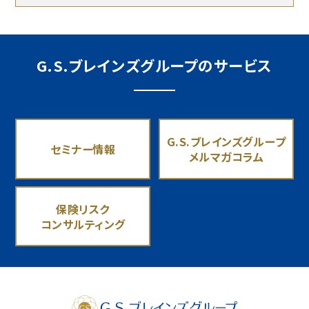
G.S.ブレインズグループのサービス
G.S.ブレインズグループ
セミナー情報
メルマガコラム
保険リスク
コンサルティング