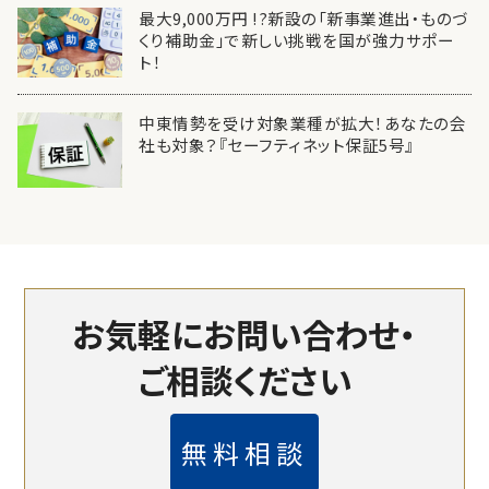
最大9,000万円 !?新設の「新事業進出・ものづ
くり補助金」で新しい挑戦を国が強力サポー
ト！
中東情勢を受け対象業種が拡大！あなたの会
社も対象？『セーフティネット保証5号』
お気軽にお問い合わせ・
ご相談ください
無料相談