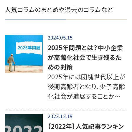
人気コラムのまとめや過去のコラムなど
2024.05.15
2025年問題とは？中小企業
が高齢化社会で生き残るた
めの対策
2025年には団塊世代以上が
後期高齢者となり、少子高齢
化社会が進展することか…
2022.12.19
【2022年】人気記事ランキン