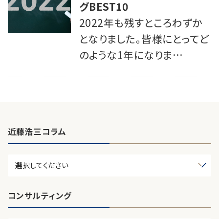
グBEST10
2022年も残すところわずか
となりました。皆様にとってど
のような1年になりま…
近藤浩三コラム
コンサルティング