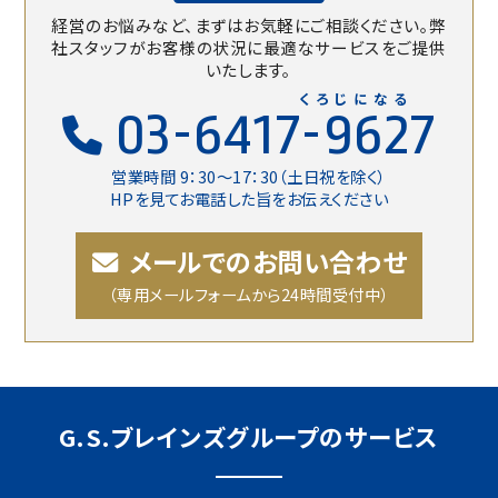
経営のお悩みなど、まずはお気軽にご相談ください。
弊
社スタッフがお客様の状況に最適なサービスをご提供
いたします。
くろじになる
03-6417-9627
営業時間 9：30〜17：30（土日祝を除く）
HPを見てお電話した旨をお伝えください
メールでのお問い合わせ
（専用メールフォームから24時間受付中）
G.S.ブレインズグループのサービス