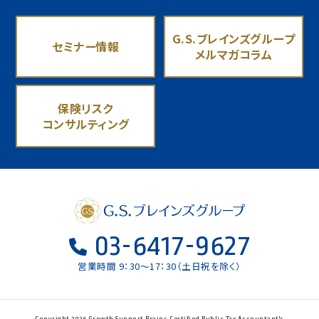
G.S.ブレインズグループ
セミナー情報
メルマガコラム
保険リスク
コンサルティング
03-6417-9627
営業時間 9：30〜17：30（土日祝を除く）
Copyright 2026 Growth Support Brains Certified Public Tax Accountant's