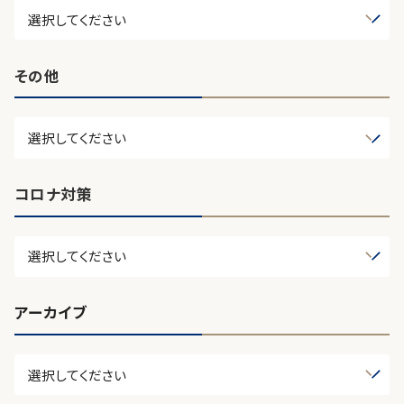
その他
コロナ対策
アーカイブ