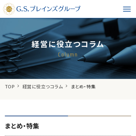
経営に役立つコラム
Column
TOP
経営に役立つコラム
まとめ・特集
まとめ・特集