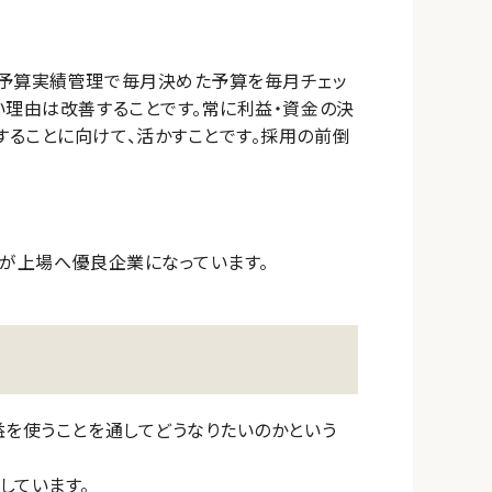
て予算実績管理で毎月決めた予算を毎月チェッ
い理由は改善することです。常に利益・資金の決
ることに向けて、活かすことです。採用の前倒
社が上場へ優良企業になっています。
益を使うことを通してどうなりたいのかという
しています。