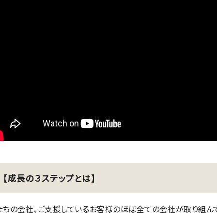
【成長の３ステップとは】
たちの会社、ご支援しているお客様のほぼ全ての会社が取り組ん