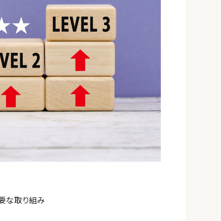
必要な取り組み