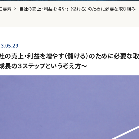
三要素
自社の売上・利益を増やす（儲ける）のために必要な取り組み
3.05.29
社の売上・利益を増やす（儲ける）のために必要な
成長の３ステップという考え方～