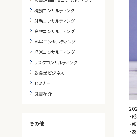
人事評価制度コンサルティング
税務コンサルティング
財務コンサルティング
金融コンサルティング
M&Aコンサルティング
経営コンサルティング
リスクコンサルティング
飲食業ビジネス
セミナー
良書紹介
2
・
その他
・
・