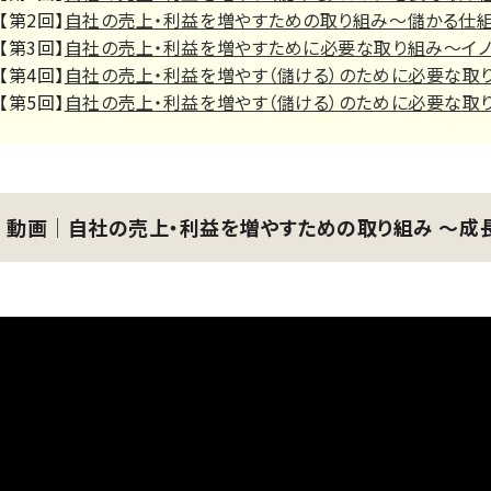
【第2回】
自社の売上・利益を増やすための取り組み～儲かる仕
【第3回】
自社の売上・利益を増やすために必要な取り組み～イ
【第4回】
自社の売上・利益を増やす（儲ける）のために必要な取
【第5回】
自社の売上・利益を増やす（儲ける）のために必要な取
動画│自社の売上・利益を増やすための取り組み ～成