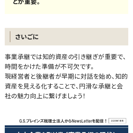
とが重要。
さいごに
事業承継では知的資産の引き継ぎが重要で、
時間をかけた準備が不可欠です。
現経営者と後継者が早期に対話を始め、知的
資産を見える化することで、円滑な承継と会
社の魅力向上に繋げましょう！