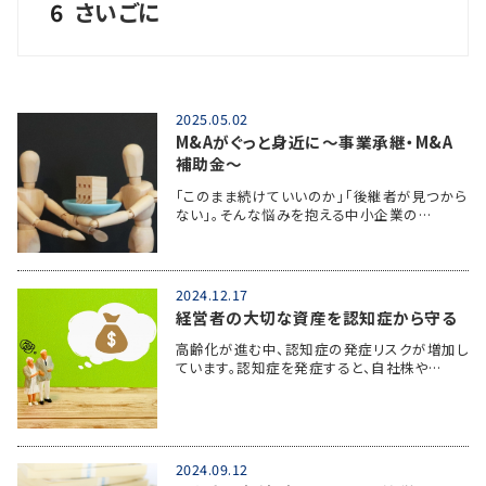
6
さいごに
2025.05.02
M&Aがぐっと身近に～事業承継・M&A
補助金～
「このまま続けていいのか」「後継者が見つから
ない」。そんな悩みを抱える中小企業の…
2024.12.17
経営者の大切な資産を認知症から守る
高齢化が進む中、認知症の発症リスクが増加し
ています。認知症を発症すると、自社株や…
2024.09.12