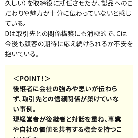
久しい）を取締役に就任させたが、製品へのこ
だわりや魅力が十分に伝わっていないと感じ
ている。
Dは取引先との関係構築にも消極的で、Cは
今後も顧客の期待に応え続けられるか不安を
抱いている。
＜POINT！＞
後継者に会社の強みや思いが伝わら
ず、取引先との信頼関係が築けていな
い事例。
現経営者が後継者と対話を重ね、事業
や自社の価値を共有する機会を持つこ