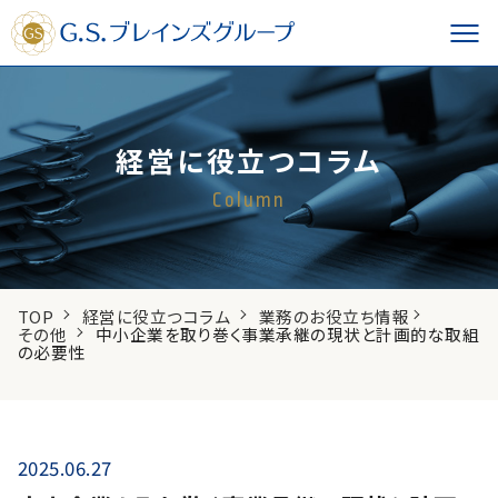
経営に役立つコラム
Column
TOP
経営に役立つコラム
業務のお役立ち情報
その他
中小企業を取り巻く事業承継の現状と計画的な取組
の必要性
2025.06.27