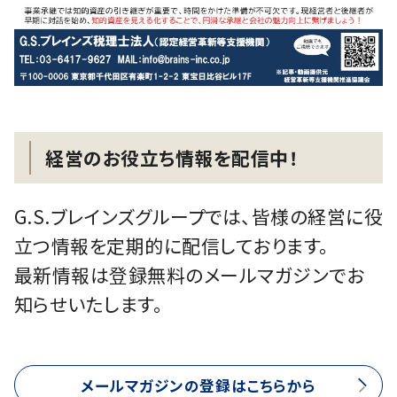
経営のお役立ち情報を配信中！
G.S.ブレインズグループでは、皆様の経営に役
立つ情報を定期的に配信しております。
最新情報は登録無料のメールマガジンでお
知らせいたします。
メールマガジンの登録はこちらから