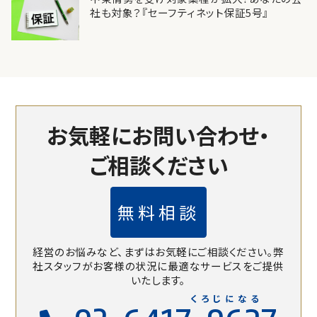
社も対象？『セーフティネット保証5号』
お気軽にお問い合わせ・
ご相談ください
無料相談
経営のお悩みなど、まずはお気軽にご相談ください。
弊
社スタッフがお客様の状況に最適なサービスをご提供
いたします。
くろじになる