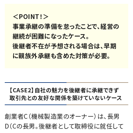
＜POINT！＞
事業承継の準備を怠ったことで、経営の
継続が困難になったケース。
後継者不在が予想される場合は、早期
に親族外承継も含めた対策が必要。
【CASE2】自社の魅力を後継者に承継できず
取引先との友好な関係を築けていないケース
創業者C（機械製造業のオーナー）は、長男
D（Cの長男。後継者として取締役に就任して