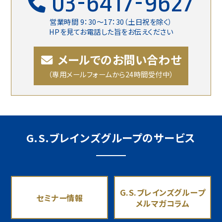
03-6417-9627
営業時間 9：30〜17：30（土日祝を除く）
HPを見てお電話した旨をお伝えください
メールでのお問い合わせ
（専用メールフォームから24時間受付中）
G.S.ブレインズグループのサービス
G.S.ブレインズグループ
セミナー情報
メルマガコラム