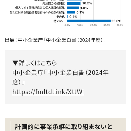
出展：中小企業庁「中小企業白書（2024年度）」
▼詳しくはこちら
中小企業庁「中小企業白書（2024年
度）」
https://fmltd.link/XttWi
計画的に事業承継に取り組まないと