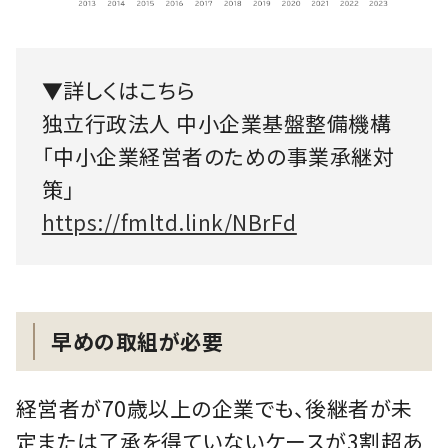
▼詳しくはこちら
独立行政法人 中小企業基盤整備機構
「中小企業経営者のための事業承継対
策」
https://fmltd.link/NBrFd
早めの取組が必要
経営者が70歳以上の企業でも、後継者が未
定または了承を得ていないケースが3割超あ