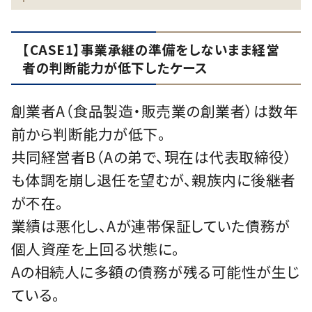
【CASE1】事業承継の準備をしないまま経営
者の判断能力が低下したケース
創業者A（食品製造・販売業の創業者）は数年
前から判断能力が低下。
共同経営者B（Aの弟で、現在は代表取締役）
も体調を崩し退任を望むが、親族内に後継者
が不在。
業績は悪化し、Aが連帯保証していた債務が
個人資産を上回る状態に。
Aの相続人に多額の債務が残る可能性が生じ
ている。