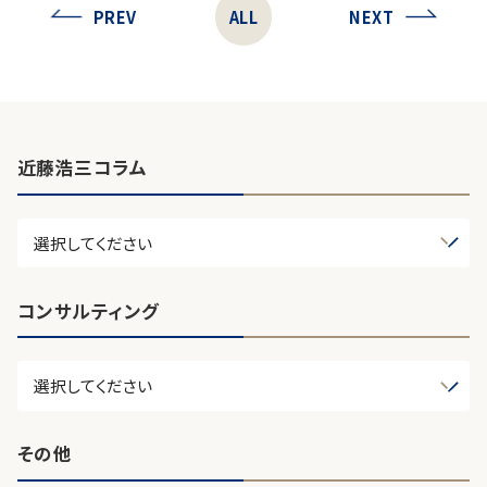
PREV
ALL
NEXT
近藤浩三コラム
コンサルティング
その他