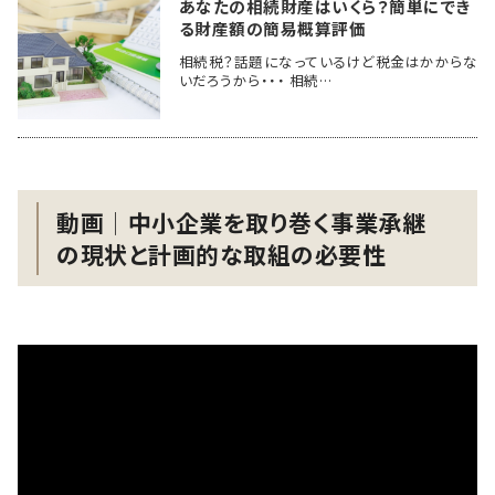
あなたの相続財産はいくら？簡単にでき
る財産額の簡易概算評価
相続税？話題になっているけど税金はかからな
いだろうから・・・ 相続…
動画│中小企業を取り巻く事業承継
の現状と計画的な取組の必要性