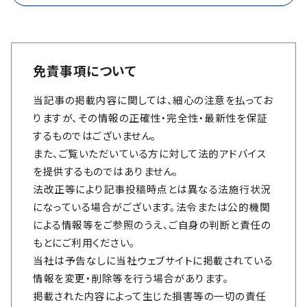
免責事項について
当記事の掲載内容に関しては、細心の注意を払ってお
りますが、その情報の正確性・完全性・最新性を保証
するものではございません。
また、ご覧いただいている方に対して法的アドバイス
を提供するものではありません。
法改正等により記事投稿時点とは異なる法施行状況
になっている場合がございます。法令または公的機関
による情報等をご参照のうえ、ご自身の判断と責任の
もとにご利用ください。
当社は予告なしに当社ウェブサイトに掲載されている
情報を変更・削除等を行う場合があります。
掲載された内容によって生じた損害等の一切の責任