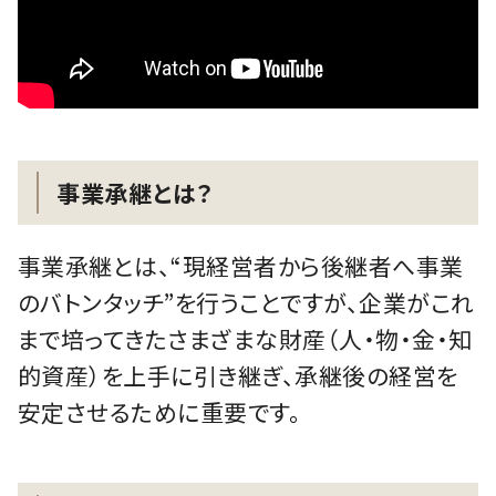
事業承継とは？
事業承継とは、“現経営者から後継者へ事業
のバトンタッチ”を行うことですが、企業がこれ
まで培ってきたさまざまな財産（人・物・金・知
的資産）を上手に引き継ぎ、承継後の経営を
安定させるために重要です。