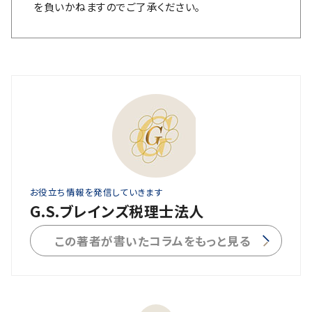
を負いかねますのでご了承ください。
お役立ち情報を発信していきます
G.S.ブレインズ税理士法人
この著者が書いたコラムをもっと見る