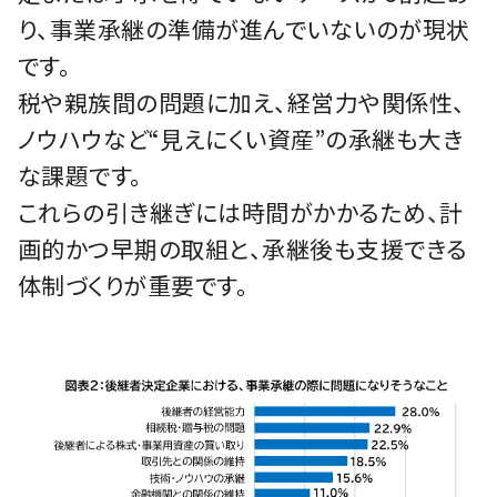
り、事業承継の準備が進んでいないのが現状
です。
税や親族間の問題に加え、経営力や関係性、
ノウハウなど“見えにくい資産”の承継も大き
な課題です。
これらの引き継ぎには時間がかかるため、計
画的かつ早期の取組と、承継後も支援できる
体制づくりが重要です。