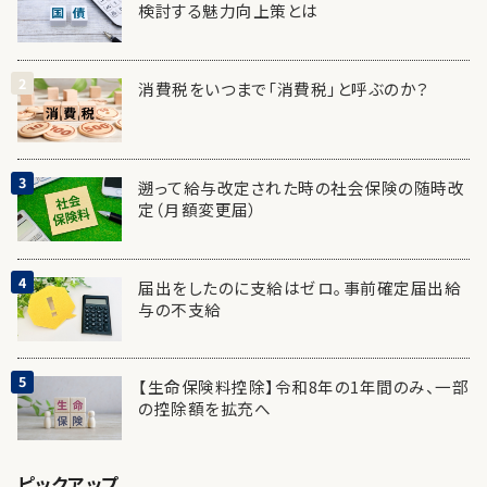
検討する魅力向上策とは
消費税をいつまで「消費税」と呼ぶのか？
遡って給与改定された時の社会保険の随時改
定（月額変更届）
届出をしたのに支給はゼロ。事前確定届出給
与の不支給
【生命保険料控除】令和8年の1年間のみ、一部
の控除額を拡充へ
ピックアップ