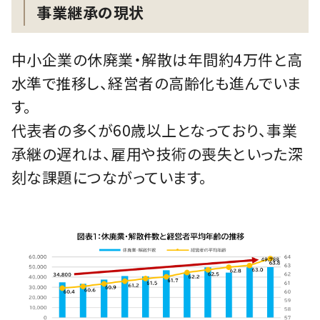
事業継承の現状
中小企業の休廃業・解散は年間約4万件と高
水準で推移し、経営者の高齢化も進んでいま
す。
代表者の多くが60歳以上となっており、事業
承継の遅れは、雇用や技術の喪失といった深
刻な課題につながっています。