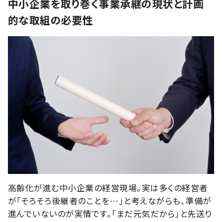
中小企業を取り巻く事業承継の現状と計画
的な取組の必要性
高齢化が進む中小企業の経営現場。実は多くの経営者
が「そろそろ後継者のことを…」と考えながらも、準備が
進んでいないのが実情です。「まだ元気だから」と先送り