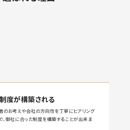
制度が構築される
者のお考えや会社の方向性を丁寧にヒアリング
で、御社に合った制度を構築することが出来ま