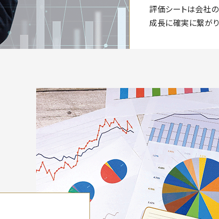
評価シートは会社の
成長に確実に繋がり