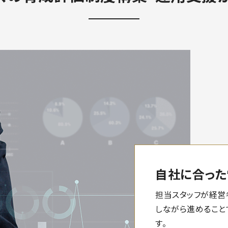
自社に合った
担当スタッフが経営
しながら進めること
す。