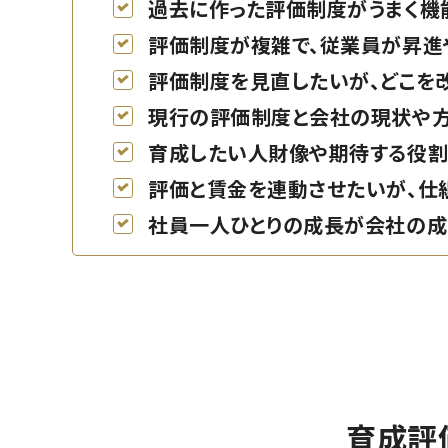
過去に作った評価制度がうまく機
評価制度が複雑で、従業員が昇進
評価制度を見直したいが、どこを
現行の評価制度と会社の現状や
育成したい人財像や期待する役割
評価と賃金を連動させたいが、仕
社員一人ひとりの成長が会社の成
育成評