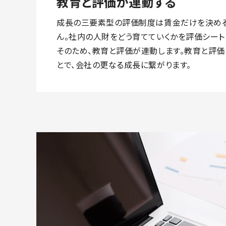
教育と評価が連動する
成長の三要素型の評価制度は賃金だけを決め
ん。社内の人財をどう育てていくかを評価シート
そのため、教育と評価が連動します。教育と評価
とで、会社の更なる成長に繋がります。