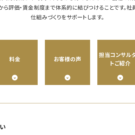
から評価・賃金制度まで体系的に結びつけることです。社
仕組みづくりをサポートします。
担当コンサル
料金
お客様の声
トご紹介
い