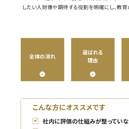
したい人財像や期待する役割を明確にし、教育
選ばれる
全体の流れ
理由
こんな方にオススメです
社内に評価の仕組みが整っていな