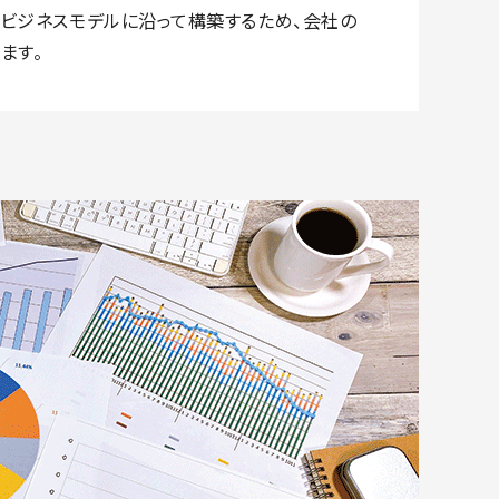
ビジネスモデルに沿って構築するため、会社の
ます。