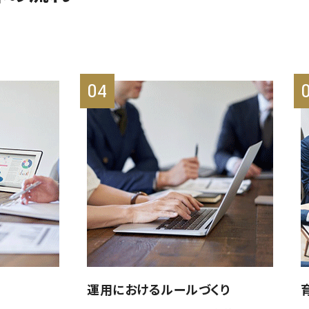
04
運用におけるルールづくり