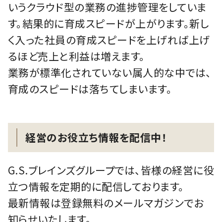
いうクラウド型の業務の進捗管理をしていま
す。結果的に育成スピードが上がります。新し
く入った社員の育成スピードを上げれば上げ
るほど売上と利益は増えます。
業務が標準化されていない属人的な中では、
育成のスピードは落ちてしまいます。
経営のお役立ち情報を配信中！
G.S.ブレインズグループでは、皆様の経営に役
立つ情報を定期的に配信しております。
最新情報は登録無料のメールマガジンでお
知らせいたします。