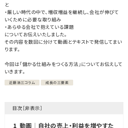
と
・厳しい時代の中で、増収増益を継続し、会社が伸びて
いくために必要な取り組み
・あらゆる会社で抱えている課題
についてお伝えいたしました。
その内容を数回に分けて動画とテキストで発信してまい
ります。
今回は「儲かる仕組みをつくる方法」についてお伝えして
いきます。
近藤浩三コラム
成長の三要素
目次［
非表示
］
1
動画│自社の売上・利益を増やすた