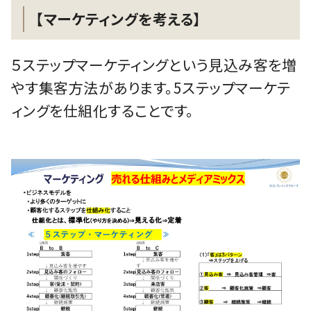
【マーケティングを考える】
５ステップマーケティングという見込み客を増
やす集客方法があります。5ステップマーケテ
ィングを仕組化することです。