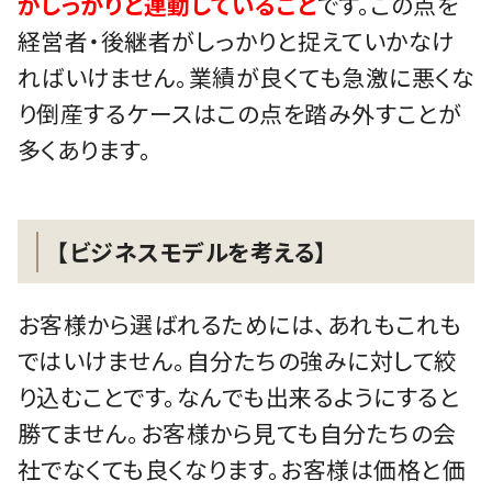
がしっかりと連動していること
です。この点を
経営者・後継者がしっかりと捉えていかなけ
ればいけません。業績が良くても急激に悪くな
り倒産するケースはこの点を踏み外すことが
多くあります。
【ビジネスモデルを考える】
お客様から選ばれるためには、あれもこれも
ではいけません。自分たちの強みに対して絞
り込むことです。なんでも出来るようにすると
勝てません。お客様から見ても自分たちの会
社でなくても良くなります。お客様は価格と価