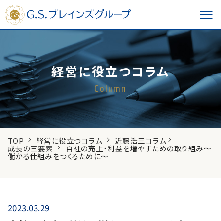
経営に役立つコラム
Column
TOP
経営に役立つコラム
近藤浩三コラム
成長の三要素
自社の売上・利益を増やすための取り組み～
儲かる仕組みをつくるために～
2023.03.29