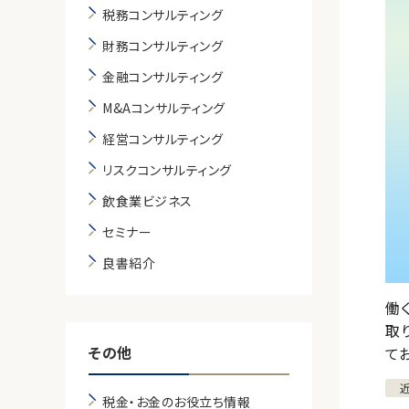
税務コンサルティング
財務コンサルティング
金融コンサルティング
M&Aコンサルティング
経営コンサルティング
リスクコンサルティング
飲食業ビジネス
セミナー
良書紹介
働
取
その他
て
税金・お金のお役立ち情報