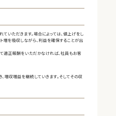
れていただきます。場合によっては、値上げをし
スト増を吸収しながら、利益を確保することが出
して適正報酬をいただかなければ、社員もお客
き、増収増益を継続していきます。そしてその収