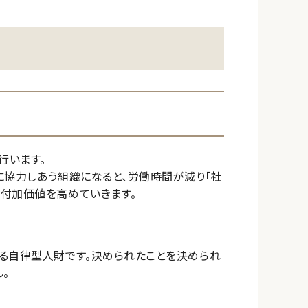
行います。
に協力しあう組織になると、労働時間が減り「社
付加価値を高めていきます。
る自律型人財です。決められたことを決められ
。