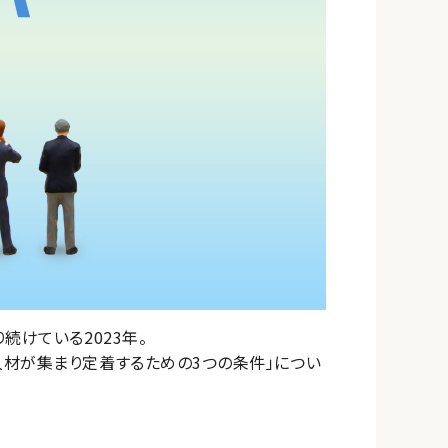
続けている2023年。
材が集まり定着するための3つの条件」につい