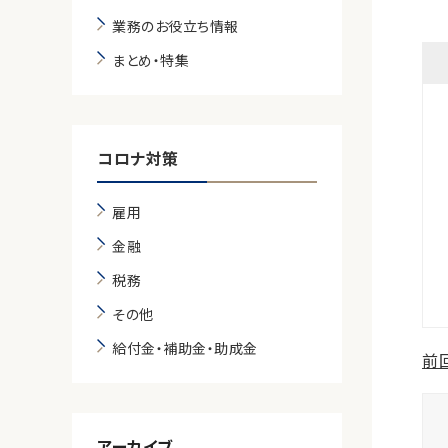
業務のお役立ち情報
まとめ・特集
コロナ対策
雇用
金融
税務
その他
給付金・補助金・助成金
前
アーカイブ