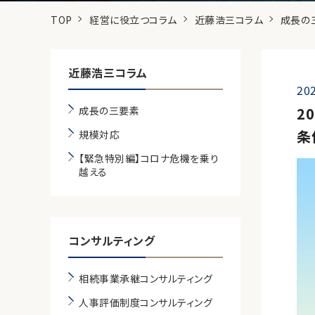
TOP
経営に役立つコラム
近藤浩三コラム
成長の
近藤浩三コラム
202
成長の三要素
2
条
規模対応
【緊急特別編】コロナ危機を乗り
越える
コンサルティング
相続事業承継コンサルティング
人事評価制度コンサルティング