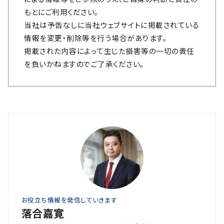
もとにご利用ください。
当社は予告なしに当社ウェブサイトに掲載されている
情報を変更・削除等を行う場合があります。
掲載された内容によって生じた損害等の一切の責任
を負いかねますのでご了承ください。
お役立ち情報を発信していきます
落合嘉寛