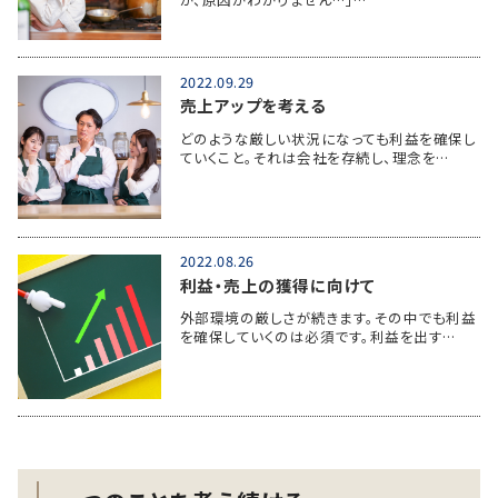
2022.09.29
売上アップを考える
どのような厳しい状況になっても利益を確保し
ていくこと。それは会社を存続し、理念を…
2022.08.26
利益・売上の獲得に向けて
外部環境の厳しさが続きます。その中でも利益
を確保していくのは必須です。利益を出す…