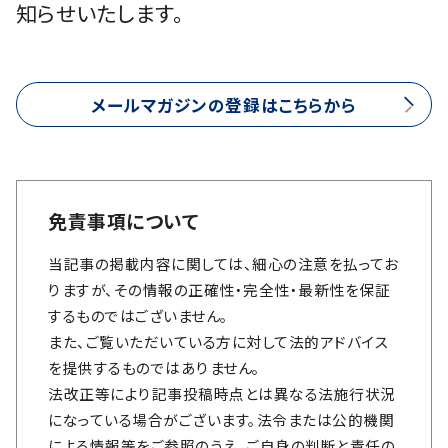
知らせいたします。
メールマガジンの登録はこちらから
免責事項について
当記事の掲載内容に関しては、細心の注意を払ってお
りますが、その情報の正確性・完全性・最新性を保証
するものではございません。
また、ご覧いただいている方に対して法的アドバイス
を提供するものではありません。
法改正等により記事投稿時点とは異なる法施行状況
になっている場合がございます。法令または公的機関
による情報等をご参照のうえ、ご自身の判断と責任の