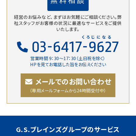
経営のお悩みなど、まずはお気軽にご相談ください。
弊
社スタッフがお客様の状況に最適なサービスをご提供
いたします。
くろじになる
03-6417-9627
営業時間 9：30〜17：30（土日祝を除く）
HPを見てお電話した旨をお伝えください
メールでのお問い合わせ
（専用メールフォームから24時間受付中）
G.S.ブレインズグループのサービス