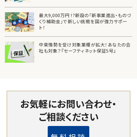
最大9,000万円 !?新設の「新事業進出・ものづ
くり補助金」で新しい挑戦を国が強力サポー
ト！
中東情勢を受け対象業種が拡大！あなたの会
社も対象？『セーフティネット保証5号』
お気軽にお問い合わせ・
ご相談ください
無料相談