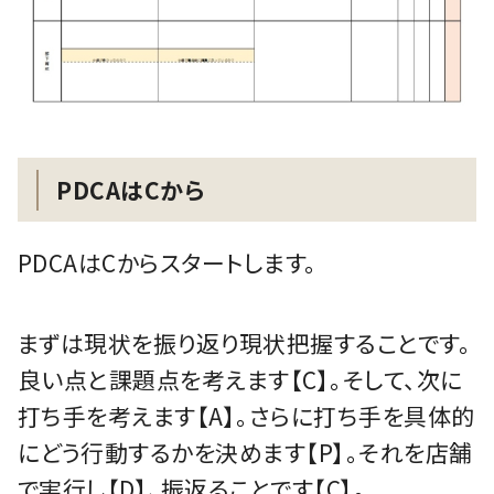
PDCAはCから
PDCAはCからスタートします。
まずは現状を振り返り現状把握することです。
良い点と課題点を考えます【C】。そして、次に
打ち手を考えます【A】。さらに打ち手を具体的
にどう行動するかを決めます【P】。それを店舗
で実行し【D】、振返ることです【C】。