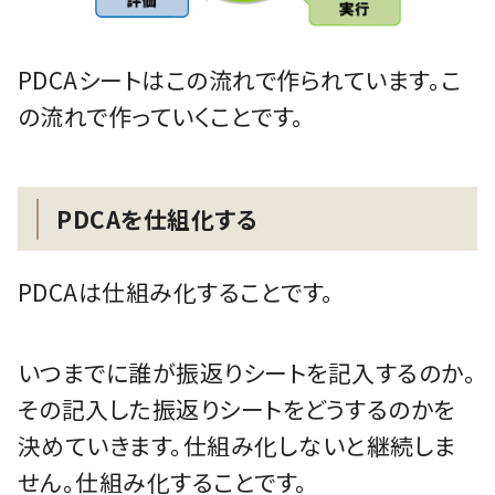
PDCAシートはこの流れで作られています。こ
の流れで作っていくことです。
PDCAを仕組化する
PDCAは仕組み化することです。
いつまでに誰が振返りシートを記入するのか。
その記入した振返りシートをどうするのかを
決めていきます。仕組み化しないと継続しま
せん。仕組み化することです。