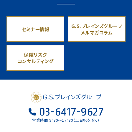
G.S.ブレインズグループ
セミナー情報
メルマガコラム
保険リスク
コンサルティング
03-6417-9627
営業時間 9：30〜17：30（土日祝を除く）