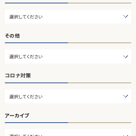
その他
コロナ対策
アーカイブ