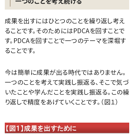
一つのことを考え続ける
成果を出すにはひとつのことを繰り返し考え
ることです。そのためにはPDCAを回すことで
す。PDCAを回すことで一つのテーマを深堀す
ることです。
今は簡単に成果が出る時代ではありません。
一つのことを考えて実践し振返る、そこで気づ
いたことや学んだことを実践し振返る。この繰
り返しで精度をあげていくことです。（図１）