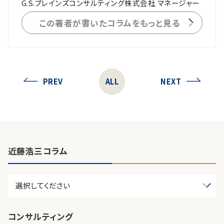
G.S.ブレインズコンサルティング株式会社 マネージャー
この著者が書いたコラムをもっと見る
PREV
ALL
NEXT
近藤浩三コラム
コンサルティング