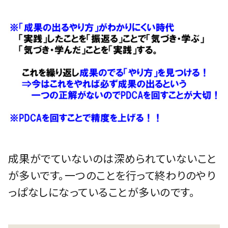
成果がでていないのは深められていないこと
が多いです。一つのことを行って終わりのやり
っぱなしになっていることが多いのです。