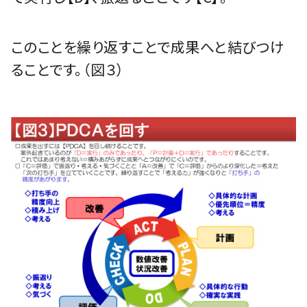
このことを繰り返すことで成果へと結びつけ
ることです。（図３）