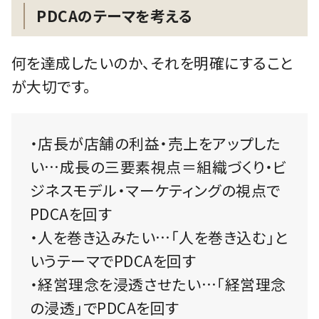
PDCAのテーマを考える
何を達成したいのか、それを明確にすること
が大切です。
・店長が店舗の利益・売上をアップした
い…成長の三要素視点＝組織づくり・ビ
ジネスモデル・マーケティングの視点で
PDCAを回す
・人を巻き込みたい…「人を巻き込む」と
いうテーマでPDCAを回す
・経営理念を浸透させたい…「経営理念
の浸透」でPDCAを回す