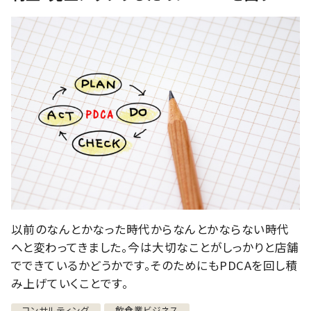
以前のなんとかなった時代からなんとかならない時代
へと変わってきました。今は大切なことがしっかりと店舗
でできているかどうかです。そのためにもPDCAを回し積
み上げていくことです。
コンサルティング
飲食業ビジネス