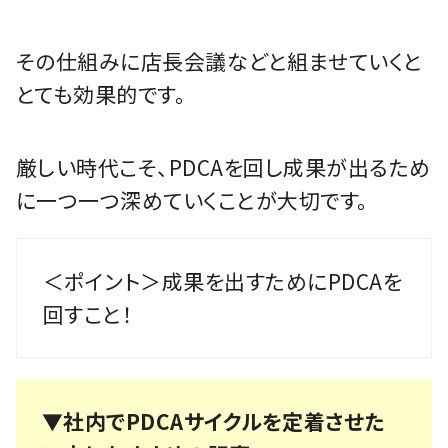
その仕組みに店長会議などと組ませていくと
とても効果的です。
厳しい時代こそ、PDCAを回し成果が出るため
に一つ一つ深めていくことが大切です。
＜ポイント＞成果を出すためにPDCAを
回すこと！
▼社内でPDCAサイクルを定着させた