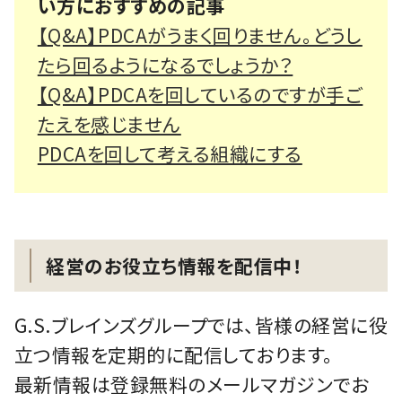
い方におすすめの記事
【Q&A】PDCAがうまく回りません。どうし
たら回るようになるでしょうか？
【Q&A】PDCAを回しているのですが手ご
たえを感じません
PDCAを回して考える組織にする
経営のお役立ち情報を配信中！
G.S.ブレインズグループでは、皆様の経営に役
立つ情報を定期的に配信しております。
最新情報は登録無料のメールマガジンでお