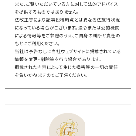
また、ご覧いただいている方に対して法的アドバイス
を提供するものではありません。
法改正等により記事投稿時点とは異なる法施行状況
になっている場合がございます。法令または公的機関
による情報等をご参照のうえ、ご自身の判断と責任の
もとにご利用ください。
当社は予告なしに当社ウェブサイトに掲載されている
情報を変更・削除等を行う場合があります。
掲載された内容によって生じた損害等の一切の責任
を負いかねますのでご了承ください。