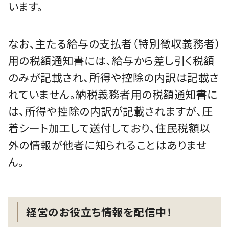
います。
なお、主たる給与の支払者（特別徴収義務者）
用の税額通知書には、給与から差し引く税額
のみが記載され、所得や控除の内訳は記載さ
れていません。納税義務者用の税額通知書に
は、所得や控除の内訳が記載されますが、圧
着シート加工して送付しており、住民税額以
外の情報が他者に知られることはありませ
ん。
経営のお役立ち情報を配信中！