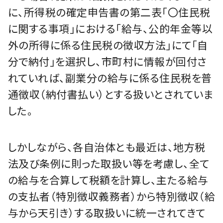
に、所得税の確定申告書の第二表「〇住民税
に関する事項」における「給与、公的年金等以
外の所得に係る住民税の徴収方法」にて「自
分で納付」を選択し、市町村に情報が回付さ
れていれば、副業分の給与に係る住民税を普
通徴収（納付書払い）とする扱いとされていま
した。
しかしながら、各自治体とも最近は、地方税
法及び条例に則った取扱い等を考慮し、全て
の給与を合算して税額を計算し、主たる給与
の支払者（特別徴収義務者）から特別徴収（給
与から天引き）する取扱いに統一されてきて