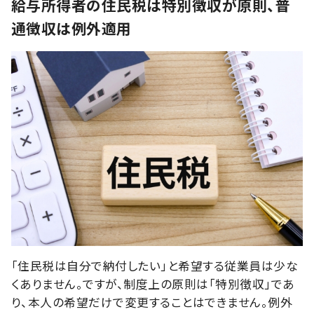
給与所得者の住民税は特別徴収が原則、普
通徴収は例外適用
「住民税は自分で納付したい」と希望する従業員は少な
くありません。ですが、制度上の原則は「特別徴収」であ
り、本人の希望だけで変更することはできません。例外