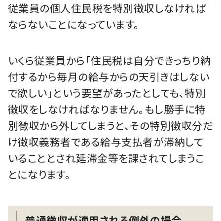
従業員の個人住民税を特別徴収しなければ
ならないことになっています。
いくら従業員から「住民税は自分できっちり納
付するから毎月の給与からの天引きはしない
で欲しい」という要望があったとしても、特別
徴収をしなければなりません。もし勝手に特
別徴収から外してしまうと、その特別徴収分だ
け徴収義務者である給与支払者が滞納して
いることとされ延滞金等を課されてしまうこ
とになります。
普通徴収が適用される例外の場合