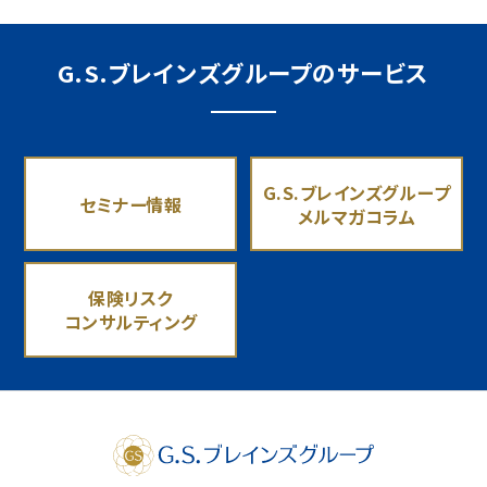
G.S.ブレインズグループのサービス
G.S.ブレインズグループ
セミナー情報
メルマガコラム
保険リスク
コンサルティング