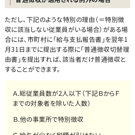
ただし、下記のような特別の理由（＝特別徴
収に該当しない従業員がいる場合）がある場
合には、市町村に「給与支払報告書」を翌年1
月31日までに提出する際に「普通徴収切替理
由書」を提出すれば、該当者だけ普通徴収と
することができます。
Ａ.総従業員数が2人以下（下記ＢからＦ
までの対象者を除いた人数）
Ｂ.他の事業所で特別徴収