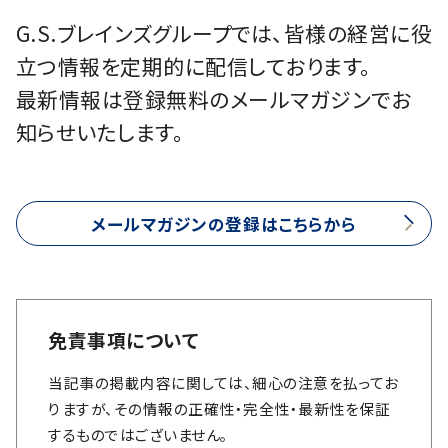
G.S.ブレインズグループでは、皆様の経営に役
立つ情報を定期的に配信しております。
最新情報は登録無料のメールマガジンでお
知らせいたします。
メールマガジンの登録はこちらから
免責事項について
当記事の掲載内容に関しては、細心の注意を払ってお
りますが、その情報の正確性・完全性・最新性を保証
するものではございません。