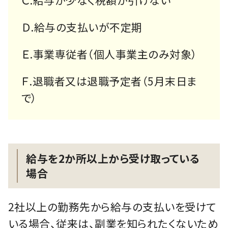
Ｃ.給与が少なく税額が引けない
Ｄ.給与の支払いが不定期
Ｅ.事業専従者（個人事業主のみ対象）
Ｆ.退職者又は退職予定者（5月末日ま
で）
給与を2か所以上から受け取っている
場合
2社以上の勤務先から給与の支払いを受けて
いる場合、従来は、副業を知られたくないため