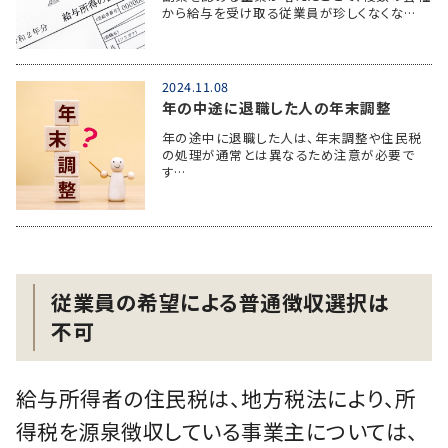
から給与を受け取る従業員が珍しくなくな…
2024.11.08
年の中途に退職した人の年末調整
年の途中に退職した人は、年末調整や住民税
の処理が通常とは異なるため注意が必要で
す…
従業員の希望による普通徴収選択は
不可
給与所得者の住民税は、地方税法により、所
得税を源泉徴収している事業主については、