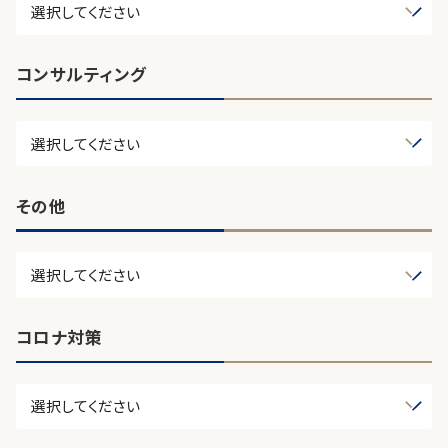
コンサルティング
その他
コロナ対策