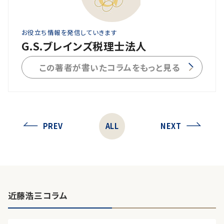
お役立ち情報を発信していきます
G.S.ブレインズ税理士法人
この著者が書いたコラムをもっと見る
PREV
ALL
NEXT
近藤浩三コラム