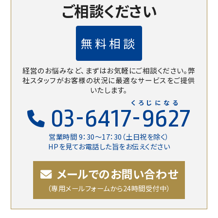
ご相談ください
無料相談
経営のお悩みなど、まずはお気軽にご相談ください。
弊
社スタッフがお客様の状況に最適なサービスをご提供
いたします。
くろじになる
03-6417-9627
営業時間 9：30〜17：30（土日祝を除く）
HPを見てお電話した旨をお伝えください
メールでのお問い合わせ
（専用メールフォームから24時間受付中）