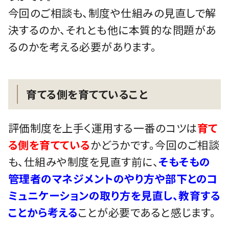
今回のご相談も、制度や仕組みの見直しで解
決するのか、それとも他に本質的な問題があ
るのかを考える必要があります。
育てる側を育てていること
評価制度を上手く運用する一番のコツは
育て
る側を育てている
かどうかです。今回のご相談
も、仕組みや制度を見直す前に、
そもそもの
管理者のマネジメントのやり方や部下とのコ
ミュニケーションの取り方を見直し、教育する
ことから考える
ことが必要であると感じます。