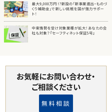
最大9,000万円 !?新設の「新事業進出・ものづ
くり補助金」で新しい挑戦を国が強力サポー
ト！
中東情勢を受け対象業種が拡大！あなたの会
社も対象？『セーフティネット保証5号』
お気軽にお問い合わせ・
ご相談ください
無料相談