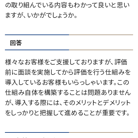
の取り組んでいる内容もわかって良いと思い
ますが、いかがでしょうか。
回答
様々なお客様をご支援しておりますが、評価
前に面談を実施してから評価を行う仕組みを
導入しているお客様もいらっしゃいます。この
仕組み自体を構築することは問題ありません
が、導入する際には、そのメリットとデメリット
をしっかりと把握して進めることが重要です。