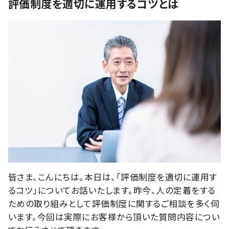
評価制度を適切に運用するコツとは
皆さま、こんにちは。本日は、「評価制度を適切に運用す
るコツ」についてお話いたします。昨今、人の定着をする
ための取り組みとして評価制度に関するご相談を多く伺
います。今回は実際にお客様から頂いた質問内容につい