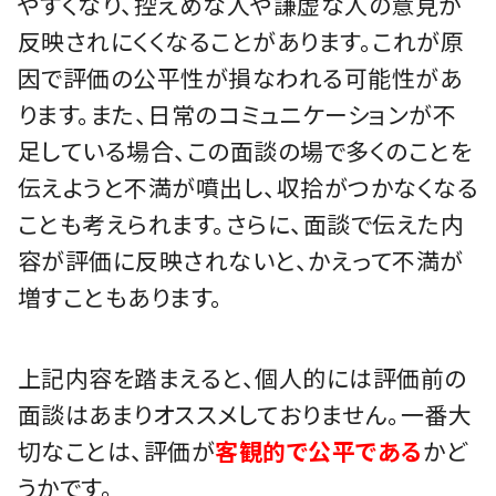
やすくなり、控えめな人や謙虚な人の意見が
反映されにくくなることがあります。これが原
因で評価の公平性が損なわれる可能性があ
ります。また、日常のコミュニケーションが不
足している場合、この面談の場で多くのことを
伝えようと不満が噴出し、収拾がつかなくなる
ことも考えられます。さらに、面談で伝えた内
容が評価に反映されないと、かえって不満が
増すこともあります。
上記内容を踏まえると、個人的には評価前の
面談はあまりオススメしておりません。一番大
切なことは、評価が
客観的で公平である
かど
うかです。