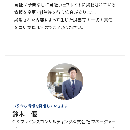
当社は予告なしに当社ウェブサイトに掲載されている
情報を変更・削除等を行う場合があります。
掲載された内容によって生じた損害等の一切の責任
を負いかねますのでご了承ください。
お役立ち情報を発信していきます
鈴木 優
G.S.ブレインズコンサルティング株式会社 マネージャー