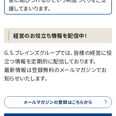
援してまいります。
経営のお役立ち情報を配信中！
G.S.ブレインズグループでは、皆様の経営に役
立つ情報を定期的に配信しております。
最新情報は登録無料のメールマガジンでお
知らせいたします。
メールマガジンの登録はこちらから