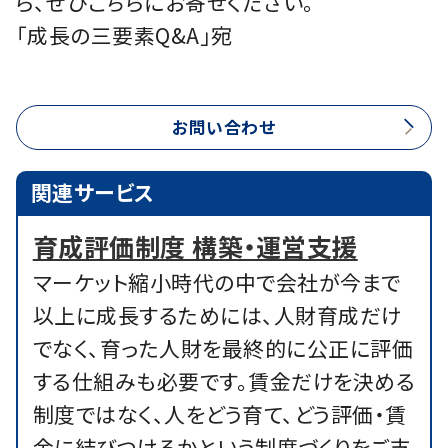
ら、ぜひこちらにお寄せください。
「成長の三要素Q&A」宛
お問い合わせ
関連サービス
育成評価制度 構築・運営支援
マーケット縮小時代の中で会社が今まで
以上に成長するためには、人財育成だけ
でなく、育った人財を最終的に公正に評価
する仕組みも必要です。賃金だけを決める
制度ではなく、人をどう育て、どう評価・賃
金に結びつけるかという制度づくりをご支