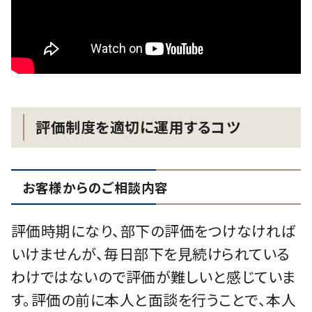
評価制度を適切に運用するコツ
お客様からのご相談内容
評価時期になり、部下の評価をつけなければ
いけませんが、毎日部下を見続けられている
わけではないので評価が難しいと感じていま
す。評価の前に本人と面談を行うことで、本人