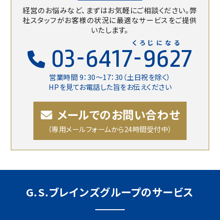
経営のお悩みなど、まずはお気軽にご相談ください。
弊
社スタッフがお客様の状況に最適なサービスをご提供
いたします。
くろじになる
03-6417-9627
営業時間 9：30〜17：30（土日祝を除く）
HPを見てお電話した旨をお伝えください
メールでのお問い合わせ
（専用メールフォームから24時間受付中）
G.S.ブレインズグループのサービス