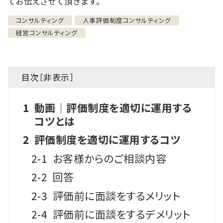
てお伝えさせて頂きます。
コンサルティング
人事評価制度コンサルティング
経営コンサルティング
目次［
非表示
］
1
動画│評価制度を適切に運用する
コツとは
2
評価制度を適切に運用するコツ
2-1
お客様からのご相談内容
2-2
回答
2-3
評価前に面談をするメリット
2-4
評価前に面談をするデメリット