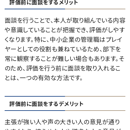
評価前に面談をするメリット
面談を行うことで、本人が取り組んでいる内容
や意識していることが把握でき、評価がしやす
くなります。特に、中小企業の管理職はプレイ
ヤーとしての役割も兼ねているため、部下を
常に観察することが難しい場合もあります。そ
のため、評価を行う前に面談を取り入れるこ
とは、一つの有効な方法です。
評価前に面談をするデメリット
主張が強い人や声の大きい人の意見が通り