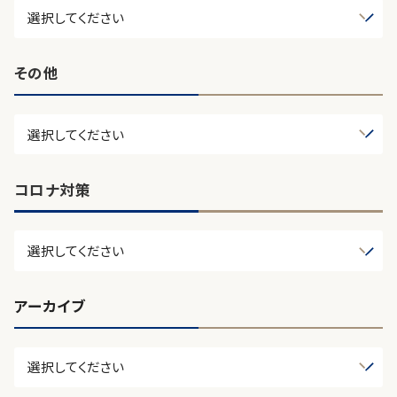
その他
コロナ対策
アーカイブ