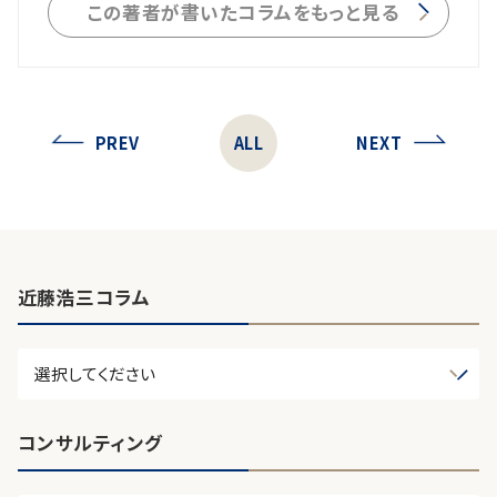
この著者が書いたコラムをもっと見る
PREV
ALL
NEXT
近藤浩三コラム
コンサルティング