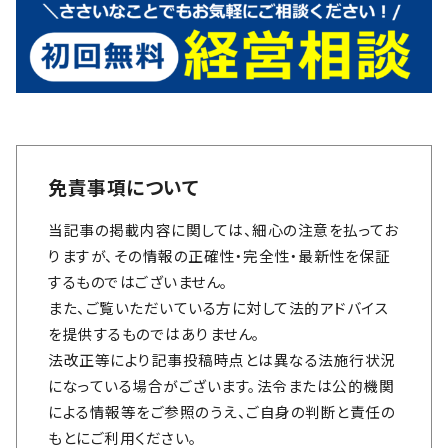
免責事項について
当記事の掲載内容に関しては、細心の注意を払ってお
りますが、その情報の正確性・完全性・最新性を保証
するものではございません。
また、ご覧いただいている方に対して法的アドバイス
を提供するものではありません。
法改正等により記事投稿時点とは異なる法施行状況
になっている場合がございます。法令または公的機関
による情報等をご参照のうえ、ご自身の判断と責任の
もとにご利用ください。