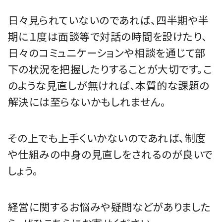
日々見られていないのであれば、四半期や半
期に１度は面談等で対話の時間を設けたり、
日々のコミュニケーションや相談を通じて部
下の状況を把握したりすることが大切です。こ
のような見直しが無ければ、本質的な課題の
解決には至らないかもしれません。
その上でも上手くいかないのであれば、制度
や仕組みの中身の見直しをされるのが良いで
しょう。
経営に関するお悩みや疑問などがありました