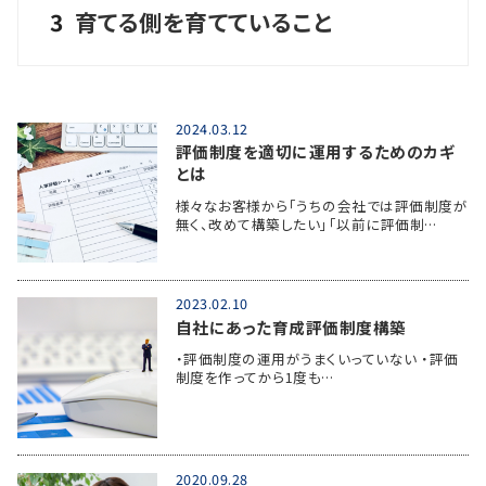
3
育てる側を育てていること
2024.03.12
評価制度を適切に運用するためのカギ
とは
様々なお客様から「うちの会社では評価制度が
無く、改めて構築したい」「以前に評価制…
2023.02.10
自社にあった育成評価制度構築
・評価制度の運用がうまくいっていない ・評価
制度を作ってから1度も…
2020.09.28