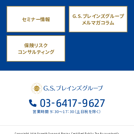
G.S.ブレインズグループ
セミナー情報
メルマガコラム
保険リスク
コンサルティング
03-6417-9627
営業時間 9：30〜17：30（土日祝を除く）
Copyright 2026 Growth Support Brains Certified Public Tax Accountant's