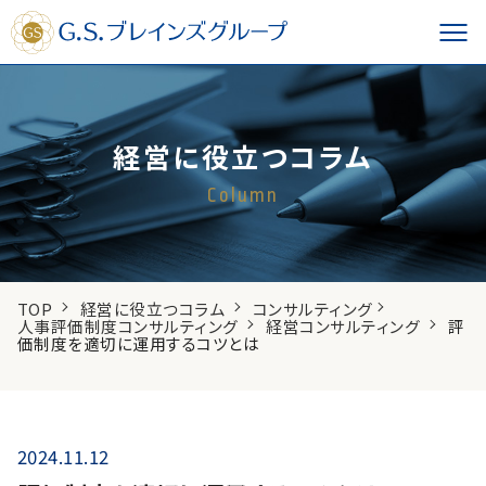
経営に役立つコラム
Column
TOP
経営に役立つコラム
コンサルティング
人事評価制度コンサルティング
経営コンサルティング
評
価制度を適切に運用するコツとは
2024.11.12