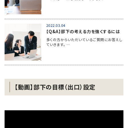
2022.03.04
【Q&A】部下の考える力を強くするには
多くの方からいただいているご質問にお答えし
ていきます。 …
【動画】部下の目標（出口）設定