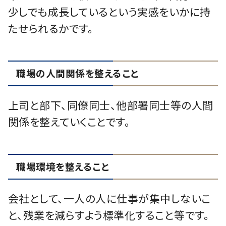
少しでも成長しているという実感をいかに持
たせられるかです。
職場の人間関係を整えること
上司と部下、同僚同士、他部署同士等の人間
関係を整えていくことです。
職場環境を整えること
会社として、一人の人に仕事が集中しないこ
と、残業を減らすよう標準化すること等です。