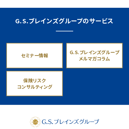
G.S.ブレインズグループのサービス
G.S.ブレインズグループ
セミナー情報
メルマガコラム
保険リスク
コンサルティング