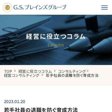
経営に役立つコラム
Column
TOP
経営に役立つコラム
コンサルティング
経営コンサルティング
若手社員の退職を防ぐ育成方法
2023.01.20
若手社員の退職を防ぐ育成方法