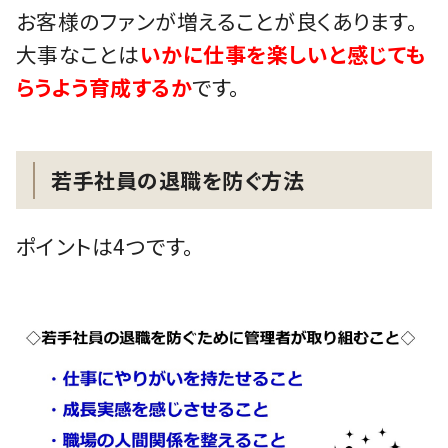
お客様のファンが増えることが良くあります。
大事なことは
いかに仕事を楽しいと感じても
らうよう育成するか
です。
若手社員の退職を防ぐ方法
ポイントは4つです。