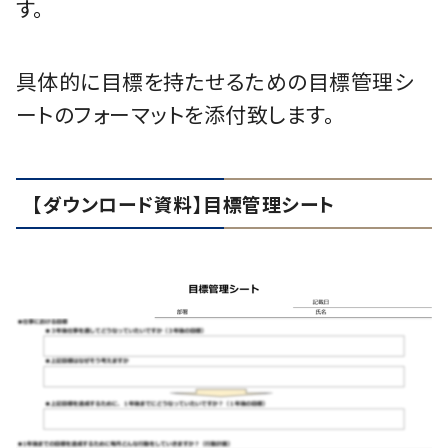
す。
具体的に目標を持たせるための目標管理シ
ートのフォーマットを添付致します。
【ダウンロード資料】目標管理シート