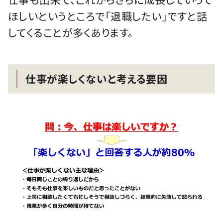
ほしいというところで「退職したい」ですと話
してくることが多くあります。
仕事が楽しくないと考える要因