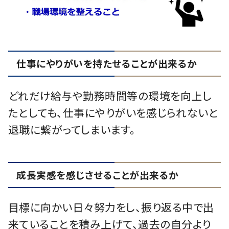
仕事にやりがいを持たせることが出来るか
どれだけ給与や勤務時間等の環境を向上し
たとしても、仕事にやりがいを感じられないと
退職に繋がってしまいます。
成長実感を感じさせることが出来るか
目標に向かい日々努力をし、振り返る中で出
来ていることを積み上げて、過去の自分より