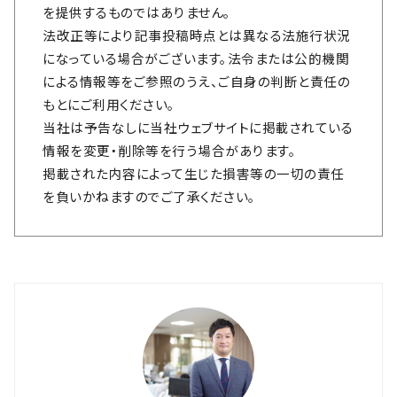
を提供するものではありません。
法改正等により記事投稿時点とは異なる法施行状況
になっている場合がございます。法令または公的機関
による情報等をご参照のうえ、ご自身の判断と責任の
もとにご利用ください。
当社は予告なしに当社ウェブサイトに掲載されている
情報を変更・削除等を行う場合があります。
掲載された内容によって生じた損害等の一切の責任
を負いかねますのでご了承ください。