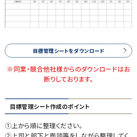
目標管理シートをダウンロード
※同業・競合他社様からのダウンロードはお
断りしております。
目標管理シート作成のポイント
①上から順に整理ください。
②上司と部下と面談等をしながら整理してく