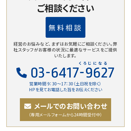
ご相談ください
無料相談
経営のお悩みなど、まずはお気軽にご相談ください。
弊
社スタッフがお客様の状況に最適なサービスをご提供
いたします。
くろじになる
03-6417-9627
営業時間 9：30〜17：30（土日祝を除く）
HPを見てお電話した旨をお伝えください
メールでのお問い合わせ
（専用メールフォームから24時間受付中）