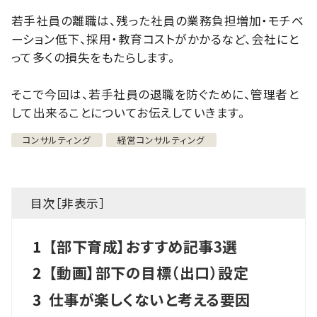
若手社員の離職は、残った社員の業務負担増加・モチベ
ーション低下、採用・教育コストがかかるなど、会社にと
って多くの損失をもたらします。
そこで今回は、若手社員の退職を防ぐために、管理者と
して出来ることについてお伝えしていきます。
コンサルティング
経営コンサルティング
目次［
非表示
］
1
【部下育成】おすすめ記事3選
2
【動画】部下の目標（出口）設定
3
仕事が楽しくないと考える要因