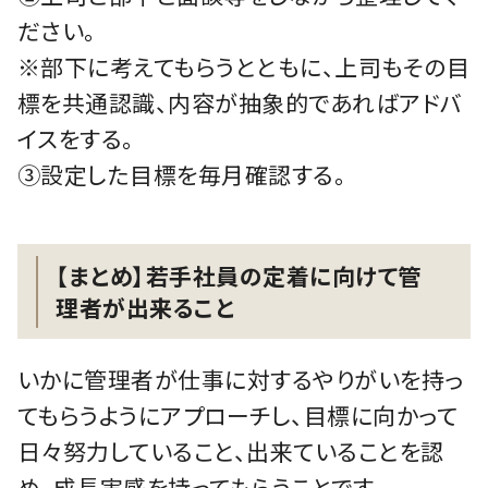
ださい。
※部下に考えてもらうとともに、上司もその目
標を共通認識、内容が抽象的であればアドバ
イスをする。
③設定した目標を毎月確認する。
【まとめ】若手社員の定着に向けて管
理者が出来ること
いかに管理者が仕事に対するやりがいを持っ
てもらうようにアプローチし、目標に向かって
日々努力していること、出来ていることを認
め、成長実感を持ってもらうことです。