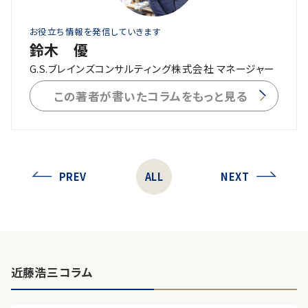
お役立ち情報を発信していきます
鈴木 優
G.S.ブレインズコンサルティング株式会社 マネージャー
この著者が書いたコラムをもっと見る
PREV
ALL
NEXT
近藤浩三コラム