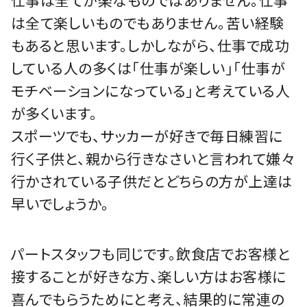
仕事は全てが楽なものではありません。仕事
は全て楽しいものでもありません。苦い経験
もあると思います。しかしながら、仕事で成功
している人の多くは「仕事が楽しい」「仕事が
モチベーションになっている」と考えている人
が多くいます。
スポーツでも、サッカーが好きで毎日練習に
行く子供と、親から行きなさいと言われて嫌々
行かされている子供だとどちらの方が上達は
早いでしょうか。
パートスタッフも同じです。飲食店でお客様と
接することが好きな方、楽しい方はお客様に
喜んでもらうためにと考え、結果的に常連の