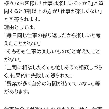
様々なお客様に「仕事は楽しいですか？」と質
問すると8割以上の方が「仕事が楽しくない」
と回答されます。
理由としては、
「毎日同じ仕事の繰り返しだから楽しいと考
えたことがない」
「そもそも仕事は楽しいものだと考えたこと
がない」
「上司に相談したくても忙しそうで相談しづら
く、結果的に失敗して怒られた」
「残業が多く自分の時間が持てていない」等
があります。