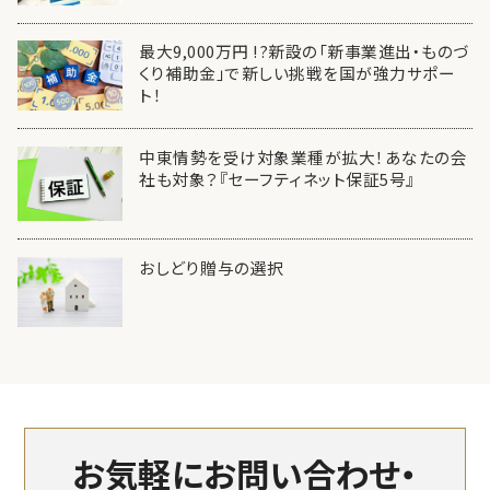
最大9,000万円 !?新設の「新事業進出・ものづ
くり補助金」で新しい挑戦を国が強力サポー
ト！
中東情勢を受け対象業種が拡大！あなたの会
社も対象？『セーフティネット保証5号』
おしどり贈与の選択
お気軽にお問い合わせ・