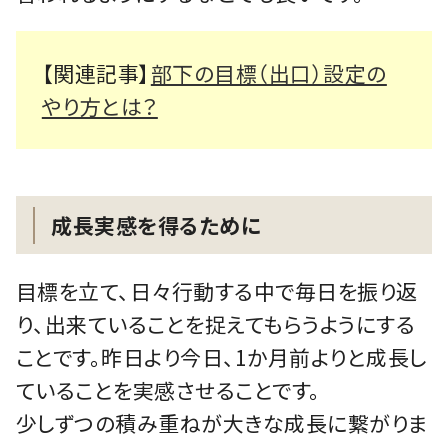
【関連記事】
部下の目標（出口）設定の
やり方とは？
成長実感を得るために
目標を立て、日々行動する中で毎日を振り返
り、出来ていることを捉えてもらうようにする
ことです。昨日より今日、1か月前よりと成長し
ていることを実感させることです。
少しずつの積み重ねが大きな成長に繋がりま