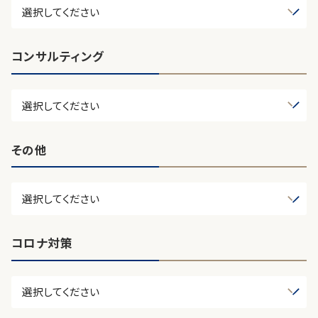
コンサルティング
その他
コロナ対策