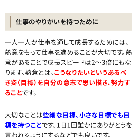
仕事のやりがいを持つために
一人一人が仕事を通して成長するためには、
熱意をもって仕事を進めることが大切です。熱
意があることで成長スピードは2～3倍にもな
ります。熱意とは、
こうなりたいというあるべ
き姿（目標）を自分の意志で思い描き、努力す
ること
です。
大切なことは
些細な目標、小さな目標でも目
標を持つこと
です。1日1回誰かにありがとうを
言われるようにするなどでも良いです。