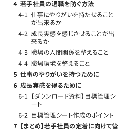
4
若手社員の退職を防ぐ方法
4-1
仕事にやりがいを持たせること
が出来るか
4-2
成長実感を感じさせることが出
来るか
4-3
職場の人間関係を整えること
4-4
職場環境を整えること
5
仕事のやりがいを持つために
6
成長実感を得るために
6-1
【ダウンロード資料】目標管理シ
ート
6-2
目標管理シート作成のポイント
7
【まとめ】若手社員の定着に向けて管