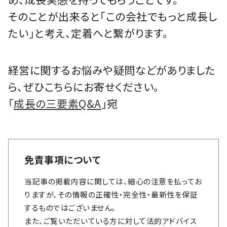
そのことが出来ると「この会社でもっと成長し
たい」と考え、定着へと繋がります。
経営に関するお悩みや疑問などがありました
ら、ぜひこちらにお寄せください。
「
成長の三要素Q&A
」宛
免責事項について
当記事の掲載内容に関しては、細心の注意を払ってお
りますが、その情報の正確性・完全性・最新性を保証
するものではございません。
また、ご覧いただいている方に対して法的アドバイス