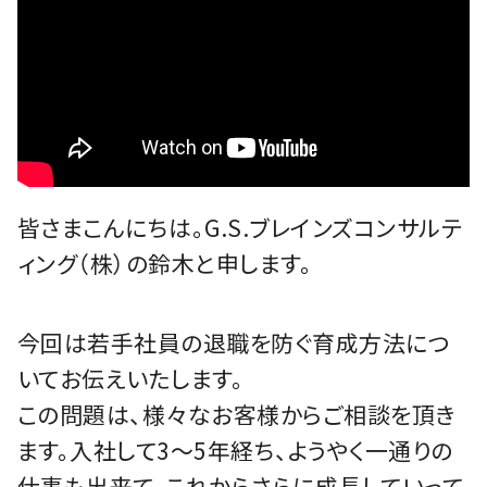
皆さまこんにちは。G.S.ブレインズコンサルテ
ィング（株）の鈴木と申します。
今回は若手社員の退職を防ぐ育成方法につ
いてお伝えいたします。
この問題は、様々なお客様からご相談を頂き
ます。入社して3～5年経ち、ようやく一通りの
仕事も出来て、これからさらに成長していって