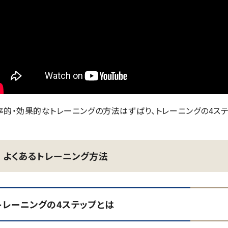
率的・効果的なトレーニングの方法はずばり、トレーニングの4ステ
よくあるトレーニング方法
トレーニングの4ステップとは