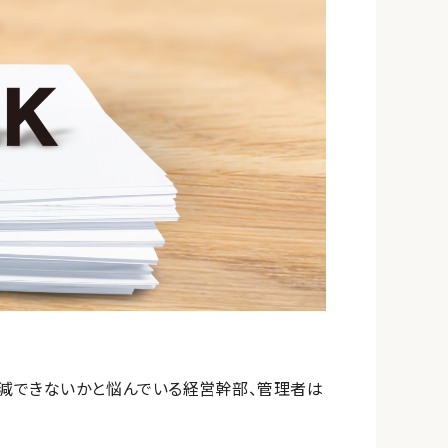
減できないかと悩んでいる経営幹部、管理者は