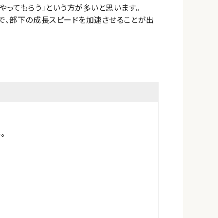
やってもらう」という方が多いと思います。
とで、部下の成長スピードを加速させることが出
。