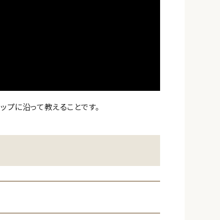
ップに沿って教えることです。