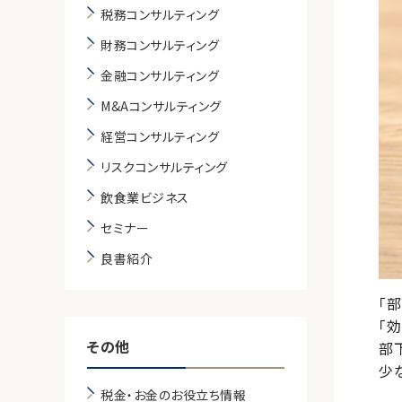
税務コンサルティング
財務コンサルティング
金融コンサルティング
M&Aコンサルティング
経営コンサルティング
リスクコンサルティング
飲食業ビジネス
セミナー
良書紹介
「
「
その他
部
少
税金・お金のお役立ち情報