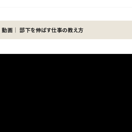
動画│ 部下を伸ばす仕事の教え方