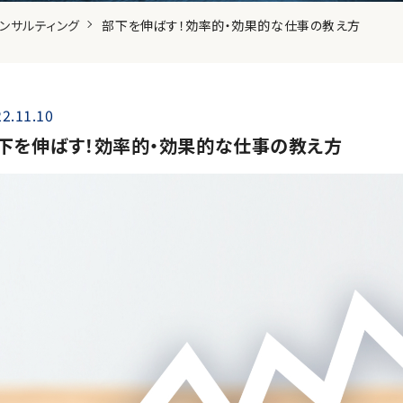
ンサルティング
部下を伸ばす！効率的・効果的な仕事の教え方
2.11.10
下を伸ばす！効率的・効果的な仕事の教え方