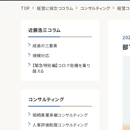
TOP
経営に役立つコラム
コンサルティング
経営コ
近藤浩三コラム
202
成長の三要素
部
規模対応
【緊急特別編】コロナ危機を乗り
越える
コンサルティング
相続事業承継コンサルティング
人事評価制度コンサルティング