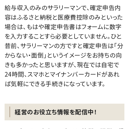
給与収入のみのサラリーマンで、確定申告内
容はふるさと納税と医療費控除のみといった
場合は、もはや確定申告書はフォームに数字
を入力することすら必要としていません。ひと
昔前、サラリーマンの方ですと確定申告は「分
からない・面倒」というイメージをお持ちの向
きも多かったと思いますが、現在では自宅で
24時間、スマホとマイナンバーカードがあれ
ば気軽にできる手続きになっています。
経営のお役立ち情報を配信中！