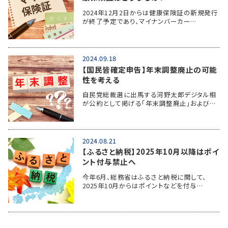
2024年12月2日からは健康保険証の新規発行
が終了予定であり、マイナンバーカー…
2024.09.18
【国民皆確定申告】年末調整廃止の可能
性を考える
自民党総裁選に出馬する河野太郎デジタル相
が公約として掲げる「年末調整廃止」および…
2024.08.21
【ふるさと納税】2025年10月以降はポイ
ント付与禁止へ
今年6月、総務省はふるさと納税に関して、
2025年10月からはポイントなどを付与…