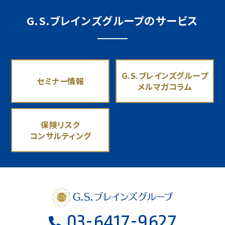
G.S.ブレインズグループのサービス
G.S.ブレインズグループ
セミナー情報
メルマガコラム
保険リスク
コンサルティング
03-6417-9627