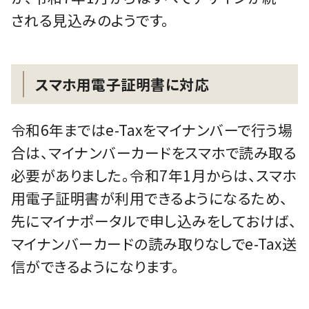
される見込みのようです。
スマホ用電子証明書に対応
令和6年まではe-Taxをマイナンバーで行う場
合は、マイナンバーカードをスマホで読み取る
必要がありました。令和7年1月からは、スマホ
用電子証明書が利用できるようになるため、
先にマイナポータルで申し込みをしておけば、
マイナンバーカードの読み取りなしでe-Tax送
信ができるようになります。