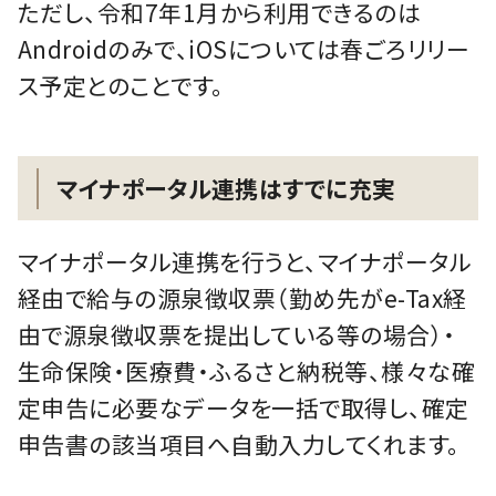
ただし、令和7年1月から利用できるのは
Androidのみで、iOSについては春ごろリリー
ス予定とのことです。
マイナポータル連携はすでに充実
マイナポータル連携を行うと、マイナポータル
経由で給与の源泉徴収票（勤め先がe-Tax経
由で源泉徴収票を提出している等の場合）・
生命保険・医療費・ふるさと納税等、様々な確
定申告に必要なデータを一括で取得し、確定
申告書の該当項目へ自動入力してくれます。