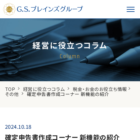
経営に役立つコラム
Column
TOP
経営に役立つコラム
税金・お金のお役立ち情報
その他
確定申告書作成コーナー 新機能の紹介
2024.10.18
確定申告書作成コーナー 新機能の紹介