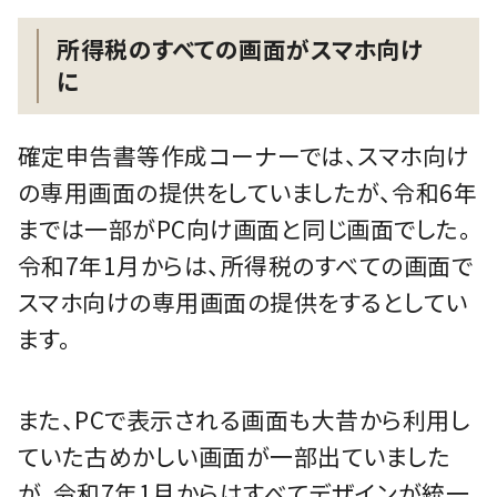
所得税のすべての画面がスマホ向け
に
確定申告書等作成コーナーでは、スマホ向け
の専用画面の提供をしていましたが、令和6年
までは一部がPC向け画面と同じ画面でした。
令和7年1月からは、所得税のすべての画面で
スマホ向けの専用画面の提供をするとしてい
ます。
また、PCで表示される画面も大昔から利用し
ていた古めかしい画面が一部出ていました
が、令和7年1月からはすべてデザインが統一