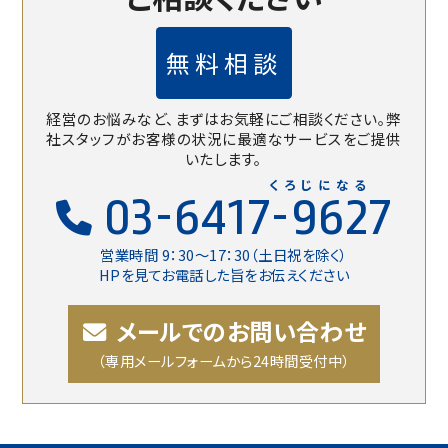
無料相談
経営のお悩みなど、まずはお気軽にご相談ください。
弊
社スタッフがお客様の状況に最適なサービスをご提供
いたします。
くろじになる
03-6417-9627
営業時間 9：30〜17：30（土日祝を除く）
HPを見てお電話した旨をお伝えください
メールでのお問い合わせ
（専用メールフォームから24時間受付中）