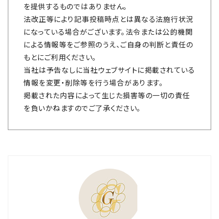
を提供するものではありません。
法改正等により記事投稿時点とは異なる法施行状況
になっている場合がございます。法令または公的機関
による情報等をご参照のうえ、ご自身の判断と責任の
もとにご利用ください。
当社は予告なしに当社ウェブサイトに掲載されている
情報を変更・削除等を行う場合があります。
掲載された内容によって生じた損害等の一切の責任
を負いかねますのでご了承ください。