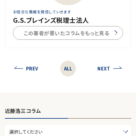
お役立ち情報を発信していきます
G.S.ブレインズ税理士法人
この著者が書いたコラムをもっと見る
PREV
ALL
NEXT
近藤浩三コラム