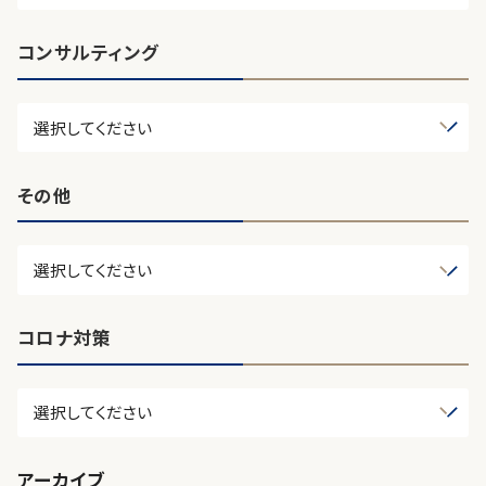
コンサルティング
その他
コロナ対策
アーカイブ