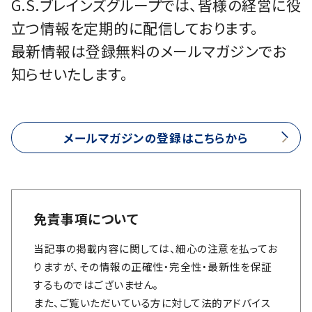
G.S.ブレインズグループでは、皆様の経営に役
立つ情報を定期的に配信しております。
最新情報は登録無料のメールマガジンでお
知らせいたします。
メールマガジンの登録はこちらから
免責事項について
当記事の掲載内容に関しては、細心の注意を払ってお
りますが、その情報の正確性・完全性・最新性を保証
するものではございません。
また、ご覧いただいている方に対して法的アドバイス