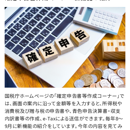
国税庁ホームページの「確定申告書等作成コーナー」で
は、画面の案内に沿って金額等を入力すると、所得税や
消費税及び贈与税の申告書や、青色申告決算書・収支
内訳書等の作成、e-Taxによる送信ができます。毎年8～
9月に新機能の紹介をしています。今年の内容を見てみ