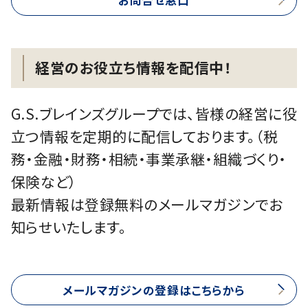
お問合せ窓口
経営のお役立ち情報を配信中！
G.S.ブレインズグループでは、皆様の経営に役
立つ情報を定期的に配信しております。（税
務・金融・財務・相続・事業承継・組織づくり・
保険など）
最新情報は登録無料のメールマガジンでお
知らせいたします。
メールマガジンの登録はこちらから