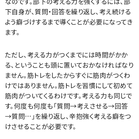
なのです。部下の考える力を強くするには、部
下自身が、質問・回答を繰り返し、考え続ける
よう癖づけするまで導くことが必要になってき
ます。
ただし、考える力がつくまでには時間がかか
る、ということも頭に置いておかなければなり
ません。筋トレをしたからすぐに筋肉がつくわ
けではありません。筋トレを習慣にして初めて
筋肉がついてくるわけです。考える力も同じで
す。何度も何度も「質問→考えさせる→回答
→質問…」を繰り返し、辛抱強く考える癖をつ
けさせることが必要です。