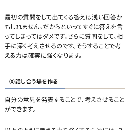
最初の質問をして出てくる答えは浅い回答か
もしれません。だからといってすぐに答えを言
ってしまってはダメです。さらに質問をして、相
手に深く考えさせるのです。そうすることで考
える力は確実に強くなります。
③話し合う場を作る
自分の意見を発表することで、考えさせること
ができます。
以上のように考える力を強くするためには、３