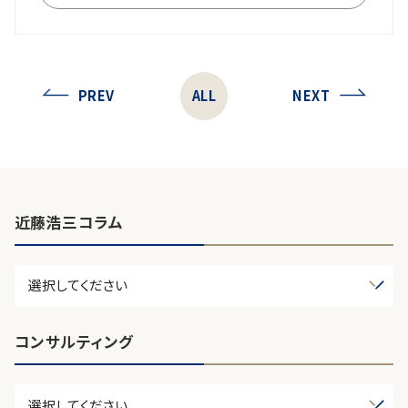
PREV
ALL
NEXT
近藤浩三コラム
コンサルティング