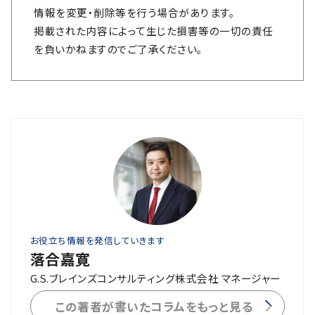
情報を変更・削除等を行う場合があります。
掲載された内容によって生じた損害等の一切の責任
を負いかねますのでご了承ください。
お役立ち情報を発信していきます
落合嘉寛
G.S.ブレインズコンサルティング株式会社 マネージャー
この著者が書いたコラムをもっと見る