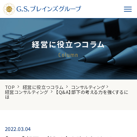
経営に役立つコラム
Column
TOP
経営に役立つコラム
コンサルティング
経営コンサルティング
【Q&A】部下の考える力を強くするに
は
2022.03.04