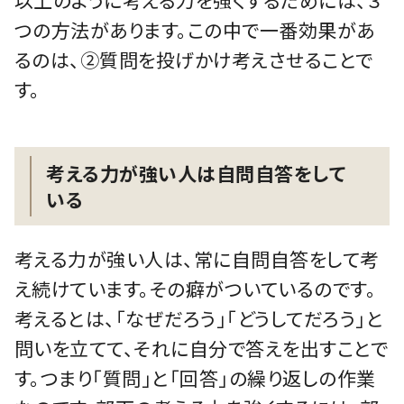
つの方法があります。この中で一番効果があ
るのは、②質問を投げかけ考えさせることで
す。
考える力が強い人は自問自答をして
いる
考える力が強い人は、常に自問自答をして考
え続けています。その癖がついているのです。
考えるとは、「なぜだろう」「どうしてだろう」と
問いを立てて、それに自分で答えを出すことで
す。つまり「質問」と「回答」の繰り返しの作業