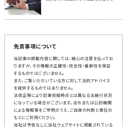
免責事項について
当記事の掲載内容に関しては、細心の注意を払ってお
りますが、その情報の正確性・完全性・最新性を保証
するものではございません。
また、ご覧いただいている方に対して法的アドバイス
を提供するものではありません。
法改正等により記事投稿時点とは異なる法施行状況
になっている場合がございます。法令または公的機関
による情報等をご参照のうえ、ご自身の判断と責任の
もとにご利用ください。
当社は予告なしに当社ウェブサイトに掲載されている