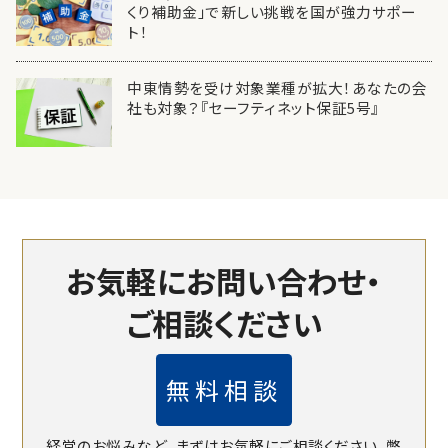
くり補助金」で新しい挑戦を国が強力サポー
ト！
中東情勢を受け対象業種が拡大！あなたの会
社も対象？『セーフティネット保証5号』
お気軽にお問い合わせ・
ご相談ください
無料相談
経営のお悩みなど、まずはお気軽にご相談ください。
弊