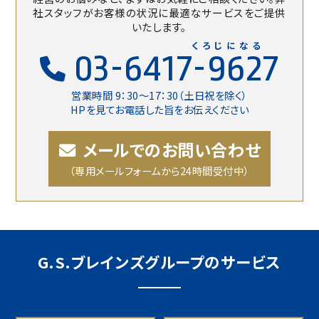
社スタッフがお客様の状況に最適なサービスをご提供
いたします。
くろじになる
03-6417-9627
営業時間 9：30〜17：30（土日祝を除く）
HPを見てお電話した旨をお伝えください
メールでのお問い合わせ
（専用メールフォームから24時間受付中）
G.S.ブレインズグループのサービス