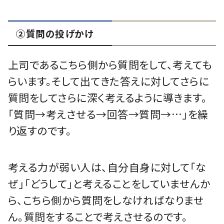
②質問の投げかけ
上司であるこちら側から質問をして、考えても
らいます。そして出てきた答えに対してさらに
質問をしてさらに深く考えるように導きます。
「質問→考えさせる→回答→質問→…」を繰
り返すのです。
考える力が弱い人は、自分自身に対して「な
ぜ」「どうして」と考えることをしていませんか
ら、こちら側から質問をしなければなりませ
ん。質問をすることで考えさせるのです。