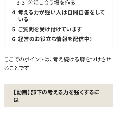
3-3
③話し合う場を作る
4
考える力が強い人は自問自答をして
いる
5
ご質問を受け付けています
6
経営のお役立ち情報を配信中！
ここでのポイントは、考え続ける癖をつけさせ
ることです。
【動画】部下の考える力を強くするに
は