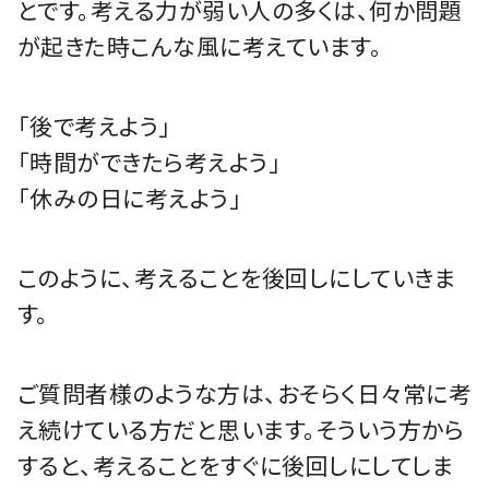
とです。考える力が弱い人の多くは、何か問題
が起きた時こんな風に考えています。
「後で考えよう」
「時間ができたら考えよう」
「休みの日に考えよう」
このように、考えることを後回しにしていきま
す。
ご質問者様のような方は、おそらく日々常に考
え続けている方だと思います。そういう方から
すると、考えることをすぐに後回しにしてしま