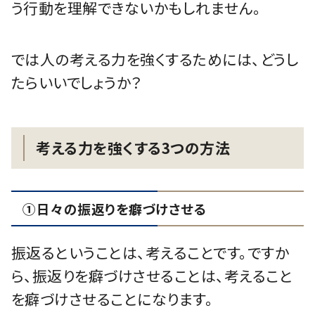
う行動を理解できないかもしれません。
では人の考える力を強くするためには、どうし
たらいいでしょうか？
考える力を強くする3つの方法
①日々の振返りを癖づけさせる
振返るということは、考えることです。ですか
ら、振返りを癖づけさせることは、考えること
を癖づけさせることになります。