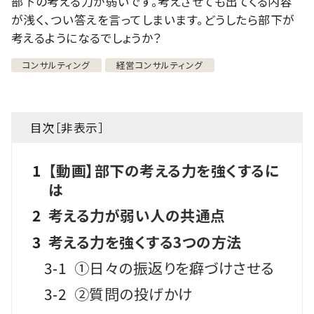
部下の考える力が弱いです。考えさせても出てくる内容
が浅く、つい答えを言ってしまいます。どうしたら部下が
考えるようになるでしょうか？
コンサルティング
経営コンサルティング
目次［
非表示
］
1
【動画】部下の考える力を強くするに
は
2
考える力が弱い人の共通点
3
考える力を強くする3つの方法
3-1
①日々の振返りを癖づけさせる
3-2
②質問の投げかけ