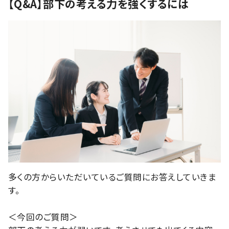
【Q&A】部下の考える力を強くするには
多くの方からいただいているご質問にお答えしていきま
す。
＜今回のご質問＞