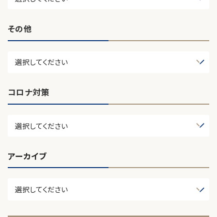
その他
コロナ対策
アーカイブ