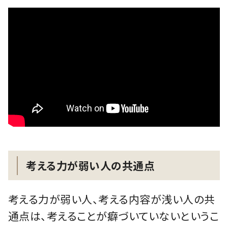
考える力が弱い人の共通点
考える力が弱い人、考える内容が浅い人の共
通点は、考えることが癖づいていないというこ