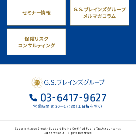
G.S.ブレインズグループ
セミナー情報
メルマガコラム
保険リスク
コンサルティング
03-6417-9627
営業時間 9：30〜17：30（土日祝を除く）
Copyright 2026 Growth Support Brains Certified Public Tax Accountant's
Corporation All Rights Reserved.