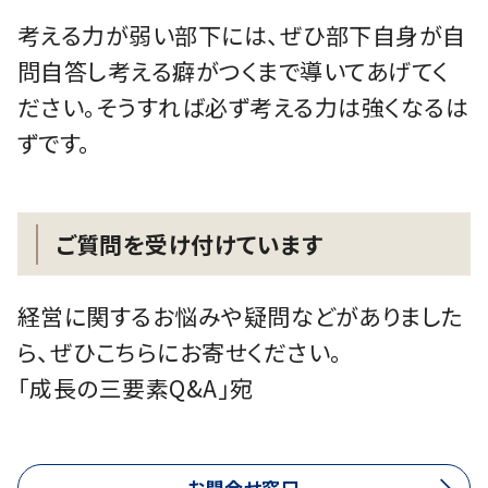
考える力が弱い部下には、ぜひ部下自身が自
問自答し考える癖がつくまで導いてあげてく
ださい。そうすれば必ず考える力は強くなるは
ずです。
ご質問を受け付けています
経営に関するお悩みや疑問などがありました
ら、ぜひこちらにお寄せください。
「成長の三要素Q&A」宛