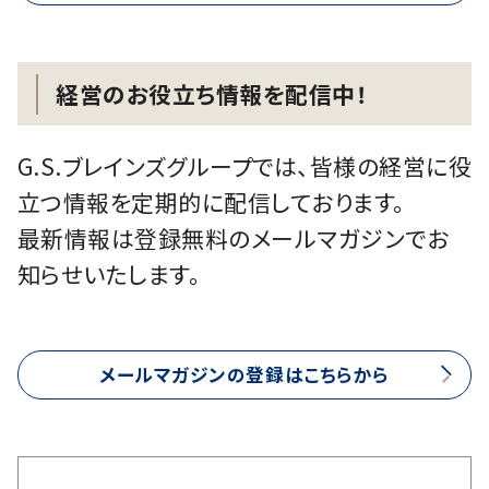
経営のお役立ち情報を配信中！
G.S.ブレインズグループでは、皆様の経営に役
立つ情報を定期的に配信しております。
最新情報は登録無料のメールマガジンでお
知らせいたします。
メールマガジンの登録はこちらから