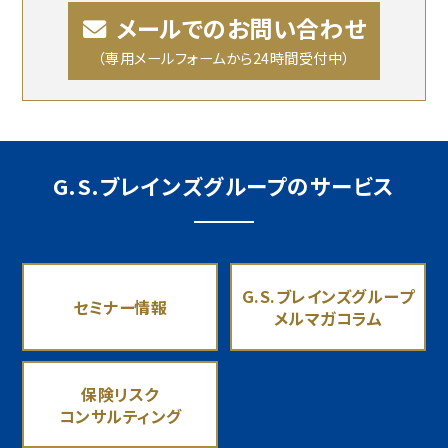
メールでのお問い合わせ
（専用メールフォームから24時間受付中）
G.S.ブレインズグループのサービス
G.S.ブレインズグループ
セミナー情報
メルマガコラム
保険リスク
コンサルティング