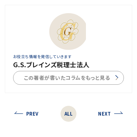
お役立ち情報を発信していきます
G.S.ブレインズ税理士法人
この著者が書いたコラムをもっと見る
PREV
ALL
NEXT