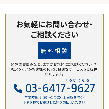
お気軽にお問い合わせ・
ご相談ください
無料相談
経営のお悩みなど、まずはお気軽にご相談ください。
弊
社スタッフがお客様の状況に最適なサービスをご提供
いたします。
くろじになる
03-6417-9627
営業時間 9：30〜17：30（土日祝を除く）
HPを見てお電話した旨をお伝えください