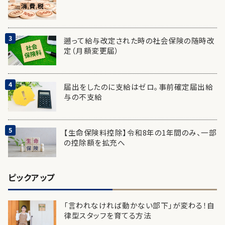
遡って給与改定された時の社会保険の随時改
定（月額変更届）
届出をしたのに支給はゼロ。事前確定届出給
与の不支給
【生命保険料控除】令和8年の1年間のみ、一部
の控除額を拡充へ
ピックアップ
「言われなければ動かない部下」が変わる！自
律型スタッフを育てる方法