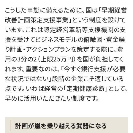
こうした事態に備えるために、国は「早期経営
改善計画策定支援事業」という制度を設けて
います。これは認定経営革新等支援機関の支
援を受けてビジネスモデルの俯瞰図・資金繰
り計画・アクションプランを策定する際に、費
用の3分の2（上限25万円）を国が負担してく
れます。重要なのは、「今すぐ銀行支援が必要
な状況ではない」段階の企業こそ適している
点です。いわば経営の「定期健康診断」として、
早めに活用いただきたい制度です。
計画が嵐を乗り越える武器になる