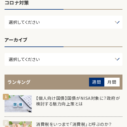
コロナ対策
アーカイブ
ランキング
週間
月間
【個人向け国債】国債がNISA対象に？政府が
検討する魅力向上策とは
消費税をいつまで「消費税」と呼ぶのか？