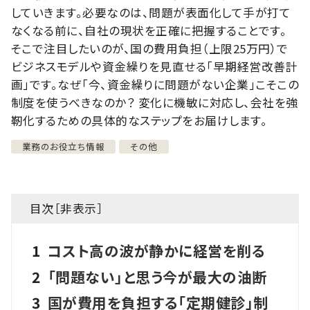
していきます。必要なのは、問題が表面化して手が打て
なくなる前に、自社の現状を正確に把握することです。
そこで注目したいのが、国の費用負担（上限25万円）で
ビジネスモデルや資金繰りを見直せる「早期経営改善計
画」です。なぜ「今、資金繰りに問題がない企業」こそこの
制度を使うべきなのか？ 変化に機敏に対応し、会社を強
靭化するための具体的なステップをお届けします。
業務のお役立ち情報
その他
目次［
非表示
］
1
コスト高の波が静かに経営を削る
2
「問題ない」と思う今が最大の油断
3
国が費用を負担する「定期健診」制