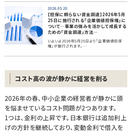
2026.05.20
【担保に頼らない資金調達】2026年5月
25日に施行される「企業価値担保権」に
ついて―事業の強みを活かして成長する
ための「資金調達」方法―
いよいよ2026年5月25日より「企業価値担保
権」が施行されます。 …
コスト高の波が静かに経営を削る
2026年の春、中小企業の経営者が静かに頭
を悩ませているコスト問題が2つあります。
1つは、金利の上昇です。日本銀行は追加利上
げの方針を継続しており、変動金利で借入を