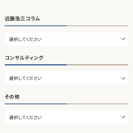
近藤浩三コラム
コンサルティング
その他