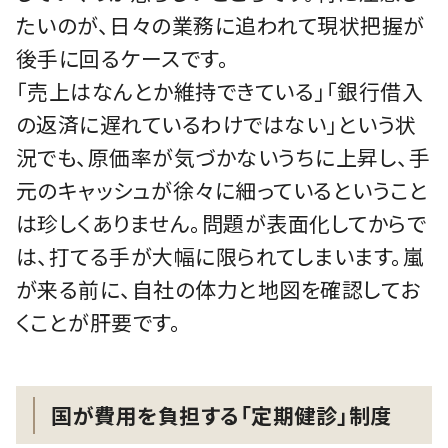
たいのが、日々の業務に追われて現状把握が
後手に回るケースです。
「売上はなんとか維持できている」「銀行借入
の返済に遅れているわけではない」という状
況でも、原価率が気づかないうちに上昇し、手
元のキャッシュが徐々に細っているということ
は珍しくありません。問題が表面化してからで
は、打てる手が大幅に限られてしまいます。嵐
が来る前に、自社の体力と地図を確認してお
くことが肝要です。
国が費用を負担する「定期健診」制度