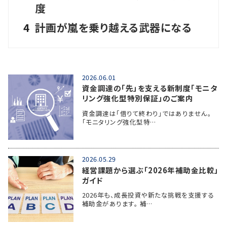
度
4
計画が嵐を乗り越える武器になる
2026.06.01
資金調達の「先」を支える新制度「モニタ
リング強化型特別保証」のご案内
資金調達は「借りて終わり」ではありません。
「モニタリング強化型特…
2026.05.29
経営課題から選ぶ「2026年補助金比較」
ガイド
2026年も、成長投資や新たな挑戦を支援する
補助金があります。 補…