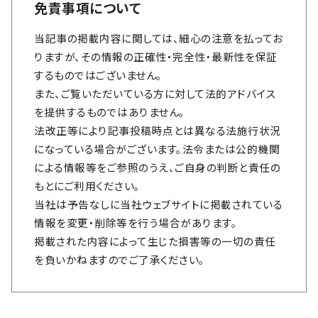
免責事項について
当記事の掲載内容に関しては、細心の注意を払ってお
りますが、その情報の正確性・完全性・最新性を保証
するものではございません。
また、ご覧いただいている方に対して法的アドバイス
を提供するものではありません。
法改正等により記事投稿時点とは異なる法施行状況
になっている場合がございます。法令または公的機関
による情報等をご参照のうえ、ご自身の判断と責任の
もとにご利用ください。
当社は予告なしに当社ウェブサイトに掲載されている
情報を変更・削除等を行う場合があります。
掲載された内容によって生じた損害等の一切の責任
を負いかねますのでご了承ください。