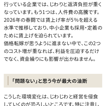
行っている企業では、じわりと返済負担が重く
なっています。もう1つは、人件費の高騰です。
2026年の春闘では賃上げ率が5％を超える
水準で推移しており、中小企業も採用・定着の
ために賃上げを迫られています。
価格転嫁が思うように進まない中で、この2つ
のコスト増が重なれば、利益を圧迫するだけ
でなく、資金繰りにも影響が出かねません。
「問題ない」と思う今が最大の油断
こうした環境変化は、じわじわと経営を侵食
していくのが恐ろしいところです。特に注意し