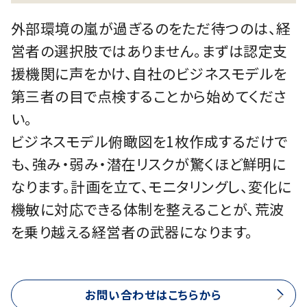
外部環境の嵐が過ぎるのをただ待つのは、経
営者の選択肢ではありません。まずは認定支
援機関に声をかけ、自社のビジネスモデルを
第三者の目で点検することから始めてくださ
い。
ビジネスモデル俯瞰図を1枚作成するだけで
も、強み・弱み・潜在リスクが驚くほど鮮明に
なります。計画を立て、モニタリングし、変化に
機敏に対応できる体制を整えることが、荒波
を乗り越える経営者の武器になります。
お問い合わせはこちらから