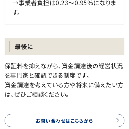
→事業者負担は0.23～0.95％になりま
す。
最後に
保証料を抑えながら、資金調達後の経営状況
を専門家と確認できる制度です。
資金調達を考えている方や将来に備えたい方
は、ぜひご相談ください。
お問い合わせはこちらから