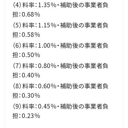
（4）料率：1.35％・補助後の事業者負
担：0.68％
（5）料率：1.15％・補助後の事業者負
担：0.58％
（6）料率：1.00％・補助後の事業者負
担：0.50％
（7）料率：0.80％・補助後の事業者負
担：0.40％
（8）料率：0.60％・補助後の事業者負
担：0.30％
（9）料率：0.45％・補助後の事業者負
担：0.23％