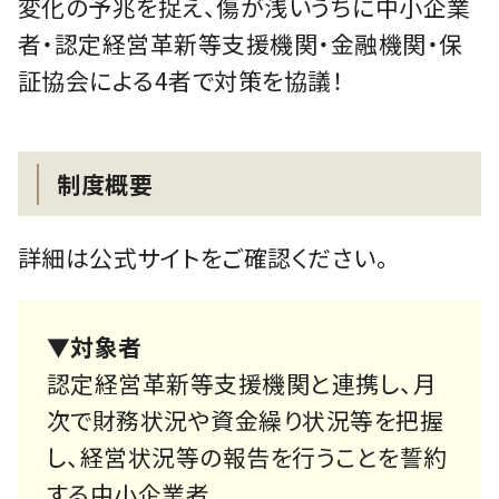
変化の予兆を捉え、傷が浅いうちに中小企業
者・認定経営革新等支援機関・金融機関・保
証協会による4者で対策を協議！
制度概要
詳細は公式サイトをご確認ください。
▼対象者
認定経営革新等支援機関と連携し、月
次で財務状況や資金繰り状況等を把握
し、経営状況等の報告を行うことを誓約
する中小企業者