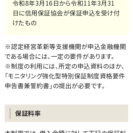
令和8年3月16日から令和11年3月31
日に信用保証協会が保証申込を受け付
けたもの
※認定経営革新等支援機関が申込金融機関
である場合には、一定の要件があります。
※制度の利用には、所定の申込資料のほか、
「モニタリング強化型特別保証制度資格要件
申告書兼誓約書」の提出が必要です。
保証料率
本制度では、借入金額に対して下記の保証料