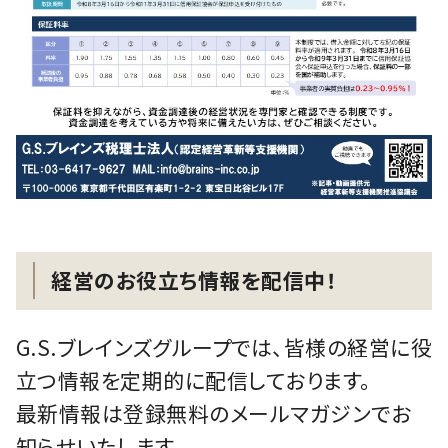
経営のお役立ち情報を配信中！
G.S.ブレインズグループでは、皆様の経営に役
立つ情報を定期的に配信しております。
最新情報は登録無料のメールマガジンでお
知らせいたします。