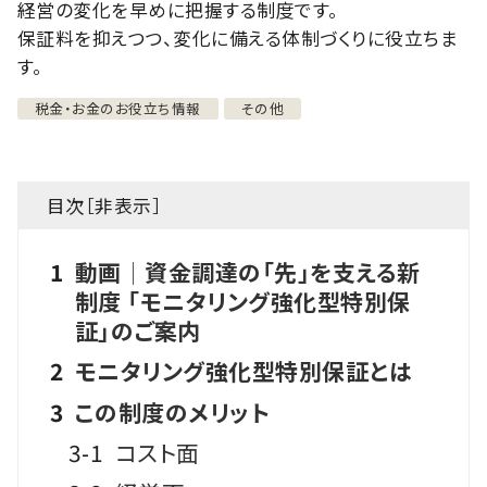
経営の変化を早めに把握する制度です。
保証料を抑えつつ、変化に備える体制づくりに役立ちま
す。
税金・お金のお役立ち情報
その他
目次［
非表示
］
1
動画│資金調達の「先」を支える新
制度 「モニタリング強化型特別保
証」のご案内
2
モニタリング強化型特別保証とは
3
この制度のメリット
3-1
コスト面