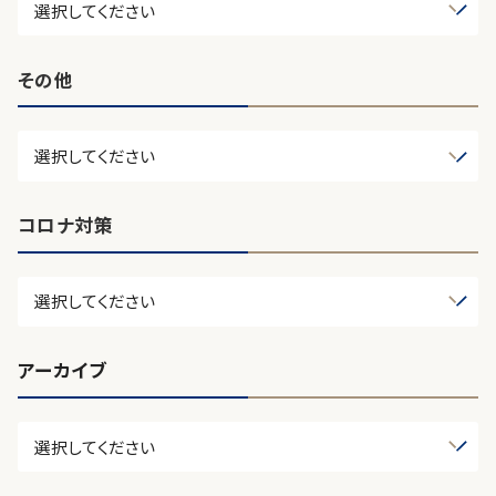
その他
コロナ対策
アーカイブ