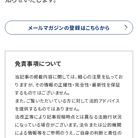
メールマガジンの登録はこちらから
免責事項について
当記事の掲載内容に関しては、細心の注意を払ってお
りますが、その情報の正確性・完全性・最新性を保証
するものではございません。
また、ご覧いただいている方に対して法的アドバイス
を提供するものではありません。
法改正等により記事投稿時点とは異なる法施行状況
になっている場合がございます。法令または公的機関
による情報等をご参照のうえ、ご自身の判断と責任の