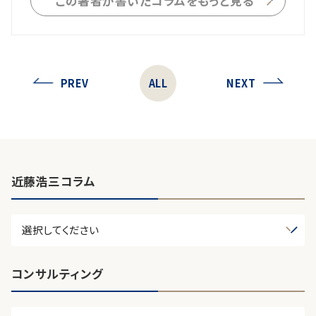
この著者が書いたコラムをもっと見る
PREV
ALL
NEXT
近藤浩三コラム
コンサルティング