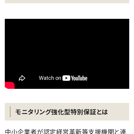
モニタリング強化型特別保証とは
中小企業者が認定経営革新等支援機関と連