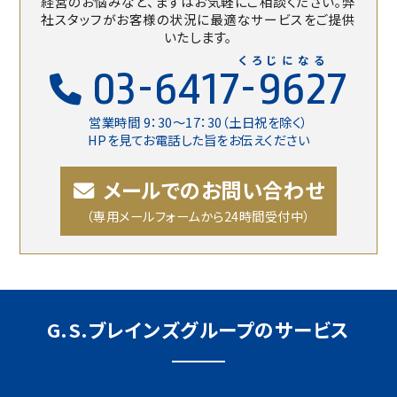
経営のお悩みなど、まずはお気軽にご相談ください。
弊
社スタッフがお客様の状況に最適なサービスをご提供
いたします。
くろじになる
03-6417-9627
営業時間 9：30〜17：30（土日祝を除く）
HPを見てお電話した旨をお伝えください
メールでのお問い合わせ
（専用メールフォームから24時間受付中）
G.S.ブレインズグループのサービス