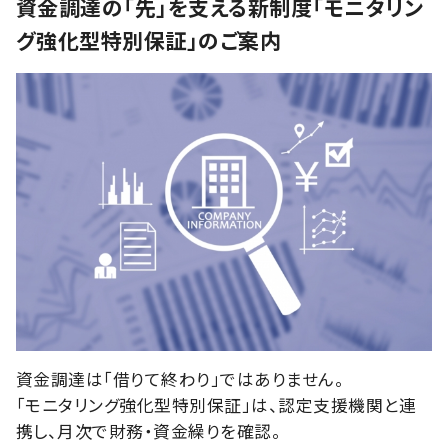
資金調達の「先」を支える新制度「モニタリン
グ強化型特別保証」のご案内
資金調達は「借りて終わり」ではありません。
「モニタリング強化型特別保証」は、認定支援機関と連
携し、月次で財務・資金繰りを確認。