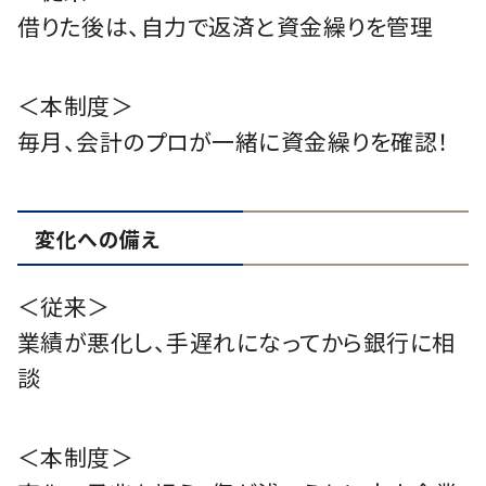
借りた後は、自力で返済と資金繰りを管理
＜本制度＞
毎月、会計のプロが一緒に資金繰りを確認！
変化への備え
＜従来＞
業績が悪化し、手遅れになってから銀行に相
談
＜本制度＞