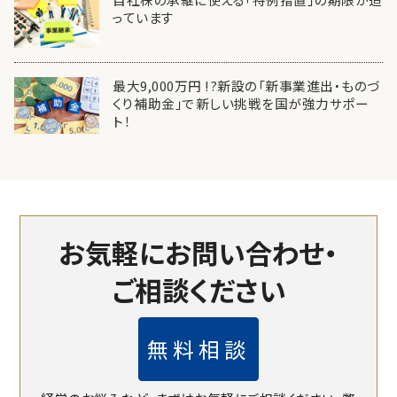
っています
最大9,000万円 !?新設の「新事業進出・ものづ
くり補助金」で新しい挑戦を国が強力サポー
ト！
お気軽にお問い合わせ・
ご相談ください
無料相談