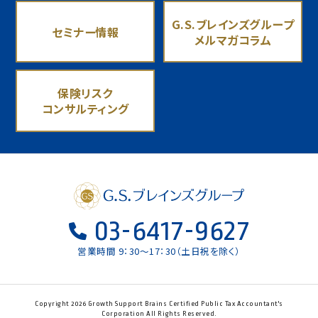
G.S.ブレインズグループ
セミナー情報
メルマガコラム
保険リスク
コンサルティング
03-6417-9627
営業時間 9：30〜17：30（土日祝を除く）
Copyright 2026 Growth Support Brains Certified Public Tax Accountant's
Corporation All Rights Reserved.