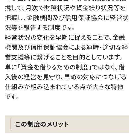
携して、月次で財務状況や資金繰り状況等を
把握し、金融機関及び信用保証協会に経営状
況等を報告する制度です。
経営状況の変化を早期に捉えることで、金融
機関及び信用保証協会による適時・適切な経
営支援等に繋げることを目的としています。
単に「資金を借りるための制度」ではなく、借
入後の経営を見守り、早めの対応につなげる
仕組みが組み込まれている点が大きな特徴
です。
この制度のメリット