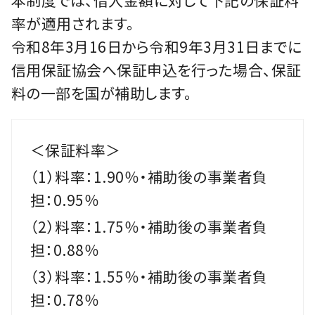
率が適用されます。
令和8年3月16日から令和9年3月31日までに
信用保証協会へ保証申込を行った場合、保証
料の一部を国が補助します。
＜保証料率＞
（1）料率：1.90％・補助後の事業者負
担：0.95％
（2）料率：1.75％・補助後の事業者負
担：0.88％
（3）料率：1.55％・補助後の事業者負
担：0.78％