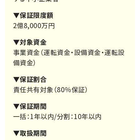
▼保証限度額
2億8,000万円
▼対象資金
事業資金（運転資金・設備資金・運転設
備資金）
▼保証割合
責任共有対象（80％保証）
▼保証期間
一括：1年以内/分割：10年以内
▼取扱期間