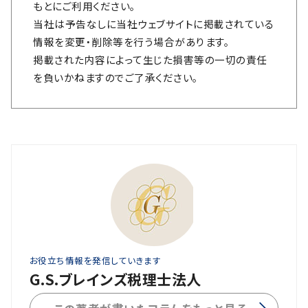
もとにご利用ください。
当社は予告なしに当社ウェブサイトに掲載されている
情報を変更・削除等を行う場合があります。
掲載された内容によって生じた損害等の一切の責任
を負いかねますのでご了承ください。
お役立ち情報を発信していきます
G.S.ブレインズ税理士法人