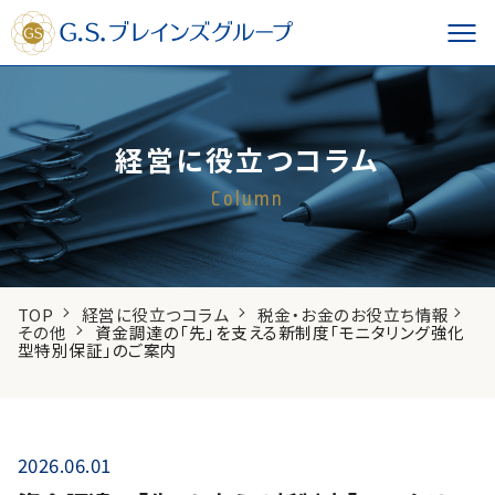
経営に役立つコラム
Column
TOP
経営に役立つコラム
税金・お金のお役立ち情報
その他
資金調達の「先」を支える新制度「モニタリング強化
型特別保証」のご案内
2026.06.01