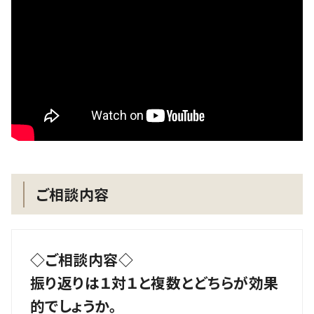
ご相談内容
◇ご相談内容◇
振り返りは１対１と複数とどちらが効果
的でしょうか。