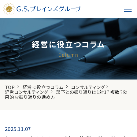
経営に役立つコラム
Column
TOP
経営に役立つコラム
コンサルティング
経営コンサルティング
部下との振り返りは1対1？複数？効
果的な振り返りの進め方
2025.11.07