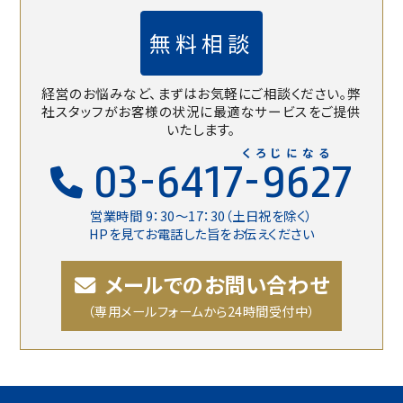
無料相談
経営のお悩みなど、まずはお気軽にご相談ください。
弊
社スタッフがお客様の状況に最適なサービスをご提供
いたします。
くろじになる
03-6417-9627
営業時間 9：30〜17：30（土日祝を除く）
HPを見てお電話した旨をお伝えください
メールでのお問い合わせ
（専用メールフォームから24時間受付中）