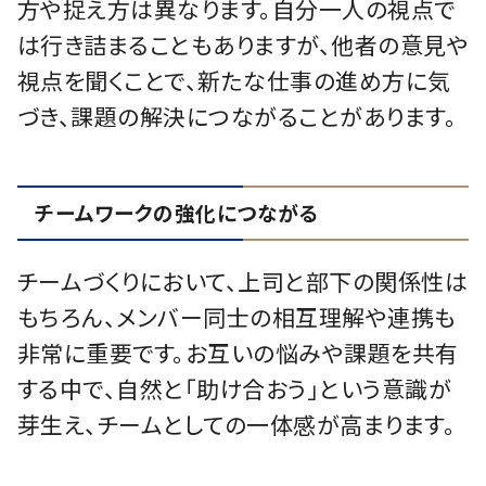
方や捉え方は異なります。自分一人の視点で
は行き詰まることもありますが、他者の意見や
視点を聞くことで、新たな仕事の進め方に気
づき、課題の解決につながることがあります。
チームワークの強化につながる
チームづくりにおいて、上司と部下の関係性は
もちろん、メンバー同士の相互理解や連携も
非常に重要です。お互いの悩みや課題を共有
する中で、自然と「助け合おう」という意識が
芽生え、チームとしての一体感が高まります。