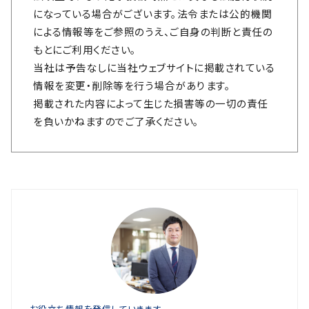
になっている場合がございます。法令または公的機関
による情報等をご参照のうえ、ご自身の判断と責任の
もとにご利用ください。
当社は予告なしに当社ウェブサイトに掲載されている
情報を変更・削除等を行う場合があります。
掲載された内容によって生じた損害等の一切の責任
を負いかねますのでご了承ください。
お役立ち情報を発信していきます