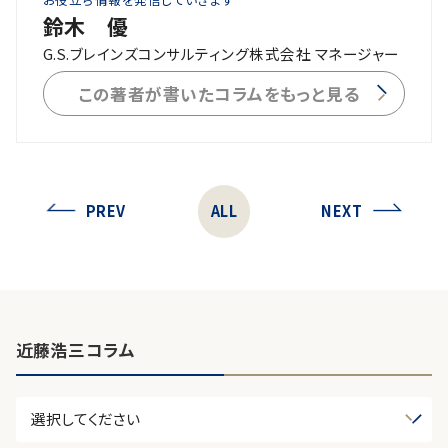
鈴木 優
G.S.ブレインズコンサルティング株式会社 マネージャー
この著者が書いたコラムをもっと見る
PREV
ALL
NEXT
近藤浩三コラム