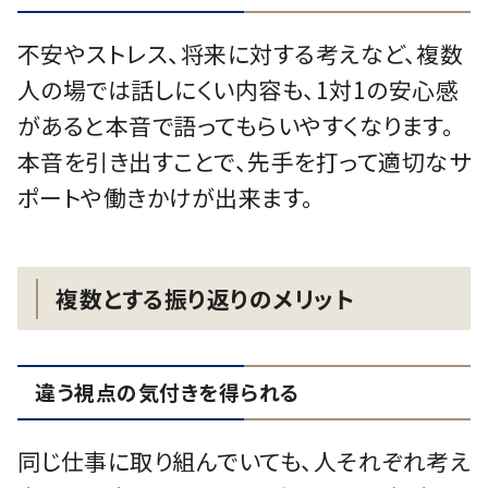
不安やストレス、将来に対する考えなど、複数
人の場では話しにくい内容も、1対1の安心感
があると本音で語ってもらいやすくなります。
本音を引き出すことで、先手を打って適切なサ
ポートや働きかけが出来ます。
複数とする振り返りのメリット
違う視点の気付きを得られる
同じ仕事に取り組んでいても、人それぞれ考え