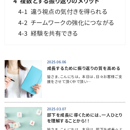
4
複数とする振り返りのメリット
4-1
違う視点の気付きを得られる
4-2
チームワークの強化につながる
4-3
経験を共有できる
2025.06.06
成長するために振り返りの質を高める
皆さま、こんにちは。 本日は、日々お客様ご支
援をさせて頂く中で頂い…
2025.03.07
部下を成長に導くためには、一人ひとり
を理解することから！！
皆さま、こんにちは。 本日は、部下を成長へと