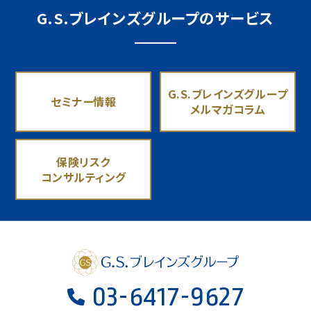
G.S.ブレインズグループのサービス
G.S.ブレインズグループ
セミナー情報
メルマガコラム
保険リスク
コンサルティング
03-6417-9627