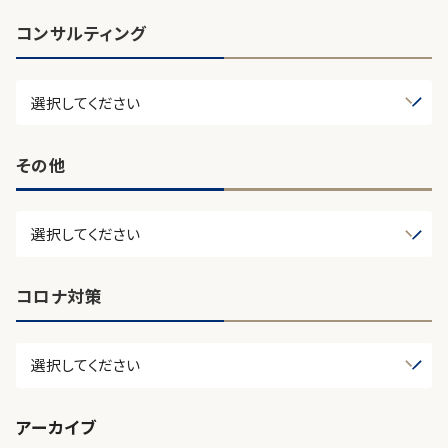
コンサルティング
その他
コロナ対策
アーカイブ