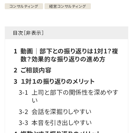
コンサルティング
経営コンサルティング
目次［
非表示
］
1
動画│部下との振り返りは1対1？複
数？効果的な振り返りの進め方
2
ご相談内容
3
１対１の振り返りのメリット
3-1
上司と部下の関係性を深めやす
い
3-2
会話を深掘りしやすい
3-3
本音を引き出しやすい