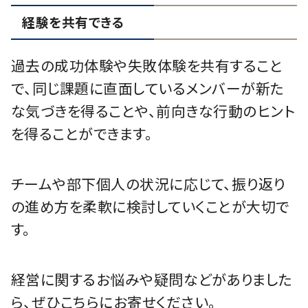
経験を共有できる
過去の成功体験や失敗体験を共有すること
で、同じ課題に直面しているメンバーが新た
な気づきを得ることや、前向きな行動のヒント
を得ることができます。
チームや部下個人の状況に応じて、振り返り
の進め方を柔軟に検討していくことが大切で
す。
経営に関するお悩みや疑問などがありました
ら、ぜひこちらにお寄せください。