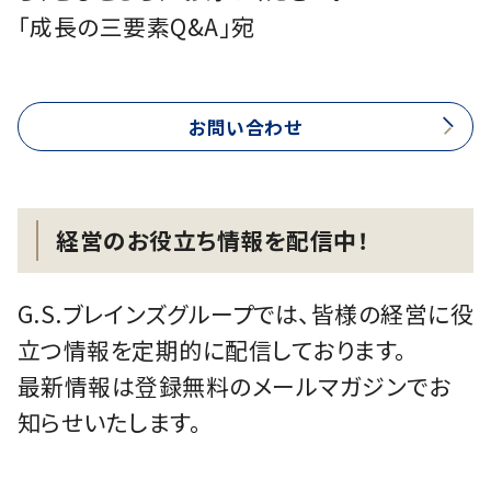
「成長の三要素Q&A」宛
お問い合わせ
経営のお役立ち情報を配信中！
G.S.ブレインズグループでは、皆様の経営に役
立つ情報を定期的に配信しております。
最新情報は登録無料のメールマガジンでお
知らせいたします。