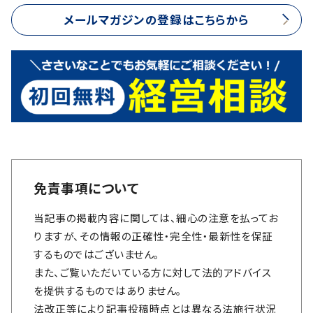
メールマガジンの登録はこちらから
免責事項について
当記事の掲載内容に関しては、細心の注意を払ってお
りますが、その情報の正確性・完全性・最新性を保証
するものではございません。
また、ご覧いただいている方に対して法的アドバイス
を提供するものではありません。
法改正等により記事投稿時点とは異なる法施行状況