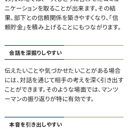
ニケーションを取ることが出来ます。その結
果、部下との信頼関係を築きやすくなり、「信
頼貯金」を積み上げることにもつながります。
会話を深掘りしやすい
伝えたいことや気づかせたいことがある場合
には、対話を通じて相手の考えを深く引き出す
ことができます。そのような場面では、マンツ
ーマンの振り返りが特に有効です。
本音を引き出しやすい