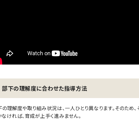
部下の理解度に合わせた指導方法
下の理解度や取り組み状況は、一人ひとり異なります。そのため
かなければ、育成が上手く進みません。