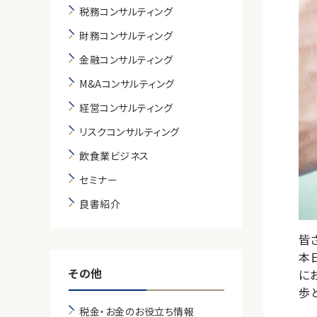
税務コンサルティング
財務コンサルティング
金融コンサルティング
M&Aコンサルティング
経営コンサルティング
リスクコンサルティング
飲食業ビジネス
セミナー
良書紹介
皆
本
その他
に
歩
税金・お金のお役立ち情報