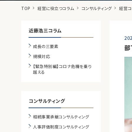
TOP
経営に役立つコラム
コンサルティング
経営コ
近藤浩三コラム
202
成長の三要素
部
規模対応
【緊急特別編】コロナ危機を乗り
越える
コンサルティング
相続事業承継コンサルティング
人事評価制度コンサルティング