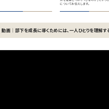
についてお伝えします。
動画│部下を成長に導くためには、一人ひとりを理解する