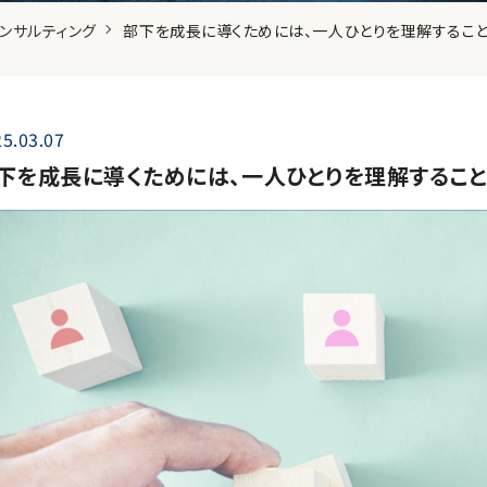
ンサルティング
部下を成長に導くためには、一人ひとりを理解すること
5.03.07
下を成長に導くためには、一人ひとりを理解すること