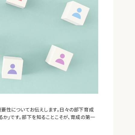
重要性についてお伝えします。日々の部下育成
るか」です。部下を知ることこそが、育成の第一