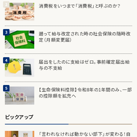
消費税をいつまで「消費税」と呼ぶのか？
遡って給与改定された時の社会保険の随時改
定（月額変更届）
届出をしたのに支給はゼロ。事前確定届出給
与の不支給
【生命保険料控除】令和8年の1年間のみ、一部
の控除額を拡充へ
ピックアップ
「言われなければ動かない部下」が変わる！自