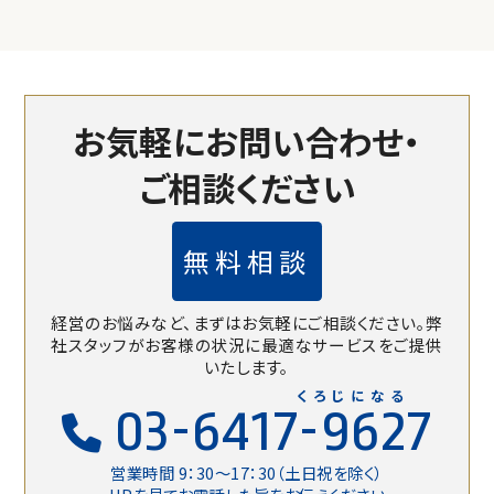
お気軽にお問い合わせ・
ご相談ください
無料相談
経営のお悩みなど、まずはお気軽にご相談ください。
弊
社スタッフがお客様の状況に最適なサービスをご提供
いたします。
くろじになる
03-6417-9627
営業時間 9：30〜17：30（土日祝を除く）