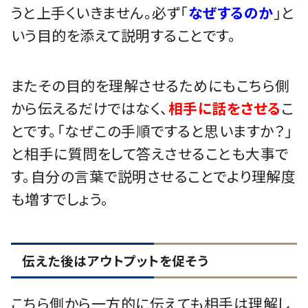
うと上手くいきません。必ず「
なぜするのか
」と
いう目的を添えて説明することです。
またその目的を理解させるためにもこちら側
から伝えるだけではなく、
相手に話をさせる
こ
とです。「なぜこの手順ですると思いますか？」
と相手に質問をして答えさせることも大事で
す。自分の言葉で説明させることでより理解度
も増すでしょう。
伝えた後はアウトプットを促そう
こちら側から一方的に伝えても相手は理解し