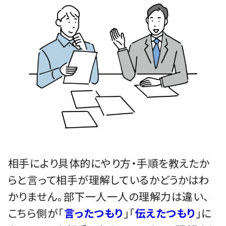
相手により具体的にやり方・手順を教えたか
らと言って相手が理解しているかどうかはわ
かりません。部下一人一人の理解力は違い、
こちら側が「
言ったつもり
」「
伝えたつもり
」に