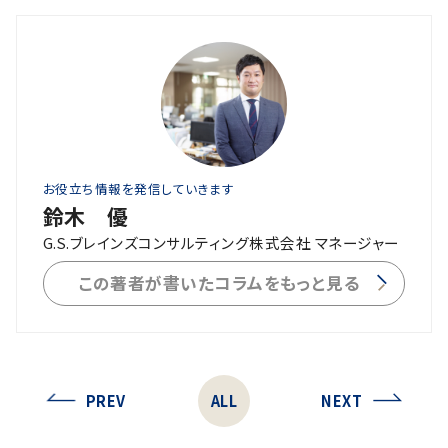
お役立ち情報を発信していきます
鈴木 優
G.S.ブレインズコンサルティング株式会社 マネージャー
この著者が書いたコラムをもっと見る
PREV
ALL
NEXT