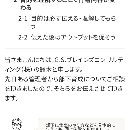
わる
2-1
目的は必ず伝える・理解してもら
う
2-2
伝えた後はアウトプットを促そう
皆さまこんにちは。G.S.ブレインズコンサルテ
ィング（株）の鈴木と申します。
先日ある管理者から部下育成についてご相談
を頂きましたので、そちらをお伝えさせて頂き
ます。
部下に仕事のやり方などを具体的に
伝えても、同じ失敗を何度もします。