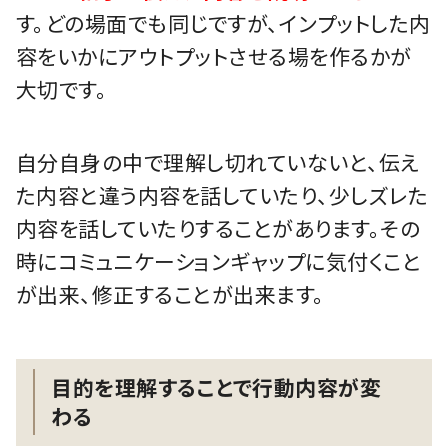
す。どの場面でも同じですが、インプットした内
容をいかにアウトプットさせる場を作るかが
大切です。
自分自身の中で理解し切れていないと、伝え
た内容と違う内容を話していたり、少しズレた
内容を話していたりすることがあります。その
時にコミュニケーションギャップに気付くこと
が出来、修正することが出来ます。
目的を理解することで行動内容が変
わる