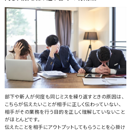
部下や新人が何度も同じミスを繰り返すときの原因は、
こちらが伝えたいことが相手に正しく伝わっていない、
相手がその業務を行う目的を正しく理解していないこと
がほとんどです。
伝えたことを相手にアウトプットしてもらうことを心掛け