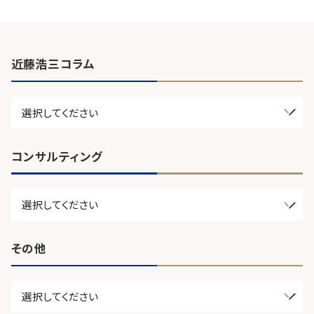
近藤浩三コラム
コンサルティング
その他