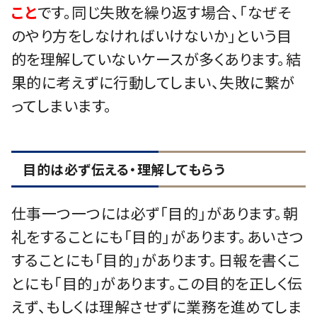
こと
です。同じ失敗を繰り返す場合、「なぜそ
のやり方をしなければいけないか」という目
的を理解していないケースが多くあります。結
果的に考えずに行動してしまい、失敗に繋が
ってしまいます。
目的は必ず伝える・理解してもらう
仕事一つ一つには必ず「目的」があります。朝
礼をすることにも「目的」があります。あいさつ
することにも「目的」があります。日報を書くこ
とにも「目的」があります。この目的を正しく伝
えず、もしくは理解させずに業務を進めてしま