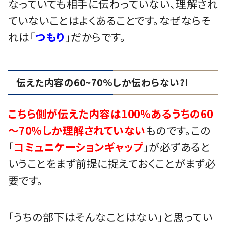
なっていても相手に伝わっていない、理解され
ていないことはよくあることです。なぜならそ
れは「
つもり
」だからです。
伝えた内容の60~70%しか伝わらない?!
こちら側が伝えた内容は100％あるうちの60
～70％しか理解されていない
ものです。この
「
コミュニケーションギャップ
」が必ずあると
いうことをまず前提に捉えておくことがまず必
要です。
「うちの部下はそんなことはない」と思ってい