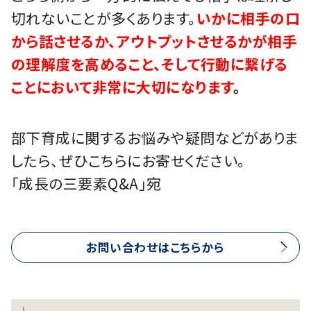
切れないことが多くあります。
いかに相手の口
から話させるか、アウトプットさせるかが相手
の理解度を高めること、そして行動に繋げる
ことにおいて非常に大切になります
。
部下育成に関するお悩みや疑問などがありま
したら、ぜひこちらにお寄せください。
「成長の三要素Q&A」宛
お問い合わせはこちらから