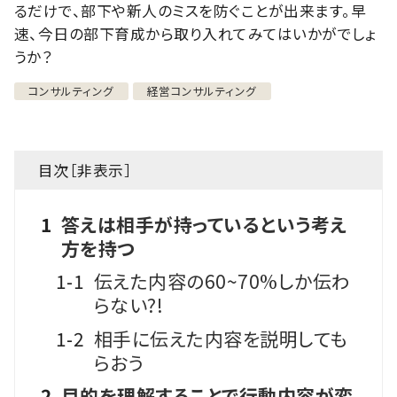
るだけで、部下や新人のミスを防ぐことが出来ます。早
速、今日の部下育成から取り入れてみてはいかがでしょ
うか？
コンサルティング
経営コンサルティング
目次［
非表示
］
1
答えは相手が持っているという考え
方を持つ
1-1
伝えた内容の60~70%しか伝わ
らない?!
1-2
相手に伝えた内容を説明しても
らおう
2
目的を理解することで行動内容が変