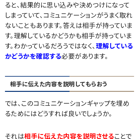
ると、結果的に思い込みや決めつけになって
しまっていて、コミュニケーションがうまく取れ
ないこともあります。答えは相手が持っていま
す。理解しているかどうかも相手が持っていま
す。わかっているだろうではなく、
理解している
かどうかを確認する
必要があります。
相手に伝えた内容を説明してもらおう
では、このコミュニケーションギャップを埋め
るためにはどうすれば良いでしょうか。
それは
相手に伝えた内容を説明させる
ことで