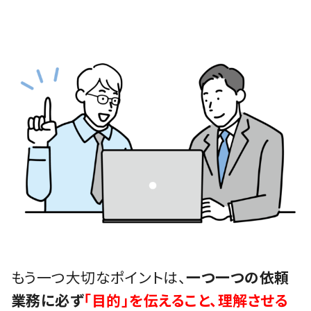
もう一つ大切なポイントは、
一つ一つの依頼
業務に必ず
「目的」を伝えること、理解させる