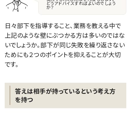
どうアドバイスすればよいのでしょう
か？
日々部下を指導すること、業務を教える中で
上記のような壁にぶつかる方は多いのではな
いでしょうか。部下が同じ失敗を繰り返さない
ためにも２つのポイントを抑えることが大切
です。
答えは相手が持っているという考え方
を持つ