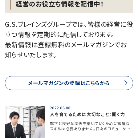
経営のお役立ち情報を配信中！
G.S.ブレインズグループでは、皆様の経営に役
立つ情報を定期的に配信しております。
最新情報は登録無料のメールマガジンでお
知らせいたします。
メールマガジンの登録はこちらから
2022.06.08
人を育てるために大切なこと：聞く力
部下と良好な関係を築いていくために高度な
スキルは必要ありません。日々のコミュニケ…