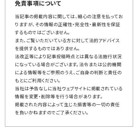
免責事項について
当記事の掲載内容に関しては、細心の注意を払ってお
りますが、その情報の正確性・完全性・最新性を保証
するものではございません。
また、ご覧いただいている方に対して法的アドバイス
を提供するものではありません。
法改正等により記事投稿時点とは異なる法施行状況
になっている場合がございます。法令または公的機関
による情報等をご参照のうえ、ご自身の判断と責任の
もとにご利用ください。
当社は予告なしに当社ウェブサイトに掲載されている
情報を変更・削除等を行う場合があります。
掲載された内容によって生じた損害等の一切の責任
を負いかねますのでご了承ください。