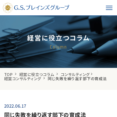
経営に役立つコラム
Column
TOP
経営に役立つコラム
コンサルティング
経営コンサルティング
同じ失敗を繰り返す部下の育成法
2022.06.17
同じ失敗を繰り返す部下の育成法