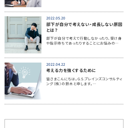
2022.05.20
部下が自分で考えない・成長しない原因
とは？
部下が自分で考えて行動しなかったり、受け身
や指示待ちであったりすることにお悩みの…
2022.04.22
考える力を強くするために
皆さまこんにちは。G.S.ブレインズコンサルティ
ング（株）の鈴木と申します。…