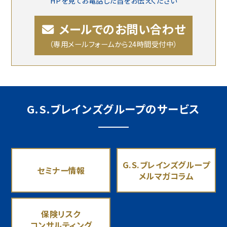
HPを見てお電話した旨をお伝えください
メールでのお問い合わせ
（専用メールフォームから24時間受付中）
G.S.ブレインズグループのサービス
G.S.ブレインズグループ
セミナー情報
メルマガコラム
保険リスク
コンサルティング