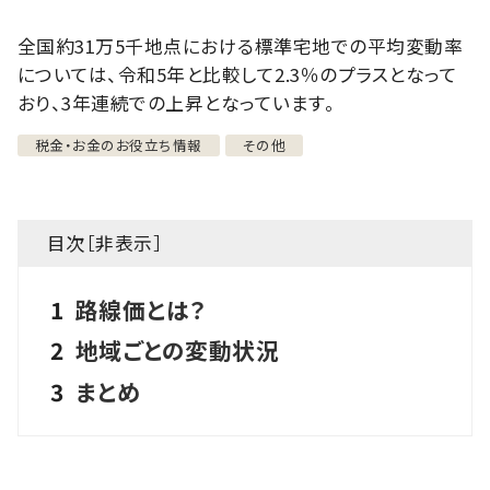
全国約31万5千地点における標準宅地での平均変動率
については、令和5年と比較して2.3％のプラスとなって
おり、3年連続での上昇となっています。
税金・お金のお役立ち情報
その他
目次［
非表示
］
1
路線価とは？
2
地域ごとの変動状況
3
まとめ