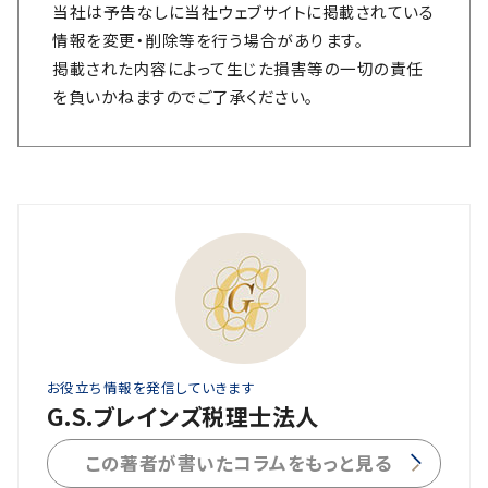
当社は予告なしに当社ウェブサイトに掲載されている
情報を変更・削除等を行う場合があります。
掲載された内容によって生じた損害等の一切の責任
を負いかねますのでご了承ください。
お役立ち情報を発信していきます
G.S.ブレインズ税理士法人
この著者が書いたコラムをもっと見る