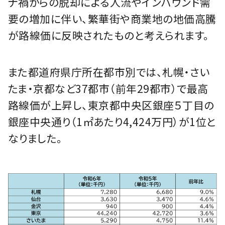
ナ禍からの脱却による人流やインバウンド需
要の増加に伴い、繁華街や商業地の地価高騰
が路線価に反映されたものと考えられます。
また都道府県庁所在都市別では、札幌・さい
たま・京都など37都市（前年29都市）で最高
路線価が上昇し、東京都中央区銀座５丁目の
銀座中央通り（1㎡あたり4,424万円）が1位と
なりました。