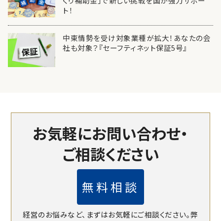
くり補助金」で新しい挑戦を国が強力サポー
ト！
中東情勢を受け対象業種が拡大！あなたの会
社も対象？『セーフティネット保証5号』
お気軽にお問い合わせ・
ご相談ください
無料相談
経営のお悩みなど、まずはお気軽にご相談ください。
弊