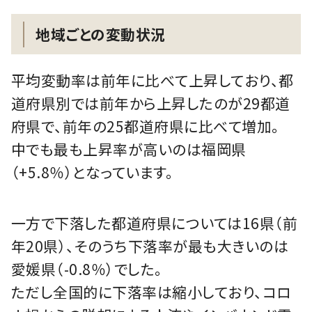
地域ごとの変動状況
平均変動率は前年に比べて上昇しており、都
道府県別では前年から上昇したのが29都道
府県で、前年の25都道府県に比べて増加。
中でも最も上昇率が高いのは福岡県
（+5.8％）となっています。
一方で下落した都道府県については16県（前
年20県）、そのうち下落率が最も大きいのは
愛媛県（-0.8％）でした。
ただし全国的に下落率は縮小しており、コロ