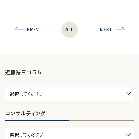
PREV
ALL
NEXT
近藤浩三コラム
コンサルティング