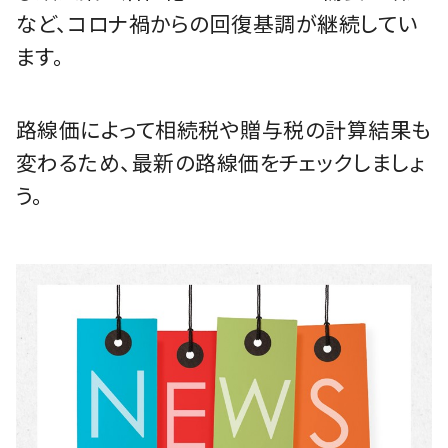
など、コロナ禍からの回復基調が継続してい
ます。
路線価によって相続税や贈与税の計算結果も
変わるため、最新の路線価をチェックしましょ
う。