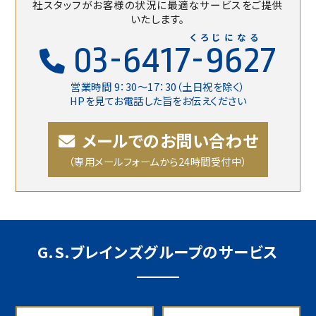
社スタッフがお客様の状況に最適なサービスをご提供
いたします。
くろじになる
03-6417-9627
営業時間 9：30〜17：30（土日祝を除く）
HPを見てお電話した旨をお伝えください
メールでのお問い合わせ
（専用メールフォームから24時間受付中）
G.S.ブレインズグループのサービス