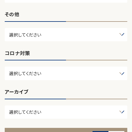
その他
コロナ対策
アーカイブ