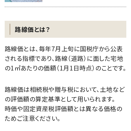
路線価とは？
路線価とは、毎年7月上旬に国税庁から公表
される指標であり、路線（道路）に面した宅地
の1㎡あたりの価額（1月1日時点）のことです。
路線価は相続税や贈与税において、土地など
の評価額の算定基準として用いられます。
時価や固定資産税評価額とは異なる価格の
ためご注意ください。