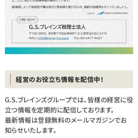
経営のお役立ち情報を配信中！
G.S.ブレインズグループでは、皆様の経営に役
立つ情報を定期的に配信しております。
最新情報は登録無料のメールマガジンでお
知らせいたします。