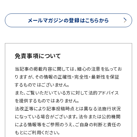
メールマガジンの登録はこちらから
免責事項について
当記事の掲載内容に関しては、細心の注意を払ってお
りますが、その情報の正確性・完全性・最新性を保証
するものではございません。
また、ご覧いただいている方に対して法的アドバイス
を提供するものではありません。
法改正等により記事投稿時点とは異なる法施行状況
になっている場合がございます。法令または公的機関
による情報等をご参照のうえ、ご自身の判断と責任の
もとにご利用ください。