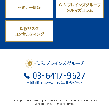
G.S.ブレインズグループ
セミナー情報
メルマガコラム
保険リスク
コンサルティング
03-6417-9627
営業時間 9：30〜17：30（土日祝を除く）
Copyright 2026 Growth Support Brains Certified Public Tax Accountant's
Corporation All Rights Reserved.