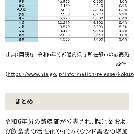
出典：国税庁「令和6年分都道府県庁所在都市の最高路
線価」
（
https://www.nta.go.jp/information/release/kokuz
まとめ
令和6年分の路線価が公表され、観光業およ
び飲食業の活性化やインバウンド需要の増加