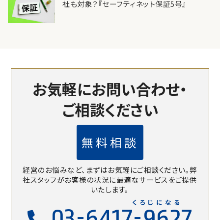
社も対象？『セーフティネット保証5号』
お気軽にお問い合わせ・
ご相談ください
無料相談
経営のお悩みなど、まずはお気軽にご相談ください。
弊
社スタッフがお客様の状況に最適なサービスをご提供
いたします。
くろじになる
03-6417-9627