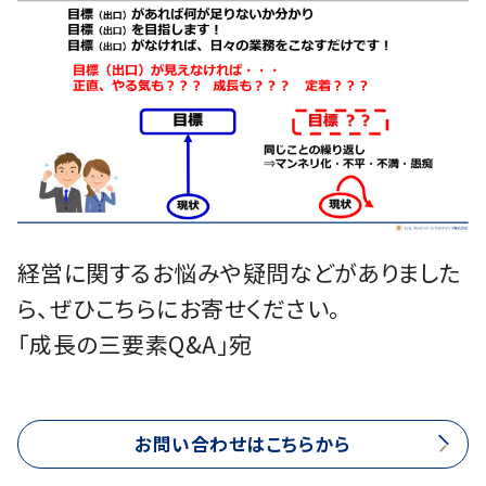
経営に関するお悩みや疑問などがありました
ら、ぜひこちらにお寄せください。
「成長の三要素Q&A」宛
お問い合わせはこちらから