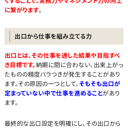
くすることで、実務力やマネジメント力の向上
に繋がります
。
出口から仕事を組み立てる力
出口とは、その仕事を通した結果や目指すべ
き目標です。
納期に間に合わない、出来上がっ
たものの精度バラつきが発生することがあり
ます。その原因の一つとして、
そもそも出口が
定まっていない中で仕事を進めること
があり
ます。
最終的な出口設定を明確にし、その出口から