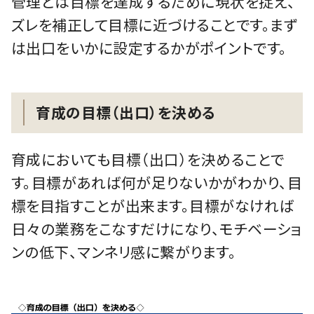
管理とは目標を達成するために現状を捉え、
ズレを補正して目標に近づけることです。まず
は出口をいかに設定するかがポイントです。
育成の目標（出口）を決める
育成においても目標（出口）を決めることで
す。目標があれば何が足りないかがわかり、目
標を目指すことが出来ます。目標がなければ
日々の業務をこなすだけになり、モチベーショ
ンの低下、マンネリ感に繋がります。