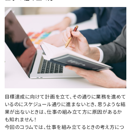
目標達成に向けて計画を立て、その通りに業務を進めて
いるのにスケジュール通りに進まないとき、思うような結
果が出ないときは、仕事の組み立て方に原因があるか
も知れません！
今回のコラムでは、仕事を組み立てるときの考え方につ