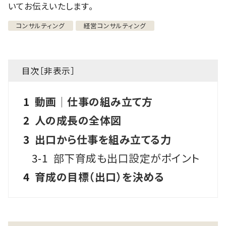
いてお伝えいたします。
コンサルティング
経営コンサルティング
目次［
非表示
］
1
動画│仕事の組み立て方
2
人の成長の全体図
3
出口から仕事を組み立てる力
3-1
部下育成も出口設定がポイント
4
育成の目標（出口）を決める