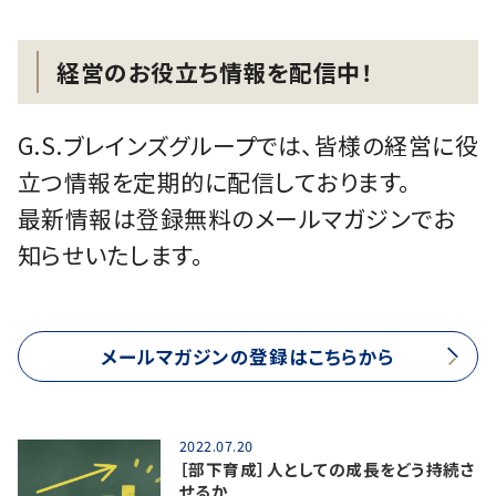
経営のお役立ち情報を配信中！
G.S.ブレインズグループでは、皆様の経営に役
立つ情報を定期的に配信しております。
最新情報は登録無料のメールマガジンでお
知らせいたします。
メールマガジンの登録はこちらから
2022.07.20
［部下育成］人としての成長をどう持続さ
せるか