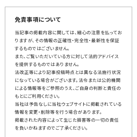
免責事項について
当記事の掲載内容に関しては、細心の注意を払ってお
りますが、その情報の正確性・完全性・最新性を保証
するものではございません。
また、ご覧いただいている方に対して法的アドバイス
を提供するものではありません。
法改正等により記事投稿時点とは異なる法施行状況
になっている場合がございます。法令または公的機関
による情報等をご参照のうえ、ご自身の判断と責任の
もとにご利用ください。
当社は予告なしに当社ウェブサイトに掲載されている
情報を変更・削除等を行う場合があります。
掲載された内容によって生じた損害等の一切の責任
を負いかねますのでご了承ください。