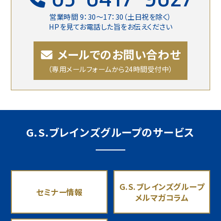
営業時間 9：30〜17：30（土日祝を除く）
HPを見てお電話した旨をお伝えください
メールでのお問い合わせ
（専用メールフォームから24時間受付中）
G.S.ブレインズグループのサービス
G.S.ブレインズグループ
セミナー情報
メルマガコラム