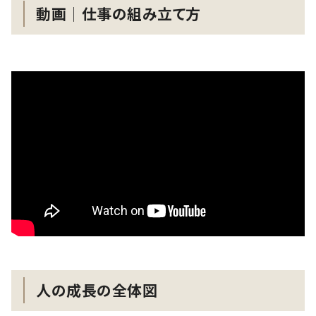
動画│仕事の組み立て方
人の成長の全体図