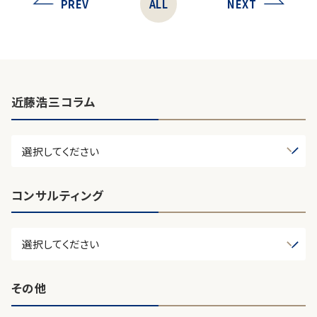
PREV
ALL
NEXT
近藤浩三コラム
コンサルティング
その他