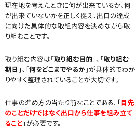
現在地を考えたときに何が出来ているか、何
が出来ていないかを正しく捉え、出口の達成
に向けた具体的な取組内容を決めながら取
り組むことです。
取り組む内容は「
取り組む目的
」、「
取り組む
期日
」、「
何をどこまでやるか
」が具体的でわか
りやすく整理されていることが大切です。
仕事の進め方の当たり前なことである、「
目先
のことだけではなく出口から仕事を組み立て
ること
」が必要です。