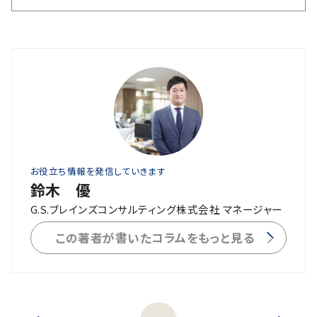
お役立ち情報を発信していきます
鈴木 優
G.S.ブレインズコンサルティング株式会社 マネージャー
この著者が書いたコラムをもっと見る