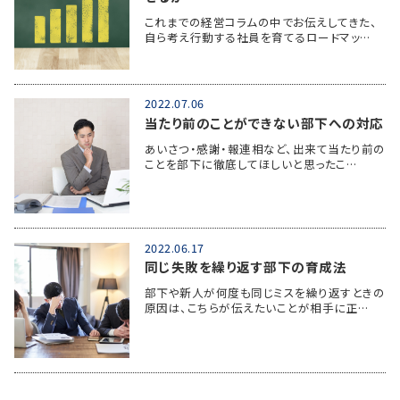
これまでの経営コラムの中でお伝えしてきた、
自ら考え行動する社員を育てるロードマッ…
2022.07.06
当たり前のことができない部下への対応
あいさつ・感謝・報連相など、出来て当たり前の
ことを部下に徹底してほしいと思ったこ…
2022.06.17
同じ失敗を繰り返す部下の育成法
部下や新人が何度も同じミスを繰り返すときの
原因は、こちらが伝えたいことが相手に正…