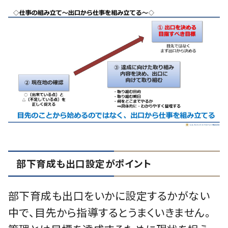
部下育成も出口設定がポイント
部下育成も出口をいかに設定するかがない
中で、目先から指導するとうまくいきません。