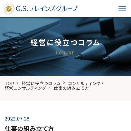
経営に役立つコラム
Column
TOP
経営に役立つコラム
コンサルティング
経営コンサルティング
仕事の組み立て方
2022.07.28
仕事の組み立て方