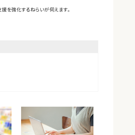
支援を強化するねらいが伺えます。