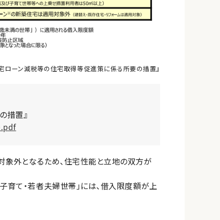
住宅ローン減税等の住宅取得等促進策に係る所要の措置』
の措置』
.pdf
の対象外となるため、住宅性能と立地の双方が
「子育て・若者夫婦世帯」には、借入限度額が上