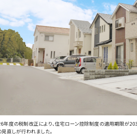
026年度の税制改正により、住宅ローン控除制度の適用期限が203
の見直しが行われました。