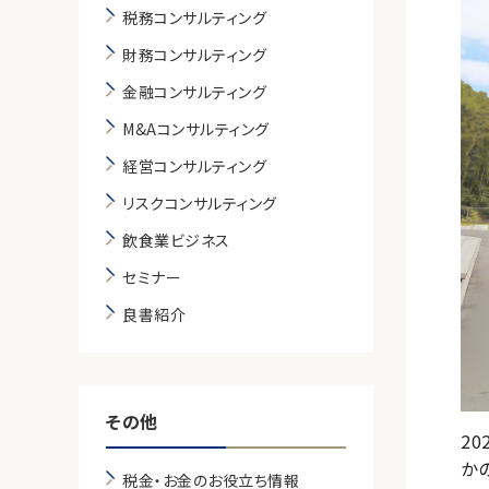
税務コンサルティング
財務コンサルティング
金融コンサルティング
M&Aコンサルティング
経営コンサルティング
リスクコンサルティング
飲食業ビジネス
セミナー
良書紹介
その他
2
か
税金・お金のお役立ち情報