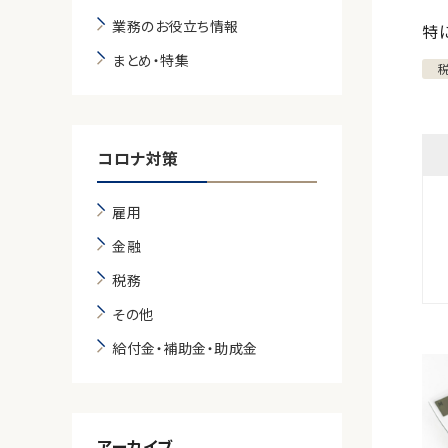
業務のお役立ち情報
特
まとめ・特集
コロナ対策
雇用
金融
税務
その他
給付金・補助金・助成金
アーカイブ