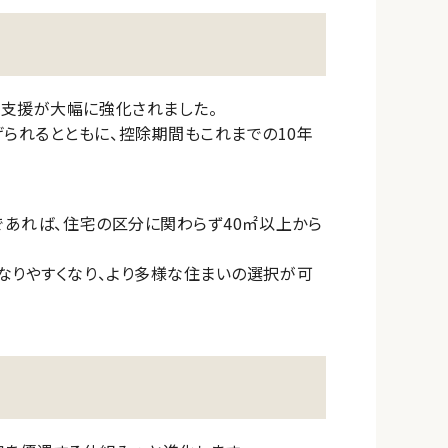
の支援が大幅に強化されました。
られるとともに、控除期間もこれまでの10年
であれば、住宅の区分に関わらず40㎡以上から
なりやすくなり、より多様な住まいの選択が可