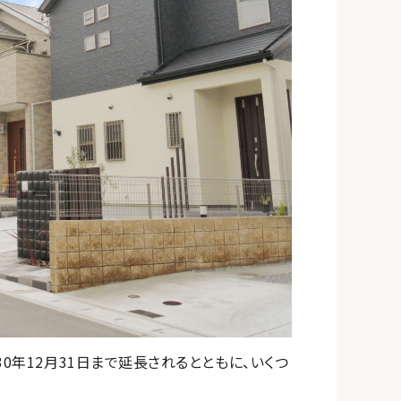
0年12月31日まで延長されるとともに、いくつ