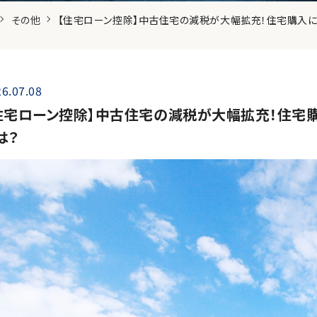
その他
【住宅ローン控除】中古住宅の減税が大幅拡充！住宅購入に
6.07.08
住宅ローン控除】中古住宅の減税が大幅拡充！住宅
は？