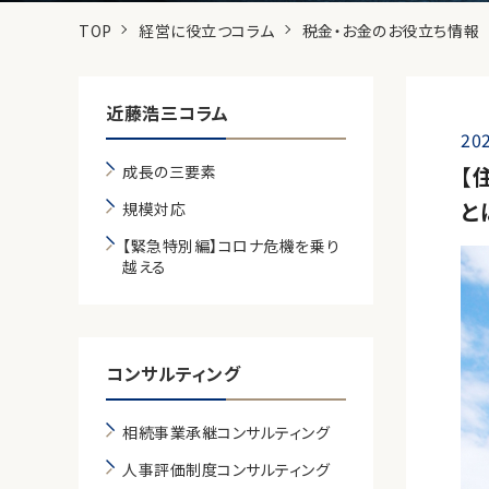
TOP
経営に役立つコラム
税金・お金のお役立ち情報
近藤浩三コラム
202
成長の三要素
【
と
規模対応
【緊急特別編】コロナ危機を乗り
越える
コンサルティング
相続事業承継コンサルティング
人事評価制度コンサルティング