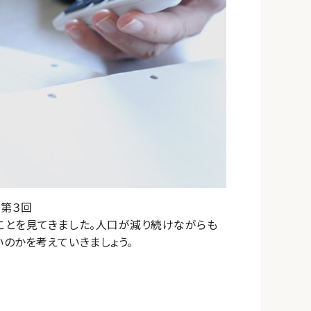
 第３回
ことを見てきました。人口が減り続けながらも
のかを考えていきましょう。