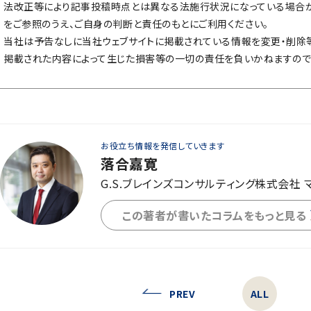
法改正等により記事投稿時点とは異なる法施行状況になっている場合が
をご参照のうえ、ご自身の判断と責任のもとにご利用ください。
当社は予告なしに当社ウェブサイトに掲載されている情報を変更・削除
掲載された内容によって生じた損害等の一切の責任を負いかねますので
お役立ち情報を発信していきます
落合嘉寛
G.S.ブレインズコンサルティング株式会社 
この著者が書いたコラムをもっと見る
PREV
ALL