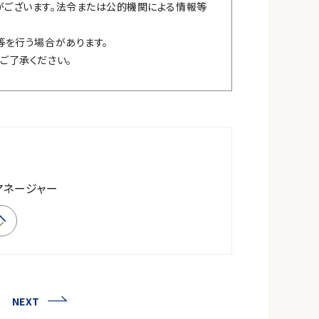
ございます。法令または公的機関による情報等
等を行う場合があります。
ご了承ください。
マネージャー
NEXT