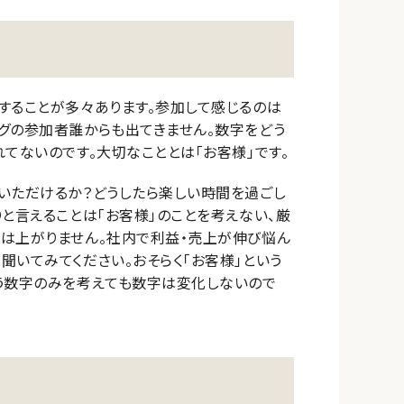
することが多々あります。参加して感じるのは
グの参加者誰からも出てきません。数字をどう
てないのです。大切なこととは「お客様」です。
いただけるか？どうしたら楽しい時間を過ごし
と言えることは「お客様」のことを考えない、厳
字は上がりません。社内で利益・売上が伸び悩ん
聞いてみてください。おそらく「お客様」という
いう数字のみを考えても数字は変化しないので