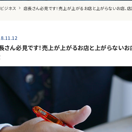
ビジネス
店長さん必見です！売上が上がるお店と上がらないお店、店
8.11.12
長さん必見です！売上が上がるお店と上がらないお
！