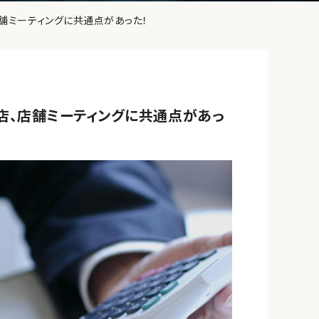
舗ミーティングに共通点があった！
店、店舗ミーティングに共通点があっ