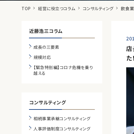
TOP
経営に役立つコラム
コンサルティング
飲食業
近藤浩三コラム
201
成長の三要素
店
た
規模対応
【緊急特別編】コロナ危機を乗り
越える
コンサルティング
相続事業承継コンサルティング
人事評価制度コンサルティング