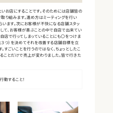
いお店にすることです。そのためには店舗皆の
で取り組みます。進め方はミーティングを行い
もらいます。次にお客様が不快になる店舗スタッ
。そして、お客様が喜ぶことの中で自店で出来てい
自店で行ってしまっていることにも〇をつけま
大３つ）を決めてそれを改善する店舗目標を立
。すごいことを行うのではなく、ちょっとしたこ
ることだけで売上が変わりました。皆で行きた
行動すること！