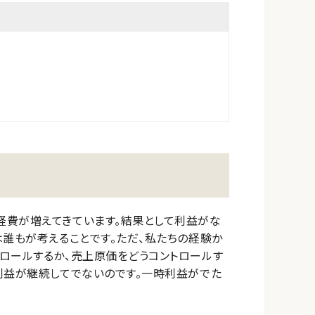
経費が増えてきています。結果として利益がな
は誰もが考えることです。ただ、私たちの経験か
ロールするか、売上原価をどうコントロールす
利益が継続してでないのです。一時利益がでた