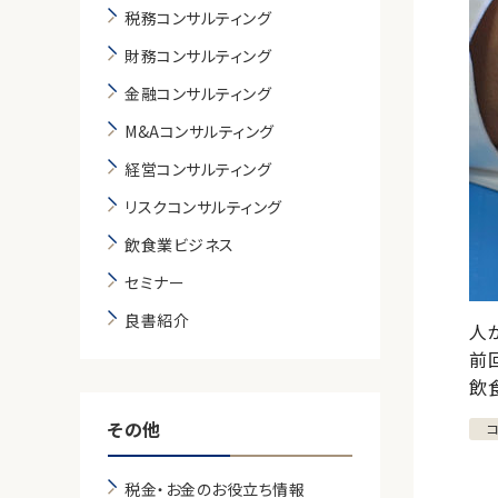
税務コンサルティング
財務コンサルティング
金融コンサルティング
M&Aコンサルティング
経営コンサルティング
リスクコンサルティング
飲食業ビジネス
セミナー
良書紹介
人
前
飲
その他
税金・お金のお役立ち情報