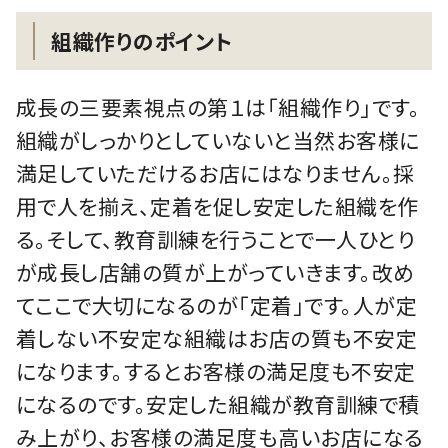
組織作りのポイント
成長の三要素視点の第１は「組織作り」です。
組織がしっかりとしていないと当然お客様に
満足していただけるお店にはなりません。採
用で人を揃え、定着を促し安定した組織を作
る。そして、教育訓練を行うことで一人ひとり
が成長し店舗の質が上がっていきます。改め
てここで大切になるのが「定着」です。人が定
着しない不安定な組織はお店の質も不安定
になります。するとお客様の満足度も不安定
になるのです。安定した組織が教育訓練で積
み上がり、お客様の満足度も高いお店になる