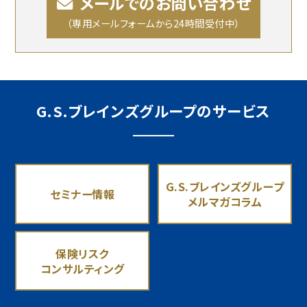
メールでのお問い合わせ
（専用メールフォームから24時間受付中）
G.S.ブレインズグループのサービス
G.S.ブレインズグループ
セミナー情報
メルマガコラム
保険リスク
コンサルティング