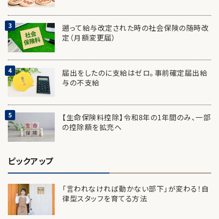
遡って給与改定された時の社会保険の随時改
定（月額変更届）
届出をしたのに支給はゼロ。事前確定届出給
与の不支給
【生命保険料控除】令和8年の1年間のみ、一部
の控除額を拡充へ
ピックアップ
「言われなければ動かない部下」が変わる！自
律型スタッフを育てる方法