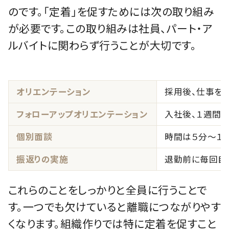
のです。「定着」を促すためには次の取り組み
が必要です。この取り組みは社員、パート・ア
ルバイトに関わらず行うことが大切です。
オリエンテーション
採用後、仕事を
フォローアップオリエンテーション
入社後、１週間
個別面談
時間は５分～１
振返りの実施
退勤前に毎回自
これらのことをしっかりと全員に行うことで
す。一つでも欠けていると離職につながりやす
くなります。組織作りでは特に定着を促すこと