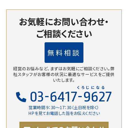
お気軽にお問い合わせ・
ご相談ください
無料相談
経営のお悩みなど、まずはお気軽にご相談ください。
弊
社スタッフがお客様の状況に最適なサービスをご提供
いたします。
くろじになる
03-6417-9627
営業時間 9：30〜17：30（土日祝を除く）
HPを見てお電話した旨をお伝えください