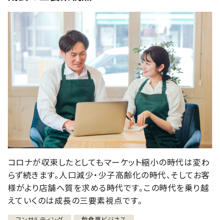
コロナが収束したとしてもマーケット縮小の時代は変わ
らず続きます。人口減少・少子高齢化の時代、そしてお客
様がより店舗へ質を求める時代です。この時代を乗り越
えていくのは成長の三要素視点です。
コンサルティング
飲食業ビジネス