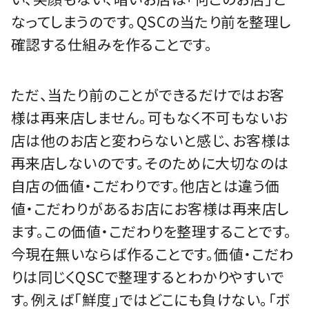
なってしまうのです。QSCの当たり前を整理し
確認する仕組みを作ることです。
ただ、当たり前のことができるだけではお客
様は再来店しません。可もなく不可もないお
店は他のお店と変わらないと感じ、お客様は
再来店しないのです。そのために大切なのは
自店の価値・こだわりです。他店とは違う価
値・こだわりがあるお店にお客様は再来店し
ます。この価値・こだわりを整理することです。
今現在無いならば作ることです。価値・こだわ
りは同じくQSCで整理するとわかりやすいで
す。例えば「鮮度」ではどこにも負けない。「ボ