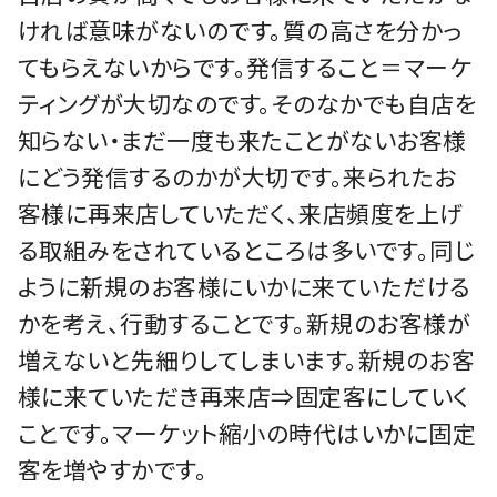
ければ意味がないのです。質の高さを分かっ
てもらえないからです。発信すること＝マーケ
ティングが大切なのです。そのなかでも自店を
知らない・まだ一度も来たことがないお客様
にどう発信するのかが大切です。来られたお
客様に再来店していただく、来店頻度を上げ
る取組みをされているところは多いです。同じ
ように新規のお客様にいかに来ていただける
かを考え、行動することです。新規のお客様が
増えないと先細りしてしまいます。新規のお客
様に来ていただき再来店⇒固定客にしていく
ことです。マーケット縮小の時代はいかに固定
客を増やすかです。