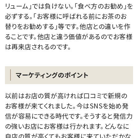
リューム」では負けない。「食べ方のお勧め」を
必ずする。「お客様に呼ばれる前にお茶のお
替りをお勧めする」等です。他店との違いを作
ることです。他店と違う価値があるのでお客様
は再来店されるのです。
マーケティングのポイント
以前はお店の質が高ければ口コミで新規の
お客様が来てくれました。今はSNSを始め発
信が容易にできる時代です。そうすると発信力
の強いお店にお客様は行かれます。どんなに
自店の質が高くてもお客様に来ていただかな