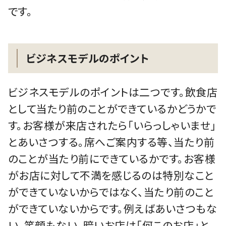
です。
ビジネスモデルのポイント
ビジネスモデルのポイントは二つです。飲食店
として当たり前のことができているかどうかで
す。お客様が来店されたら「いらっしゃいませ」
とあいさつする。席へご案内する等、当たり前
のことが当たり前にできているかです。お客様
がお店に対して不満を感じるのは特別なこと
ができていないからではなく、当たり前のこと
ができていないからです。例えばあいさつもな
い、笑顔もない、暗いお店は「何このお店」と