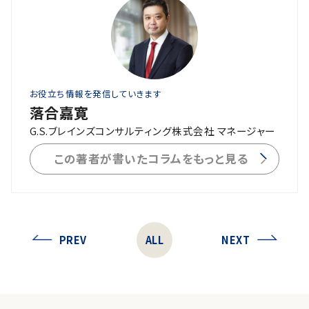
お役立ち情報を発信していきます
落合嘉寛
G.S.ブレインズコンサルティング株式会社 マネージャー
この著者が書いたコラムをもっと見る
PREV
ALL
NEXT