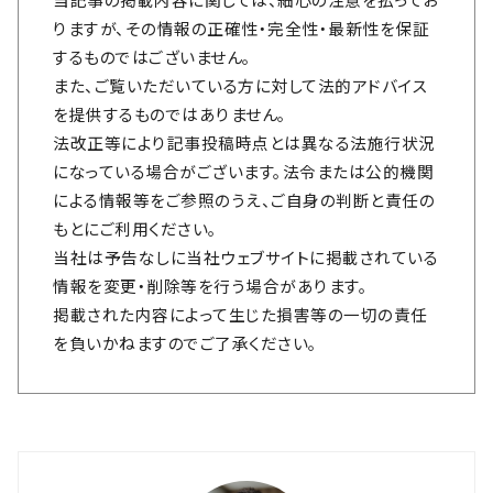
りますが、その情報の正確性・完全性・最新性を保証
するものではございません。
また、ご覧いただいている方に対して法的アドバイス
を提供するものではありません。
法改正等により記事投稿時点とは異なる法施行状況
になっている場合がございます。法令または公的機関
による情報等をご参照のうえ、ご自身の判断と責任の
もとにご利用ください。
当社は予告なしに当社ウェブサイトに掲載されている
情報を変更・削除等を行う場合があります。
掲載された内容によって生じた損害等の一切の責任
を負いかねますのでご了承ください。