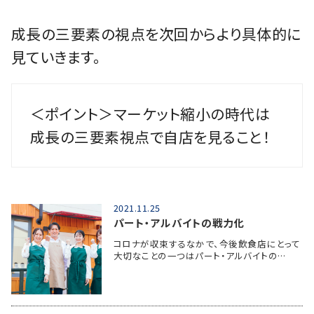
成長の三要素の視点を次回からより具体的に
見ていきます。
＜ポイント＞マーケット縮小の時代は
成長の三要素視点で自店を見ること！
2021.11.25
パート・アルバイトの戦力化
コロナが収束するなかで、今後飲食店にとって
大切なことの一つはパート・アルバイトの…