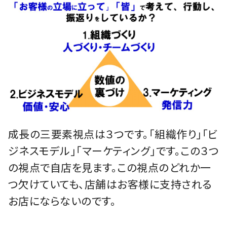
成長の三要素視点は３つです。「組織作り」「ビ
ジネスモデル」「マーケティング」です。この３つ
の視点で自店を見ます。この視点のどれか一
つ欠けていても、店舗はお客様に支持される
お店にならないのです。