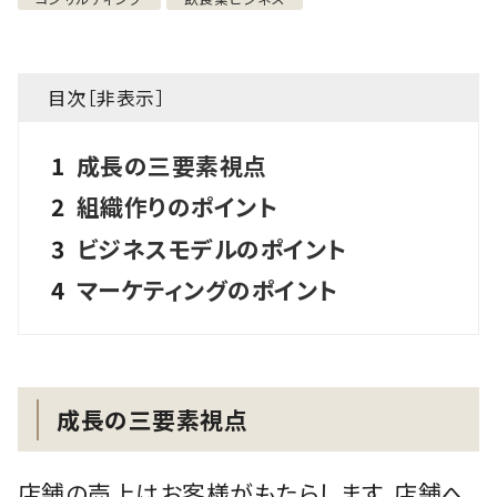
目次［
非表示
］
1
成長の三要素視点
2
組織作りのポイント
3
ビジネスモデルのポイント
4
マーケティングのポイント
成長の三要素視点
店舗の売上はお客様がもたらします。店舗へ