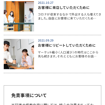
2021.10.27
お客様に来店していただくために
コロナが収束するなかで外出する人も増えてき
ました。自店にお客様に来ていただくため…
2021.09.29
お客様にリピートしていただくために
マーケット縮小（人口減少）の時代はここから
先も続きます。それとともにお客様のお店…
免責事項について
当記事の掲載内容に関しては、細心の注意を払ってお