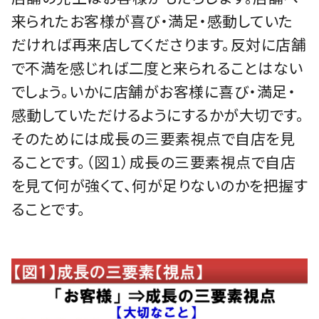
来られたお客様が喜び・満足・感動していた
だければ再来店してくださります。反対に店舗
で不満を感じれば二度と来られることはない
でしょう。いかに店舗がお客様に喜び・満足・
感動していただけるようにするかが大切です。
そのためには成長の三要素視点で自店を見
ることです。（図１）成長の三要素視点で自店
を見て何が強くて、何が足りないのかを把握す
ることです。