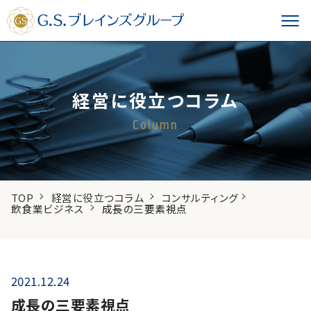
経営に役立つコラム
Column
TOP
経営に役立つコラム
コンサルティング
飲食業ビジネス
成長の三要素視点
2021.12.24
成長の三要素視点