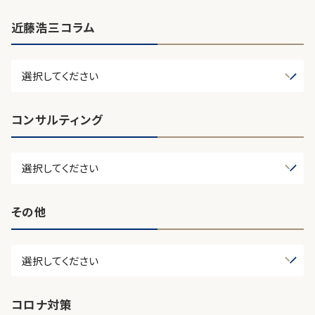
近藤浩三コラム
コンサルティング
その他
コロナ対策