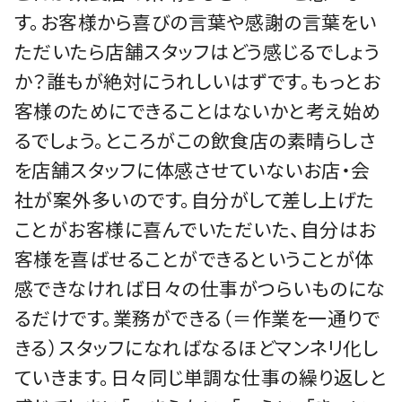
す。お客様から喜びの言葉や感謝の言葉をい
ただいたら店舗スタッフはどう感じるでしょう
か？誰もが絶対にうれしいはずです。もっとお
客様のためにできることはないかと考え始め
るでしょう。ところがこの飲食店の素晴らしさ
を店舗スタッフに体感させていないお店・会
社が案外多いのです。自分がして差し上げた
ことがお客様に喜んでいただいた、自分はお
客様を喜ばせることができるということが体
感できなければ日々の仕事がつらいものにな
るだけです。業務ができる（＝作業を一通りで
きる）スタッフになればなるほどマンネリ化し
ていきます。日々同じ単調な仕事の繰り返しと