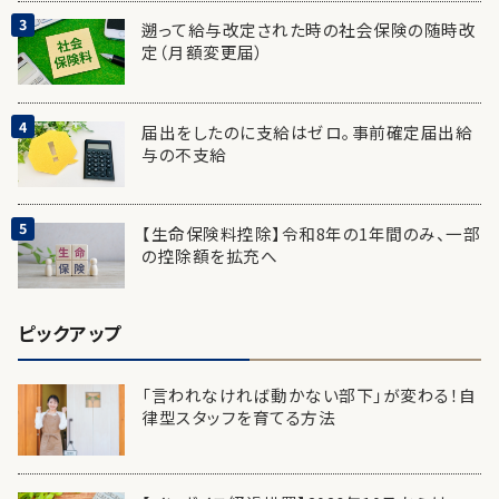
遡って給与改定された時の社会保険の随時改
定（月額変更届）
届出をしたのに支給はゼロ。事前確定届出給
与の不支給
【生命保険料控除】令和8年の1年間のみ、一部
の控除額を拡充へ
ピックアップ
「言われなければ動かない部下」が変わる！自
律型スタッフを育てる方法