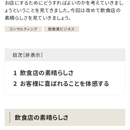
お店にするためにどうすればよいのかを考えていきまし
ょうということを見てきました。今回は改めて飲食店の
素晴らしさを見ていきましょう。
コンサルティング
飲食業ビジネス
目次［
非表示
］
1
飲食店の素晴らしさ
2
お客様に喜ばれることを体感する
飲食店の素晴らしさ