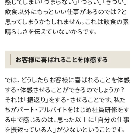
感じてしまい「つまらない」「つらい」「きつい」
飲食以外にもっといい仕事があるのでは？と
思ってしまうかもしれません。これは飲食の素
晴らしさを伝えていないからです。
お客様に喜ばれることを体感する
では、どうしたらお客様に喜ばれることを体感
する・体感させることができるのでしょうか？
それは「振返り」をする・させることです。私た
ちがパート・アルバイトをはじめ社員研修をす
る中で感じるのは、思った以上に「自分の仕事
を振返っている人」が少ないということです。