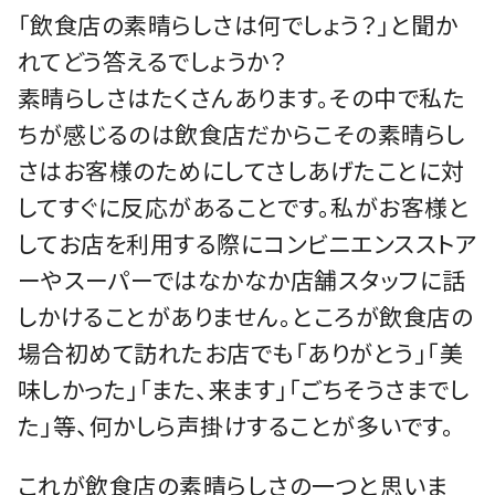
「飲食店の素晴らしさは何でしょう？」と聞か
れてどう答えるでしょうか？
素晴らしさはたくさんあります。その中で私た
ちが感じるのは飲食店だからこその素晴らし
さはお客様のためにしてさしあげたことに対
してすぐに反応があることです。私がお客様と
してお店を利用する際にコンビニエンスストア
ーやスーパーではなかなか店舗スタッフに話
しかけることがありません。ところが飲食店の
場合初めて訪れたお店でも「ありがとう」「美
味しかった」「また、来ます」「ごちそうさまでし
た」等、何かしら声掛けすることが多いです。
これが飲食店の素晴らしさの一つと思いま