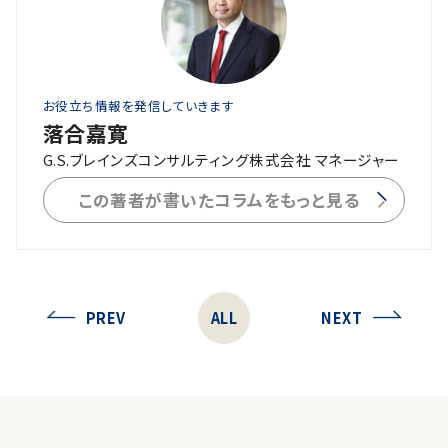
お役立ち情報を発信していきます
落合嘉寛
G.S.ブレインズコンサルティング株式会社 マネージャー
この著者が書いたコラムをもっと見る
PREV
ALL
NEXT