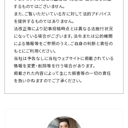
するものではございません。
また、ご覧いただいている方に対して法的アドバイス
を提供するものではありません。
法改正等により記事投稿時点とは異なる法施行状況
になっている場合がございます。法令または公的機関
による情報等をご参照のうえ、ご自身の判断と責任の
もとにご利用ください。
当社は予告なしに当社ウェブサイトに掲載されている
情報を変更・削除等を行う場合があります。
掲載された内容によって生じた損害等の一切の責任
を負いかねますのでご了承ください。