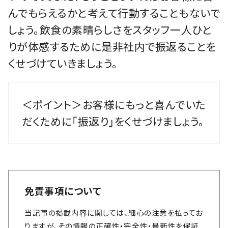
んでもらえるかと考えて行動することもないで
しょう。飲食の素晴らしさをスタッフ一人ひと
りが体感するために是非社内で振返ることを
くせづけていきましょう。
＜ポイント＞お客様にもっと喜んでいた
だくために「振返り」をくせづけましょう。
免責事項について
当記事の掲載内容に関しては、細心の注意を払ってお
りますが、その情報の正確性・完全性・最新性を保証