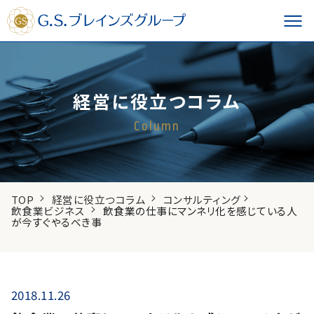
経営に役立つコラム
Column
TOP
経営に役立つコラム
コンサルティング
飲食業ビジネス
飲食業の仕事にマンネリ化を感じている人
が今すぐやるべき事
2018.11.26