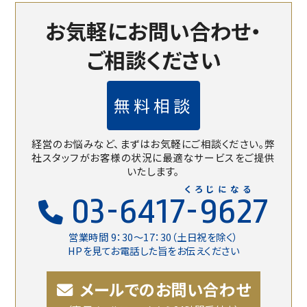
お気軽にお問い合わせ・
ご相談ください
無料相談
経営のお悩みなど、まずはお気軽にご相談ください。
弊
社スタッフがお客様の状況に最適なサービスをご提供
いたします。
くろじになる
03-6417-9627
営業時間 9：30〜17：30（土日祝を除く）
HPを見てお電話した旨をお伝えください
メールでのお問い合わせ