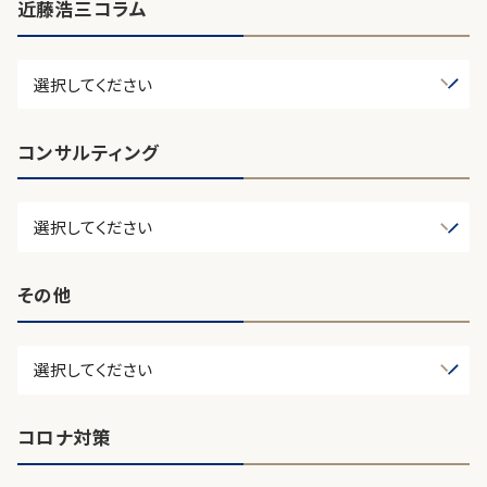
近藤浩三コラム
コンサルティング
その他
コロナ対策