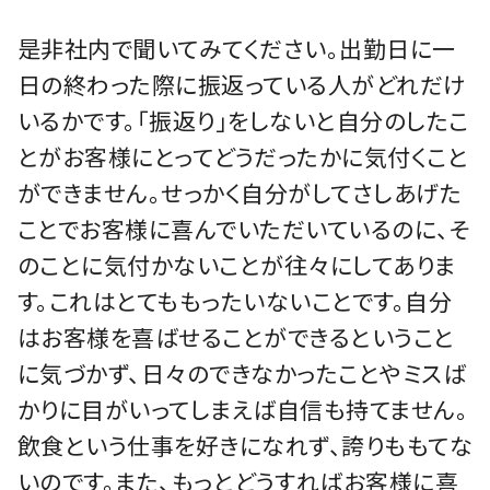
是非社内で聞いてみてください。出勤日に一
日の終わった際に振返っている人がどれだけ
いるかです。「振返り」をしないと自分のしたこ
とがお客様にとってどうだったかに気付くこと
ができません。せっかく自分がしてさしあげた
ことでお客様に喜んでいただいているのに、そ
のことに気付かないことが往々にしてありま
す。これはとてももったいないことです。自分
はお客様を喜ばせることができるということ
に気づかず、日々のできなかったことやミスば
かりに目がいってしまえば自信も持てません。
飲食という仕事を好きになれず、誇りももてな
いのです。また、もっとどうすればお客様に喜