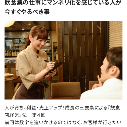
飲食業の仕事にマンネリ化を感じている人が
今すぐやるべき事
人が育ち、利益・売上アップ！成長の三要素による『飲食
店経営』法 第４回
前回は数字を追いかけるのではなく、お客様が行きたい