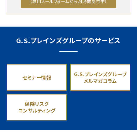
（専用メールフォームから24時間受付中）
G.S.ブレインズグループのサービス
G.S.ブレインズグループ
セミナー情報
メルマガコラム
保険リスク
コンサルティング