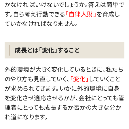
かなければいけないでしょうか。答えは簡単で
す。自ら考え行動できる
「自律人財」
を育成し
ていかなければなりません。
成長とは「変化」すること
外的環境が大きく変化しているときに、私たち
のやり方も見直していく、
「変化」
していくこと
が求められてきます。いかに外的環境に自身
を変化させ適応させるかが、会社にとっても管
理者にとっても成長するか否かの大きな分か
れ道になります。