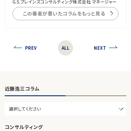
G.S.ブレインズコンサルティング株式会社 マネージャー
この著者が書いたコラムをもっと見る
PREV
ALL
NEXT
近藤浩三コラム
コンサルティング