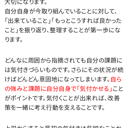
大切になります。
自分自身が今取り組んでいることに対して、
「出来ていること」「もっとこうすれば良かった
こと」を振り返り、整理することが第一歩にな
ります。
どんなに周囲から指摘されても自分の課題に
は気付きづらいものです。さらにその状況が続
けばどんどん意固地になってしまいます。
自ら
の強みと課題に自分自身で「気付かせる」
こと
がポイントです。気付くことが出来れば、改善
策を一緒に考え行動を支えることです。