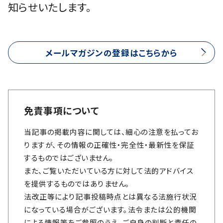
知らせいたします。
メールマガジンの登録はこちらから
免責事項について
当記事の掲載内容に関しては、細心の注意を払ってお
りますが、その情報の正確性・完全性・最新性を保証
するものではございません。
また、ご覧いただいている方に対して法的アドバイス
を提供するものではありません。
法改正等により記事投稿時点とは異なる法施行状況
になっている場合がございます。法令または公的機関
による情報等をご参照のうえ、ご自身の判断と責任の