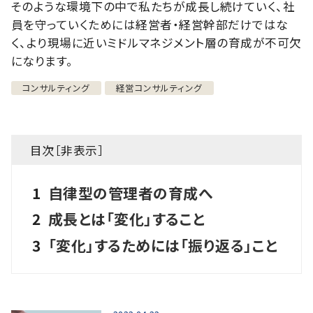
そのような環境下の中で私たちが成長し続けていく、社
員を守っていくためには経営者・経営幹部だけではな
く、より現場に近いミドルマネジメント層の育成が不可欠
になります。
コンサルティング
経営コンサルティング
目次［
非表示
］
1
自律型の管理者の育成へ
2
成長とは「変化」すること
3
「変化」するためには「振り返る」こと