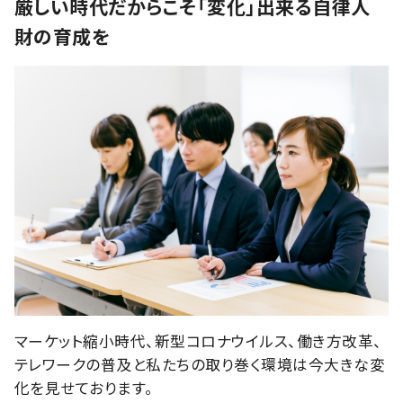
厳しい時代だからこそ「変化」出来る自律人
財の育成を
マーケット縮小時代、新型コロナウイルス、働き方改革、
テレワークの普及と私たちの取り巻く環境は今大きな変
化を見せております。