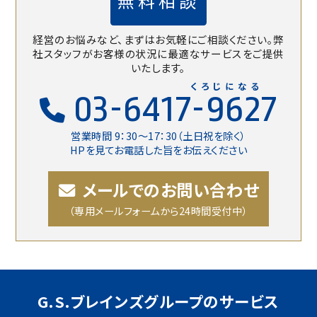
無料相談
経営のお悩みなど、まずはお気軽にご相談ください。
弊
社スタッフがお客様の状況に最適なサービスをご提供
いたします。
くろじになる
03-6417-9627
営業時間 9：30〜17：30（土日祝を除く）
HPを見てお電話した旨をお伝えください
メールでのお問い合わせ
（専用メールフォームから24時間受付中）
G.S.ブレインズグループのサービス