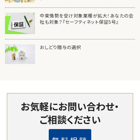
中東情勢を受け対象業種が拡大！あなたの会
社も対象？『セーフティネット保証5号』
おしどり贈与の選択
お気軽にお問い合わせ・
ご相談ください