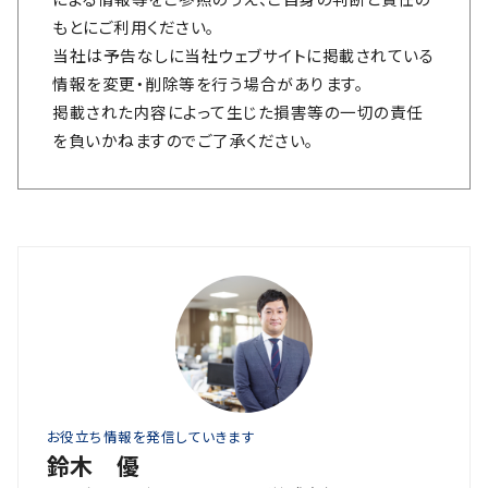
もとにご利用ください。
当社は予告なしに当社ウェブサイトに掲載されている
情報を変更・削除等を行う場合があります。
掲載された内容によって生じた損害等の一切の責任
を負いかねますのでご了承ください。
お役立ち情報を発信していきます
鈴木 優