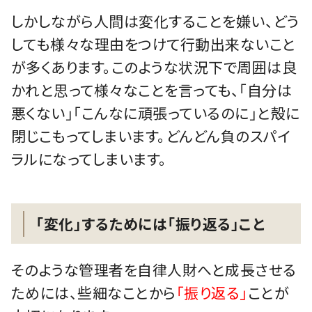
しかしながら人間は変化することを嫌い、どう
しても様々な理由をつけて行動出来ないこと
が多くあります。このような状況下で周囲は良
かれと思って様々なことを言っても、「自分は
悪くない」「こんなに頑張っているのに」と殻に
閉じこもってしまいます。どんどん負のスパイ
ラルになってしまいます。
「変化」するためには「振り返る」こと
そのような管理者を自律人財へと成長させる
ためには、些細なことから
「振り返る」
ことが