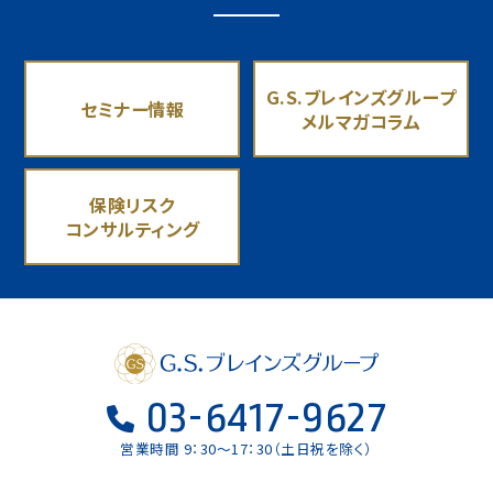
G.S.ブレインズグループ
セミナー情報
メルマガコラム
保険リスク
コンサルティング
03-6417-9627
営業時間 9：30〜17：30（土日祝を除く）