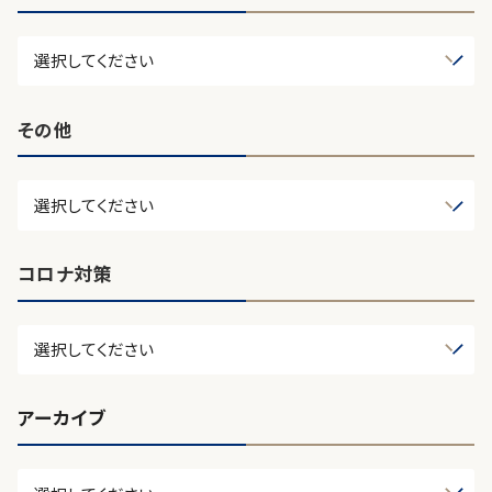
その他
コロナ対策
アーカイブ