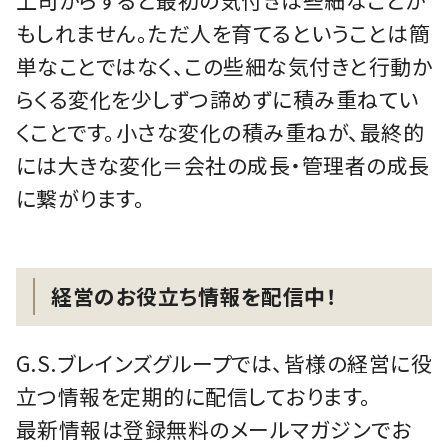
上司からすると最初の気付きは些細なことか
もしれません。ただ人を育てるということは簡
単なことではなく、この些細な気付きと行動か
らくる変化を少しずつ諦めずに積み重ねてい
くことです。小さな変化の積み重ねが、最終的
には大きな変化＝会社の成長・管理者の成長
に繋がります。
経営のお役立ち情報を配信中！
G.S.ブレインズグループでは、皆様の経営に役
立つ情報を定期的に配信しております。
最新情報は登録無料のメールマガジンでお