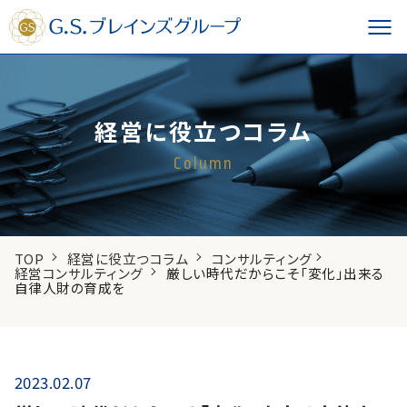
経営に役立つコラム
Column
TOP
経営に役立つコラム
コンサルティング
経営コンサルティング
厳しい時代だからこそ「変化」出来る
自律人財の育成を
2023.02.07