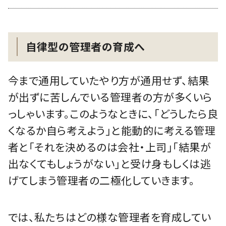
自律型の管理者の育成へ
今まで通用していたやり方が通用せず、結果
が出ずに苦しんでいる管理者の方が多くいら
っしゃいます。このようなときに、「どうしたら良
くなるか自ら考えよう」と能動的に考える管理
者と「それを決めるのは会社・上司」「結果が
出なくてもしょうがない」と受け身もしくは逃
げてしまう管理者の二極化していきます。
では、私たちはどの様な管理者を育成してい