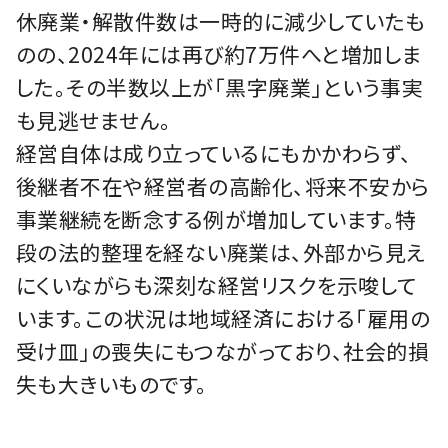
休廃業・解散件数は一時的に減少していたも
のの、2024年には再び約7万件へと増加しま
した。その半数以上が「黒字廃業」という事実
も見逃せません。
経営自体は成り立っているにもかかわらず、
後継者不在や経営者の高齢化、将来不安から
事業継続を断念する例が増加しています。特
段の法的整理を経ない廃業は、外部から見え
にくいながらも深刻な経営リスクを示唆して
います。この状況は地域経済における「雇用の
受け皿」の喪失にもつながっており、社会的損
失も大きいものです。