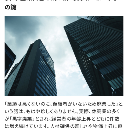
の鍵
「業績は悪くないのに、後継者がいないため廃業した」と
いう話は、もはや珍しくありません。実際、休廃業の多く
が「黒字廃業」とされ、経営者の年齢上昇とともに件数
は増え続けています。人材確保の難しさや物価上昇に直