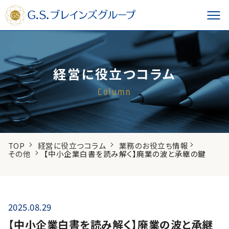
経営に役立つコラム
Column
TOP
経営に役立つコラム
業務のお役立ち情報
その他
【中小企業白書を読み解く】廃業の波と承継の鍵
2025.08.29
【中小企業白書を読み解く】廃業の波と承継