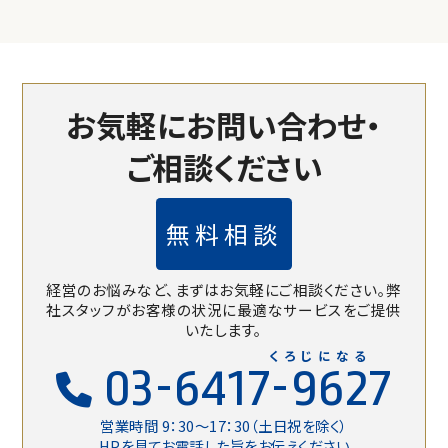
お気軽にお問い合わせ・
ご相談ください
無料相談
経営のお悩みなど、まずはお気軽にご相談ください。
弊
社スタッフがお客様の状況に最適なサービスをご提供
いたします。
くろじになる
03-6417-9627
営業時間 9：30〜17：30（土日祝を除く）
HPを見てお電話した旨をお伝えください