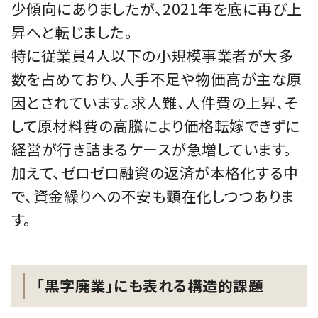
少傾向にありましたが、2021年を底に再び上
昇へと転じました。
特に従業員4人以下の小規模事業者が大多
数を占めており、人手不足や物価高が主な原
因とされています。求人難、人件費の上昇、そ
して原材料費の高騰により価格転嫁できずに
経営が行き詰まるケースが急増しています。
加えて、ゼロゼロ融資の返済が本格化する中
で、資金繰りへの不安も顕在化しつつありま
す。
「黒字廃業」にも表れる構造的課題