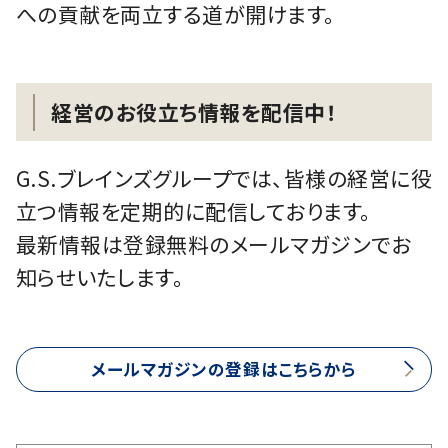
への貢献を両立する道が開けます。
経営のお役立ち情報を配信中！
G.S.ブレインズグループでは、皆様の経営に役
立つ情報を定期的に配信しております。
最新情報は登録無料のメールマガジンでお
知らせいたします。
メールマガジンの登録はこちらから