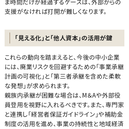
ま時間だけが経過するケースは、外部からの
支援がなければ打開が難しくなります。
「見える化」と「他人資本」の活用が鍵
これらの動向を踏まえると、今後の中小企業
には、廃業リスクを回避するための「事業承継
計画の可視化」と「第三者承継を含めた柔軟
な発想」が求められます。
親族内承継が困難な場合は、M＆Aや外部役
員登用を視野に入れるべきです。また、専門家
と連携し「経営者保証ガイドライン」や補助金
制度の活用を進め、事業の持続性と地域経済