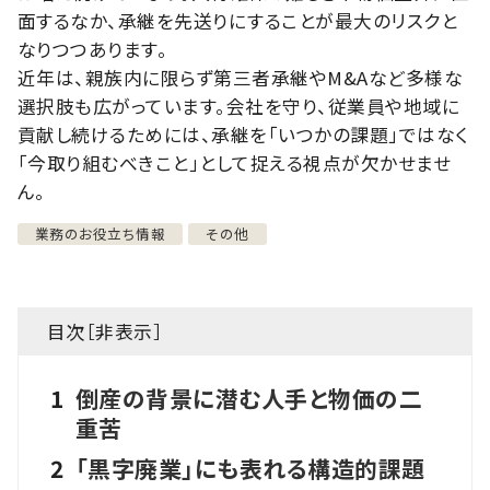
面するなか、承継を先送りにすることが最大のリスクと
なりつつあります。
近年は、親族内に限らず第三者承継やM&Aなど多様な
選択肢も広がっています。会社を守り、従業員や地域に
貢献し続けるためには、承継を「いつかの課題」ではなく
「今取り組むべきこと」として捉える視点が欠かせませ
ん。
業務のお役立ち情報
その他
目次［
非表示
］
1
倒産の背景に潜む人手と物価の二
重苦
2
「黒字廃業」にも表れる構造的課題