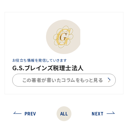
お役立ち情報を発信していきます
G.S.ブレインズ税理士法人
この著者が書いたコラムをもっと見る
PREV
ALL
NEXT