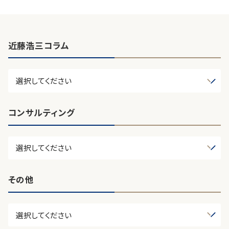
近藤浩三コラム
コンサルティング
その他