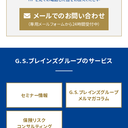
メールでのお問い合わせ
（専用メールフォームから24時間受付中）
G.S.ブレインズグループのサービス
G.S.ブレインズグループ
セミナー情報
メルマガコラム
保険リスク
コンサルティング