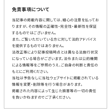
免責事項について
当記事の掲載内容に関しては、細心の注意を払ってお
りますが、その情報の正確性・完全性・最新性を保証
するものではございません。
また、ご覧いただいている方に対して法的アドバイス
を提供するものではありません。
法改正等により記事投稿時点とは異なる法施行状況
になっている場合がございます。法令または公的機関
による情報等をご参照のうえ、ご自身の判断と責任の
もとにご利用ください。
当社は予告なしに当社ウェブサイトに掲載されている
情報を変更・削除等を行う場合があります。
掲載された内容によって生じた損害等の一切の責任
を負いかねますのでご了承ください。