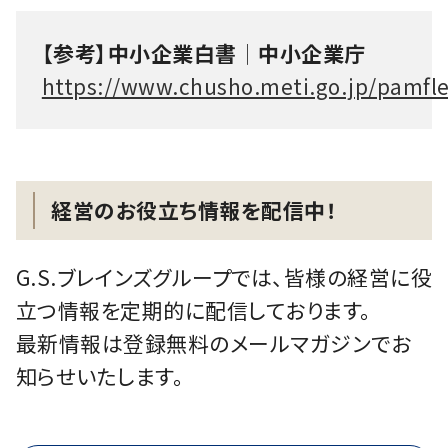
【参考】中小企業白書│中小企業庁
https://www.chusho.meti.go.jp/pamfl
経営のお役立ち情報を配信中！
G.S.ブレインズグループでは、皆様の経営に役
立つ情報を定期的に配信しております。
最新情報は登録無料のメールマガジンでお
知らせいたします。