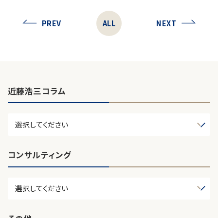
PREV
ALL
NEXT
近藤浩三コラム
コンサルティング