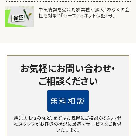
中東情勢を受け対象業種が拡大！あなたの会
社も対象？『セーフティネット保証5号』
お気軽にお問い合わせ・
ご相談ください
無料相談
経営のお悩みなど、まずはお気軽にご相談ください。
弊
社スタッフがお客様の状況に最適なサービスをご提供
いたします。