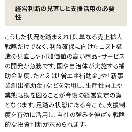
経営判断の見直しと支援活用の必要
性
こうした状況を踏まえれば、単なる売上拡大
戦略だけでなく、利益確保に向けたコスト構
造の見直しや付加価値の高い商品・サービス
の開発が急務です。国や自治体が実施する補
助金制度、たとえば「省エネ補助金」や「新事
業創出補助金」などを活用し、生産性向上や
業態転換を図ることが今後の経営安定の鍵
となります。足踏み状態にある今こそ、支援制
度を有効に活用し、自社の強みを伸ばす戦略
的な投資判断が求められます。