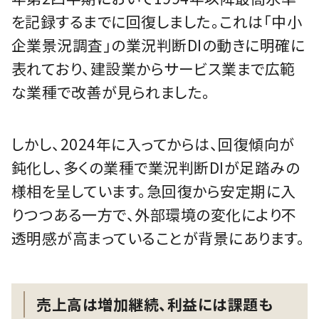
を記録するまでに回復しました。これは「中小
企業景況調査」の業況判断DIの動きに明確に
表れており、建設業からサービス業まで広範
な業種で改善が見られました。
しかし、2024年に入ってからは、回復傾向が
鈍化し、多くの業種で業況判断DIが足踏みの
様相を呈しています。急回復から安定期に入
りつつある一方で、外部環境の変化により不
透明感が高まっていることが背景にあります。
売上高は増加継続、利益には課題も