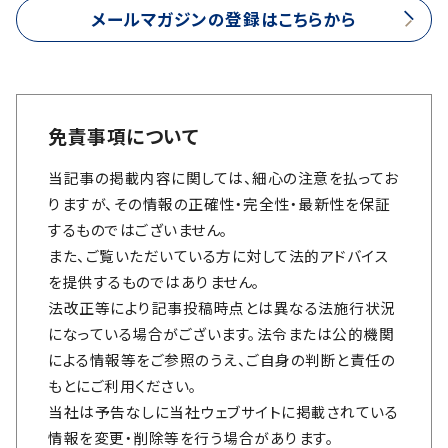
メールマガジンの登録はこちらから
免責事項について
当記事の掲載内容に関しては、細心の注意を払ってお
りますが、その情報の正確性・完全性・最新性を保証
するものではございません。
また、ご覧いただいている方に対して法的アドバイス
を提供するものではありません。
法改正等により記事投稿時点とは異なる法施行状況
になっている場合がございます。法令または公的機関
による情報等をご参照のうえ、ご自身の判断と責任の
もとにご利用ください。
当社は予告なしに当社ウェブサイトに掲載されている
情報を変更・削除等を行う場合があります。