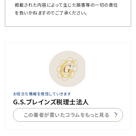
掲載された内容によって生じた損害等の一切の責任
を負いかねますのでご了承ください。
お役立ち情報を発信していきます
G.S.ブレインズ税理士法人
この著者が書いたコラムをもっと見る