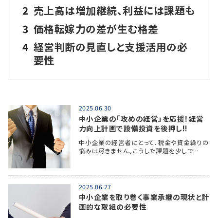
2
売上高は増加継続、利益には課題も
3
価格転嫁力の差が生む格差
4
経営判断の見直しと支援活用の必
要性
2025.06.30
中小企業の「攻めの経営」を応援！経営
力向上計画で設備投資を後押し!!
中小企業の経営者にとって、税金や資金繰りの
悩みは尽きません。こうした課題を少しで…
2025.06.27
中小企業を取り巻く事業承継の現状と計
画的な取組の必要性