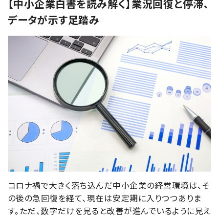
【中小企業白書を読み解く】業況回復と停滞､
データが示す足踏み
コロナ禍で大きく落ち込んだ中小企業の経営環境は、そ
の後の急回復を経て、現在は安定期に入りつつありま
す。ただ、数字だけを見ると改善が進んでいるように見え