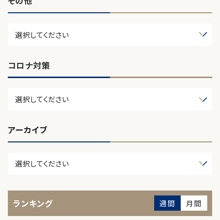
その他
コロナ対策
アーカイブ
ランキング
週間
月間