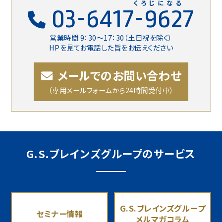
くろじになる
03-6417-9627
営業時間 9：30〜17：30（土日祝を除く）
HPを見てお電話した旨をお伝えください
メールでのお問い合わせ
（専用メールフォームから24時間受付中）
G.S.ブレインズグループのサービス
G.S.ブレインズグループ
セミナー情報
メルマガコラム