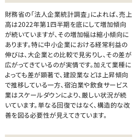
財務省の「法人企業統計調査」によれば、売上
高は2022年第1四半期を底にして増加傾向
が続いていますが、その増加幅は縮小傾向に
あります。特に中小企業における経常利益の
伸びは、大企業との比較で見劣りし、その差が
広がってきているのが実情です。加えて業種に
よっても差が顕著で、建設業などは上昇傾向
で推移している一方、宿泊業や飲食サービス
業はスケールダウンにより、厳しい状況が続
いています。単なる回復ではなく、構造的な改
善を図る必要性が見えてきています。