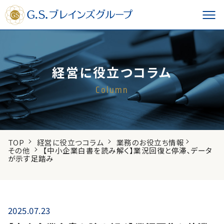
経営に役立つコラム
Column
TOP
経営に役立つコラム
業務のお役立ち情報
その他
【中小企業白書を読み解く】業況回復と停滞､データ
が示す足踏み
2025.07.23