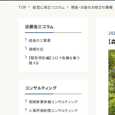
TOP
経営に役立つコラム
税金・お金のお役立ち情報
近藤浩三コラム
202
成長の三要素
【
規模対応
【緊急特別編】コロナ危機を乗り
越える
コンサルティング
相続事業承継コンサルティング
人事評価制度コンサルティング