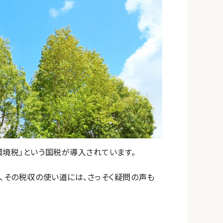
環境税」という国税が導入されています。
、その税収の使い道には、さっそく疑問の声も