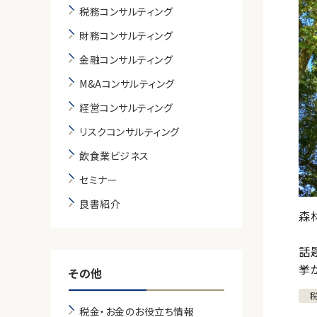
税務コンサルティング
財務コンサルティング
金融コンサルティング
M&Aコンサルティング
経営コンサルティング
リスクコンサルティング
飲食業ビジネス
セミナー
良書紹介
森
話
挙
その他
税金・お金のお役立ち情報