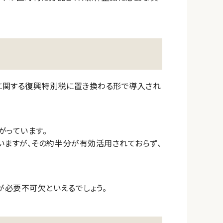
に関する復興特別税に置き換わる形で導入され
がっています。
ますが、その約半分が有効活用されておらず、
が必要不可欠といえるでしょう。