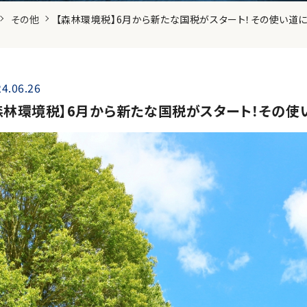
その他
【森林環境税】6月から新たな国税がスタート！その使い道
4.06.26
森林環境税】6月から新たな国税がスタート！その使