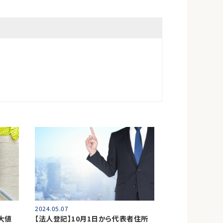
2024.05.07
大値
【法人登記】10月1日から代表者住所