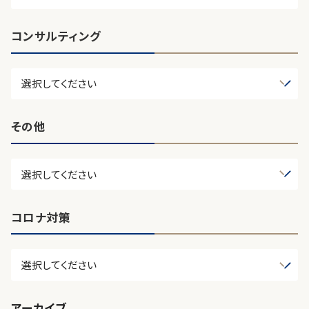
コンサルティング
その他
コロナ対策
アーカイブ