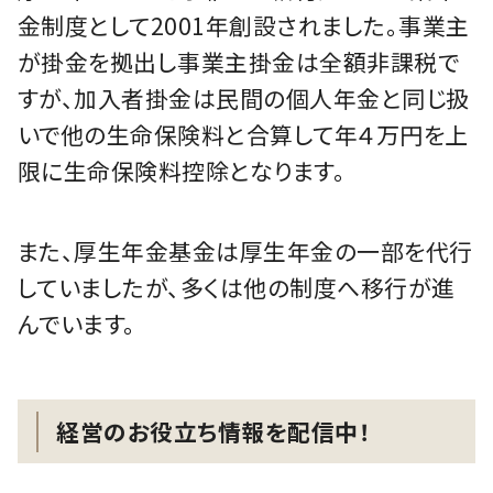
金制度として2001年創設されました。事業主
が掛金を拠出し事業主掛金は全額非課税で
すが、加入者掛金は民間の個人年金と同じ扱
いで他の生命保険料と合算して年４万円を上
限に生命保険料控除となります。
また、厚生年金基金は厚生年金の一部を代行
していましたが、多くは他の制度へ移行が進
んでいます。
経営のお役立ち情報を配信中！