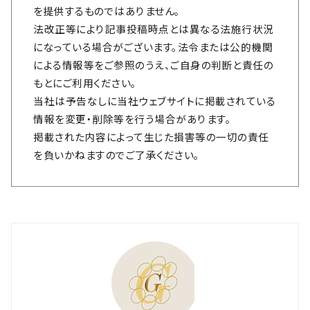
を提供するものではありません。
法改正等により記事投稿時点とは異なる法施行状況
になっている場合がございます。法令または公的機関
による情報等をご参照のうえ、ご自身の判断と責任の
もとにご利用ください。
当社は予告なしに当社ウェブサイトに掲載されている
情報を変更・削除等を行う場合があります。
掲載された内容によって生じた損害等の一切の責任
を負いかねますのでご了承ください。