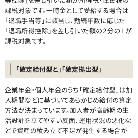
課税対象です。一時金として受給する場合は
「退職手当等」に該当し、勤続年数に応じた
「退職所得控除」を差し引いた額の２分の１が
課税対象です。
「確定給付型と」「確定拠出型」
企業年金・個人年金のうち「確定給付型」は加
入期間などに基づいてあらかじめ給付の算定
方法が決まっています。加入者が高齢期の生
活設計を立てやすい反面、運用状況の悪化な
どで資産の積み立て不足が発生する場合が