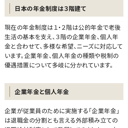
日本の年金制度は３階建て
現在の年金制度は１・２階は公的年金で老後
生活の基本を支え、３階の企業年金、個人年
金と合わせて、多様な希望、ニーズに対応して
います。企業年金、個人年金の種類や税制の
優遇措置について多岐に分かれています。
企業年金と個人年金
企業が従業員のために実施する「企業年金」
は退職金の分割とも言える外部積み立ての