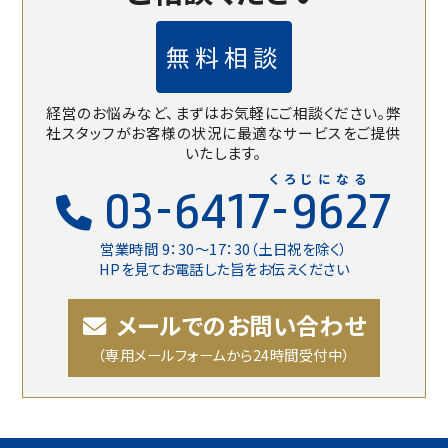
無料相談
経営のお悩みなど、まずはお気軽にご相談ください。
弊
社スタッフがお客様の状況に最適なサービスをご提供
いたします。
くろじになる
03-6417-9627
営業時間 9：30〜17：30（土日祝を除く）
HPを見てお電話した旨をお伝えください
メールでのお問い合わせ
（専用メールフォームから24時間受付中）