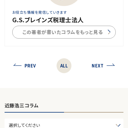
お役立ち情報を発信していきます
G.S.ブレインズ税理士法人
この著者が書いたコラムをもっと見る
PREV
ALL
NEXT
近藤浩三コラム