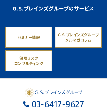
G.S.ブレインズグループのサービス
G.S.ブレインズグループ
セミナー情報
メルマガコラム
保険リスク
コンサルティング
03-6417-9627