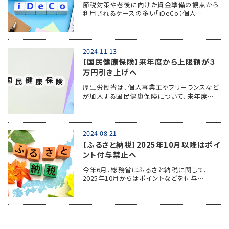
節税対策や老後に向けた資金準備の観点から
利用されるケースの多い「iDeCo（個人…
2024.11.13
【国民健康保険】来年度から上限額が３
万円引き上げへ
厚生労働省は、個人事業主やフリーランスなど
が加入する国民健康保険について、来年度…
2024.08.21
【ふるさと納税】2025年10月以降はポイ
ント付与禁止へ
今年6月、総務省はふるさと納税に関して、
2025年10月からはポイントなどを付与…