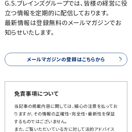
G.S.ブレインズグループでは、皆様の経営に役
立つ情報を定期的に配信しております。
最新情報は登録無料のメールマガジンでお
知らせいたします。
メールマガジンの登録はこちらから
免責事項について
当記事の掲載内容に関しては、細心の注意を払ってお
りますが、その情報の正確性・完全性・最新性を保証
するものではございません。
また、ご覧いただいている方に対して法的アドバイス