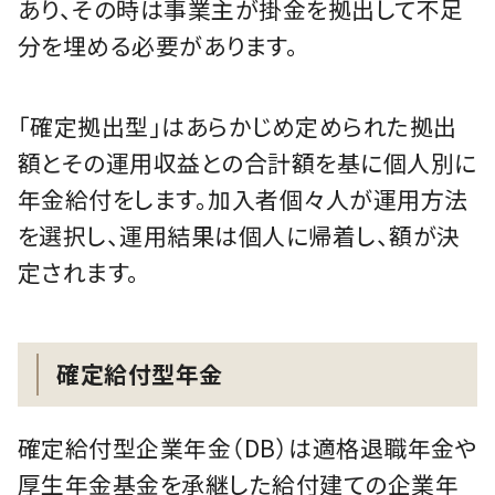
あり、その時は事業主が掛金を拠出して不足
分を埋める必要があります。
「確定拠出型」はあらかじめ定められた拠出
額とその運用収益との合計額を基に個人別に
年金給付をします。加入者個々人が運用方法
を選択し、運用結果は個人に帰着し、額が決
定されます。
確定給付型年金
確定給付型企業年金（DB）は適格退職年金や
厚生年金基金を承継した給付建ての企業年