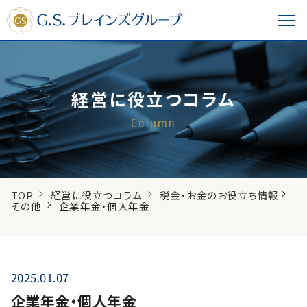
経営に役立つコラム
Column
TOP
経営に役立つコラム
税金・お金のお役立ち情報
その他
企業年金・個人年金
2025.01.07
企業年金・個人年金