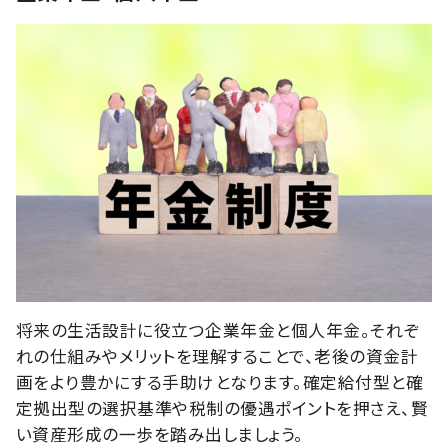
将来の生活設計に役立つ企業年金と個人年金。それぞ
れの仕組みやメリットを理解することで、老後の資金計
画をより豊かにする手助けとなります。確定給付型と確
定拠出型の選択基準や税制の優遇ポイントを押さえ、賢
い資産形成の一歩を踏み出しましょう。