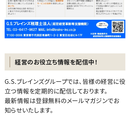
経営のお役立ち情報を配信中！
G.S.ブレインズグループでは、皆様の経営に役
立つ情報を定期的に配信しております。
最新情報は登録無料のメールマガジンでお
知らせいたします。