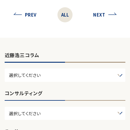
PREV
ALL
NEXT
近藤浩三コラム
コンサルティング