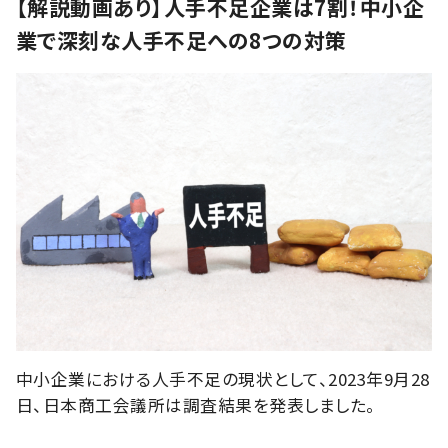
【解説動画あり】人手不足企業は7割！中小企
業で深刻な人手不足への8つの対策
中小企業における人手不足の現状として、2023年9月28
日、日本商工会議所は調査結果を発表しました。