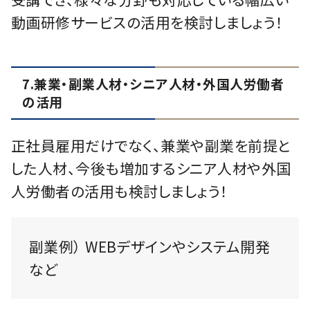
動画研修サービスの活用を検討しましょう！
7.兼業・副業人材・シニア人材・外国人労働者
の活用
正社員雇用だけでなく、兼業や副業を前提と
した人材、今後も増加するシニア人材や外国
人労働者の活用も検討しましょう！
副業例） WEBデザインやシステム開発
など