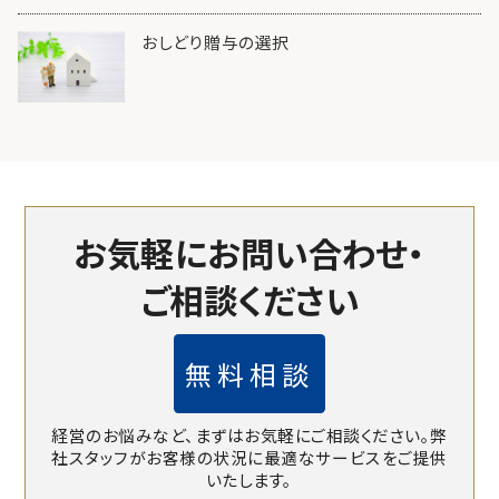
おしどり贈与の選択
お気軽にお問い合わせ・
ご相談ください
無料相談
経営のお悩みなど、まずはお気軽にご相談ください。
弊
社スタッフがお客様の状況に最適なサービスをご提供
いたします。