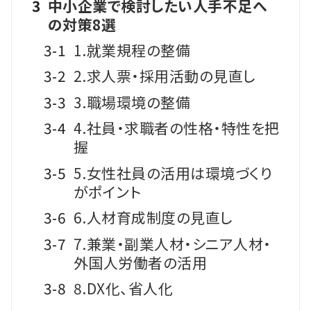
3
中小企業で検討したい人手不足へ
の対策8選
3-1
1.就業規程の整備
3-2
2.求人票・採用活動の見直し
3-3
3.職場環境の整備
3-4
4.社員・求職者の性格・特性を把
握
3-5
5.女性社員の活用は環境づくり
がポイント
3-6
6.人材育成制度の見直し
3-7
7.兼業・副業人材・シニア人材・
外国人労働者の活用
3-8
8.DX化、省人化