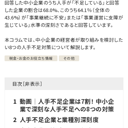
回答した中小企業のうち人手が「不足している」と回答
した企業の割合は68.0%、このうち64.1％（全体の
43.6%）が「事業継続に不安」または「事業運営に支障が
生じている」水準の深刻さであると回答しています。
本コラムでは、中小企業の経営者が取り組みを検討した
い8つの人手不足対策について解説します。
税金・お金のお役立ち情報
その他
目次［
非表示
］
1
動画│人手不足企業は7割！ 中小企
業で深刻な人手不足への8つの対策
2
人手不足企業と業種別深刻度