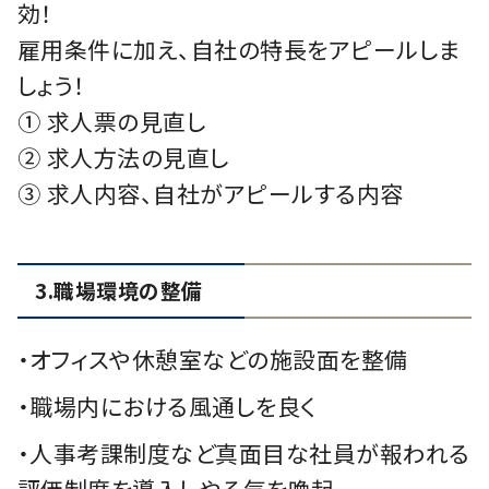
効！
雇用条件に加え、自社の特長をアピールしま
しょう！
① 求人票の見直し
② 求人方法の見直し
③ 求人内容、自社がアピールする内容
3.職場環境の整備
・オフィスや休憩室などの施設面を整備
・職場内における風通しを良く
・人事考課制度など真面目な社員が報われる
評価制度を導入しやる気を喚起