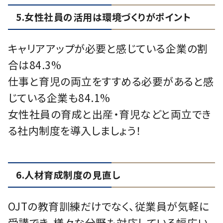
5.女性社員の活用は環境づくりがポイント
キャリアアップが必要と感じている企業の割
合は84.3%
仕事と育児の両立をすすめる必要があると感
じている企業も84.1%
女性社員の育成と出産・育児などと両立でき
る社内制度を導入しましょう！
6.人材育成制度の見直し
OJTの教育訓練だけでなく、従業員が気軽に
受講でき、様々な分野も対応している幅広い