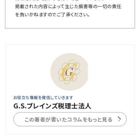
掲載された内容によって生じた損害等の一切の責任
を負いかねますのでご了承ください。
お役立ち情報を発信していきます
G.S.ブレインズ税理士法人
この著者が書いたコラムをもっと見る