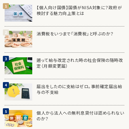
【個人向け国債】国債がNISA対象に？政府が
検討する魅力向上策とは
消費税をいつまで「消費税」と呼ぶのか？
遡って給与改定された時の社会保険の随時改
定（月額変更届）
届出をしたのに支給はゼロ。事前確定届出給
与の不支給
個人から法人への無利息貸付は認められない
のか？