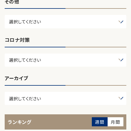
その他
コロナ対策
アーカイブ
ランキング
週間
月間