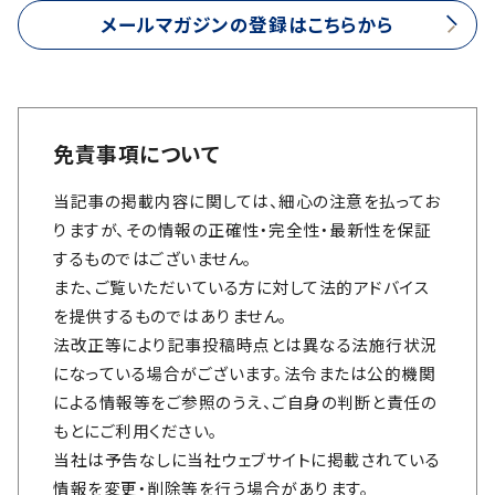
メールマガジンの登録はこちらから
免責事項について
当記事の掲載内容に関しては、細心の注意を払ってお
りますが、その情報の正確性・完全性・最新性を保証
するものではございません。
また、ご覧いただいている方に対して法的アドバイス
を提供するものではありません。
法改正等により記事投稿時点とは異なる法施行状況
になっている場合がございます。法令または公的機関
による情報等をご参照のうえ、ご自身の判断と責任の
もとにご利用ください。
当社は予告なしに当社ウェブサイトに掲載されている
情報を変更・削除等を行う場合があります。