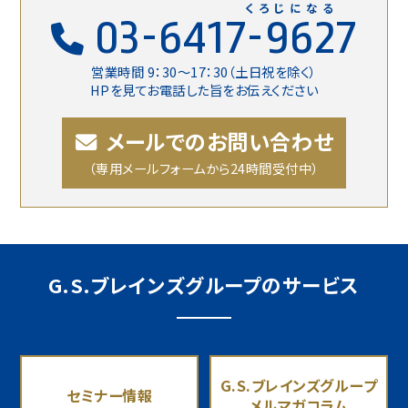
くろじになる
03-6417-9627
営業時間 9：30〜17：30（土日祝を除く）
HPを見てお電話した旨をお伝えください
メールでのお問い合わせ
（専用メールフォームから24時間受付中）
G.S.ブレインズグループのサービス
G.S.ブレインズグループ
セミナー情報
メルマガコラム