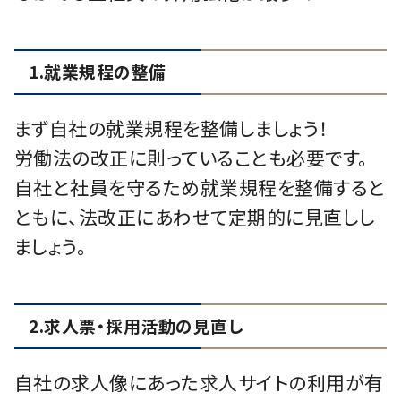
1.就業規程の整備
まず自社の就業規程を整備しましょう！
労働法の改正に則っていることも必要です。
自社と社員を守るため就業規程を整備すると
ともに、法改正にあわせて定期的に見直しし
ましょう。
2.求人票・採用活動の見直し
自社の求人像にあった求人サイトの利用が有