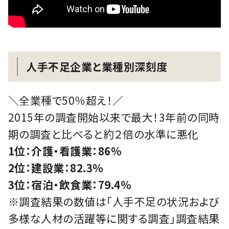
人手不足企業と業種別深刻度
＼全業種で50％超え！／
2015年の調査開始以来で最大！3年前の同時
期の調査と比べると約２倍の水準に悪化
1位：介護・看護業：86%
2位：建設業：82.3%
3位：宿泊・飲食業：79.4%
※調査結果の数値は「人手不足の状況および
多様な人材の活躍等に関する調査」調査結果