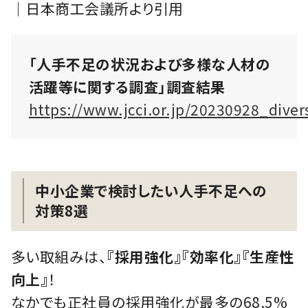
｜日本商工会議所より引用
「人手不足の状況および多様な人材の
活躍等に関する調査」調査結果
https://www.jcci.or.jp/20230928_diver
中小企業で検討したい人手不足への
対策8選
多い取組みは、
『採用強化』『効率化』『生産性
向上』
！
なかでも正社員の採用強化が最多の68.5%