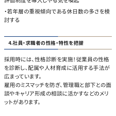
・若年層の重視傾向である休日数の多さを検
討する
4.社員・求職者の性格・特性を把握
採用時には、性格診断を実施！従業員の性格
を診断し、配属や人材育成に活用する手法が
広まっています。
雇用のミスマッチを防ぎ、管理職と部下との面
談やキャリア形成の相談に活かすなどのメリ
ットがあります。