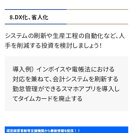
8.DX化、省人化
システムの刷新や生産工程の自動化など、人
手を削減する投資を検討しましょう！
導入例） インボイスや電帳法における
対応を兼ねて、会計システムを刷新する
勤怠管理ができるスマホアプリを導入し
てタイムカードを廃止する