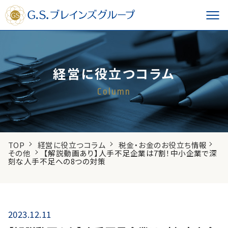
経営に役立つコラム
Column
TOP
経営に役立つコラム
税金・お金のお役立ち情報
その他
【解説動画あり】人手不足企業は7割！中小企業で深
刻な人手不足への8つの対策
2023.12.11