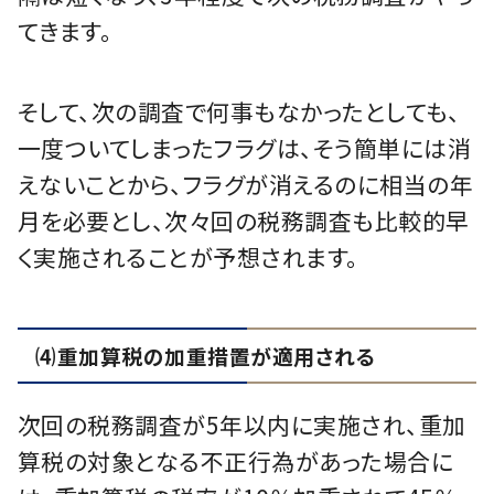
てきます。
そして、次の調査で何事もなかったとしても、
一度ついてしまったフラグは、そう簡単には消
えないことから、フラグが消えるのに相当の年
月を必要とし、次々回の税務調査も比較的早
く実施されることが予想されます。
⑷重加算税の加重措置が適用される
次回の税務調査が5年以内に実施され、重加
算税の対象となる不正行為があった場合に