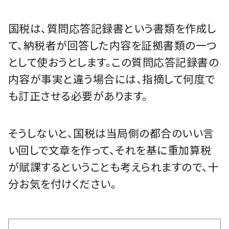
国税は、質問応答記録書という書類を作成し
て、納税者が回答した内容を証拠書類の一つ
として使おうとします。この質問応答記録書の
内容が事実と違う場合には、指摘して何度で
も訂正させる必要があります。
そうしないと、国税は当局側の都合のいい言
い回しで文章を作って、それを基に重加算税
が賦課するということも考えられますので、十
分お気を付けください。