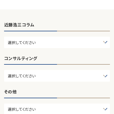
近藤浩三コラム
コンサルティング
その他