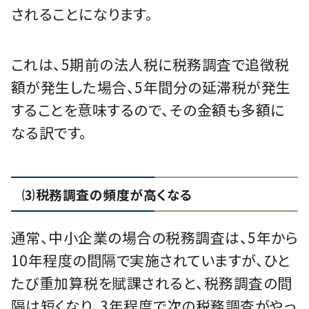
されることになります。
これは、5期前の法人税に税務調査で追徴税
額が発生した場合、5年間分の延滞税が発生
することを意味するので、その金額も多額に
なる訳です。
⑶税務調査の頻度が高くなる
通常、中小企業の場合の税務調査は、5年から
10年程度の間隔で実施されていますが、ひと
たび重加算税を賦課されると、税務調査の間
隔は短くなり、3年程度で次の税務調査がやっ