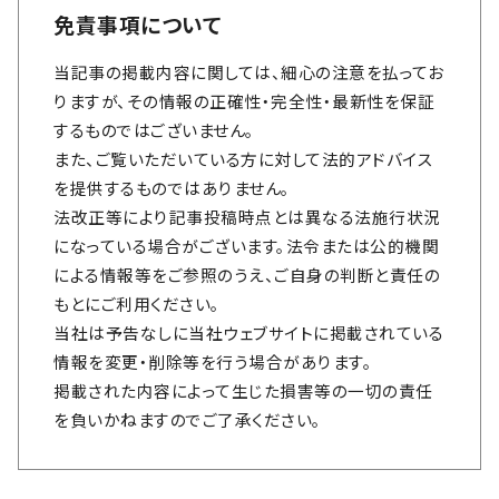
免責事項について
当記事の掲載内容に関しては、細心の注意を払ってお
りますが、その情報の正確性・完全性・最新性を保証
するものではございません。
また、ご覧いただいている方に対して法的アドバイス
を提供するものではありません。
法改正等により記事投稿時点とは異なる法施行状況
になっている場合がございます。法令または公的機関
による情報等をご参照のうえ、ご自身の判断と責任の
もとにご利用ください。
当社は予告なしに当社ウェブサイトに掲載されている
情報を変更・削除等を行う場合があります。
掲載された内容によって生じた損害等の一切の責任
を負いかねますのでご了承ください。