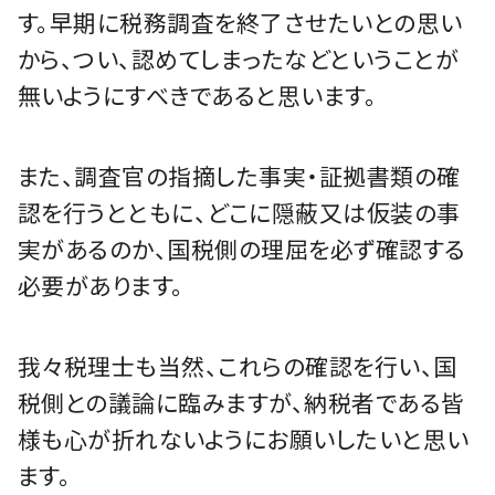
す。早期に税務調査を終了させたいとの思い
から、つい、認めてしまったなどということが
無いようにすべきであると思います。
また、調査官の指摘した事実・証拠書類の確
認を行うとともに、どこに隠蔽又は仮装の事
実があるのか、国税側の理屈を必ず確認する
必要があります。
我々税理士も当然、これらの確認を行い、国
税側との議論に臨みますが、納税者である皆
様も心が折れないようにお願いしたいと思い
ます。