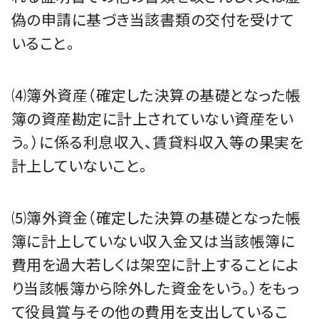
偽の申請に基づき当該書類の交付を受けて
いること。
⑷簿外資産（確定した決算の基礎となった帳
簿の資産勘定に計上されていない資産をい
う。）に係る利息収入、賃貸料収入等の果実を
計上していないこと。
⑸簿外資金（確定した決算の基礎となった帳
簿に計上していない収入金又は当該帳簿に
費用を過大若しくは架空に計上することによ
り当該帳簿から除外した資金をいう。）をもっ
て役員賞与その他の費用を支出しているこ