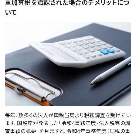
重加算税を賦課された場合のデメリットにつ
いて
毎年、数多くの法人が国税当局より税務調査を受けてい
ます。国税庁が発表した「令和4事務年度・法人税等の調
査事績の概要」を見ますと、令和4年事務年度（国税の事