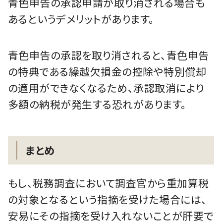
青色申告の承認申請が取り消される場合も
あるというデメリットがあります。
青色申告の承認を取り消されると、青色申告
の特典である繰越欠損金の控除や特別償却
の適用ができなくなるため、承認取消により
多額の納税が発生する恐れがあります。
まとめ
もし、税務調査において調査官から重加算税
の対象となるという指摘を受けた場合には、
安易にその指摘を受け入れないことが肝要で