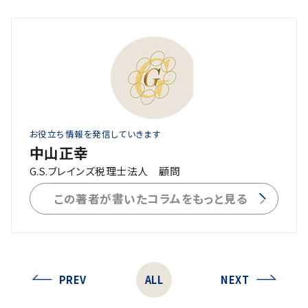
お役立ち情報を発信していきます
中山正幸
G.S.ブレインズ税理士法人 顧問
この著者が書いたコラムをもっと見る
PREV
ALL
NEXT