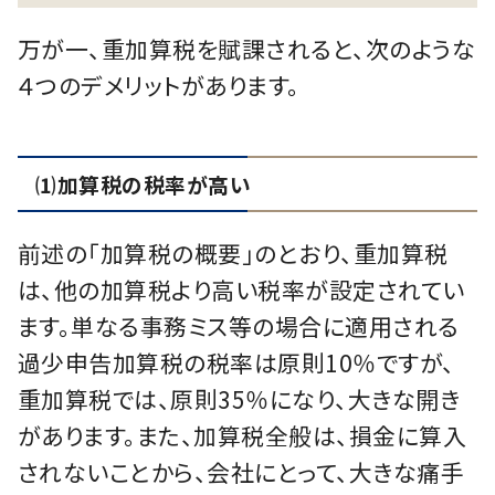
万が一、重加算税を賦課されると、次のような
４つのデメリットがあります。
⑴加算税の税率が高い
前述の「加算税の概要」のとおり、重加算税
は、他の加算税より高い税率が設定されてい
ます。単なる事務ミス等の場合に適用される
過少申告加算税の税率は原則10％ですが、
重加算税では、原則35％になり、大きな開き
があります。また、加算税全般は、損金に算入
されないことから、会社にとって、大きな痛手