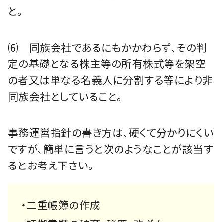
と。
⑹ 同族会社であるにもかかわらず、その判
定の基礎となる株主等の所有株式等を架空
の者又は単なる名義人に分割する等により非
同族会社としていること。
事務運営指針の書き方は、硬くて分かりにくい
ですが、簡単に言うと次のようなことが該当す
るとお考え下さい。
・二重帳簿の作成