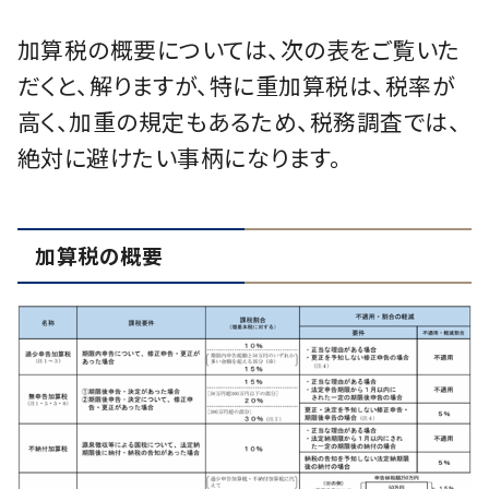
加算税の概要については、次の表をご覧いた
だくと、解りますが、特に重加算税は、税率が
高く、加重の規定もあるため、税務調査では、
絶対に避けたい事柄になります。
加算税の概要