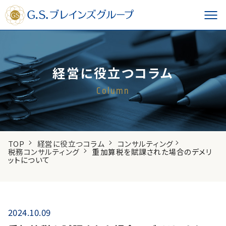
経営に役立つコラム
Column
TOP
経営に役立つコラム
コンサルティング
税務コンサルティング
重加算税を賦課された場合のデメリ
ットについて
2024.10.09