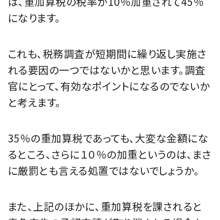
は、重加算税の税率が10％加重されて45％
になります。
これも、税務調査が短期間に繰り返し実施さ
れる要因の一つではないかと思います。調査
官にとって、有効なポイントになるのでないか
と考えます。
35％の重加算税であっても、大変な金額にな
るところ、さらに１０％の加重というのは、まさ
に厳罰とも言える処置ではないでしょうか。
また、上記のほかに、重加算税を課されると