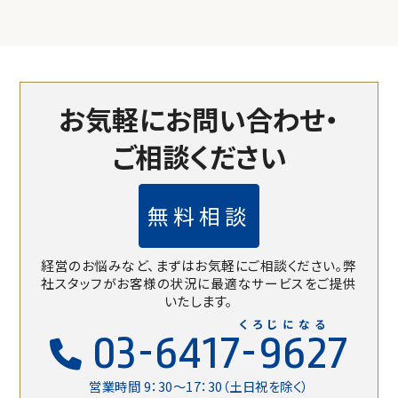
お気軽にお問い合わせ・
ご相談ください
無料相談
経営のお悩みなど、まずはお気軽にご相談ください。
弊
社スタッフがお客様の状況に最適なサービスをご提供
いたします。
くろじになる
03-6417-9627
営業時間 9：30〜17：30（土日祝を除く）