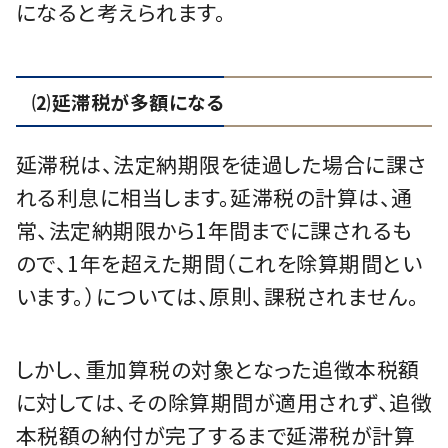
になると考えられます。
⑵延滞税が多額になる
延滞税は、法定納期限を徒過した場合に課さ
れる利息に相当します。延滞税の計算は、通
常、法定納期限から1年間までに課されるも
ので、1年を超えた期間（これを除算期間とい
います。）については、原則、課税されません。
しかし、重加算税の対象となった追徴本税額
に対しては、その除算期間が適用されず、追徴
本税額の納付が完了するまで延滞税が計算