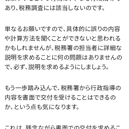
あり、税務調査には該当しないのです。
単なるお願いですので、具体的に誤りの内容
や計算方法を聞くことができないと思われる
かもしれませんが、税務署の担当者に詳細な
説明を求めることに何の問題はありませんの
で、必ず、説明を求めるようにしましょう。
もう一歩踏み込んで、税務署から行政指導の
内容を書面で交付を受けることはできるの
か、という点も気になります。
これは、残念ながら書面での交付を求めるこ