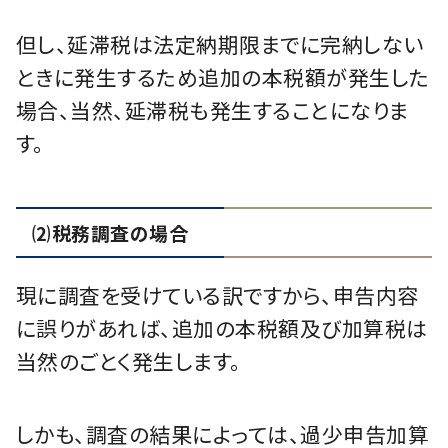
但し、延滞税は法定納期限までに完納しない
ときに発生するため追加の本税額が発生した
場合、当然、延滞税も発生することになりま
す。
⑵税務調査の場合
現に調査を受けている訳ですから、申告内容
に誤りがあれば、追加の本税額及び加算税は
当然のごとく発生します。
しかも、調査の結果によっては、過少申告加算