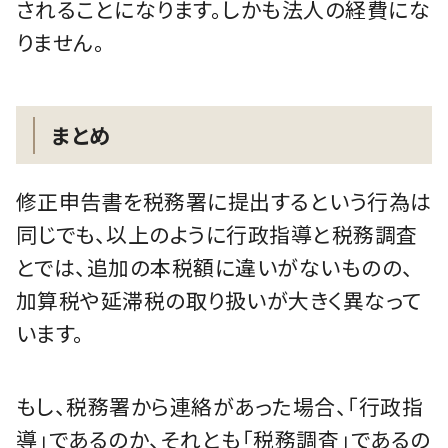
されることになります。しかも法人の経費にな
りません。
まとめ
修正申告書を税務署に提出するという行為は
同じでも、以上のように行政指導と税務調査
とでは、追加の本税額に違いがないものの、
加算税や延滞税の取り扱いが大きく異なって
います。
もし、税務署から連絡があった場合、「行政指
導」であるのか、それとも「税務調査」であるの