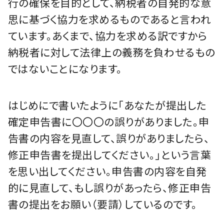
行の確保を目的として、納税者の自発的な意
思に基づく協力を求めるものであると言われ
ています。あくまで、協力を求める訳ですから
納税者に対して法律上の義務を負わせるもの
ではないことになります。
はじめにで書いたように「あなたが提出した
確定申告書に〇〇〇の誤りがありました。申
告書の内容を見直して、誤りがありましたら、
修正申告書を提出してください。」という言葉
を思い出してください。申告書の内容を自発
的に見直して、もし誤りがあったら、修正申告
書の提出をお願い（要請）しているのです。