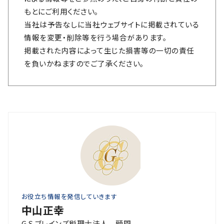
もとにご利用ください。
当社は予告なしに当社ウェブサイトに掲載されている
情報を変更・削除等を行う場合があります。
掲載された内容によって生じた損害等の一切の責任
を負いかねますのでご了承ください。
お役立ち情報を発信していきます
中山正幸
G.S.ブレインズ税理士法人 顧問