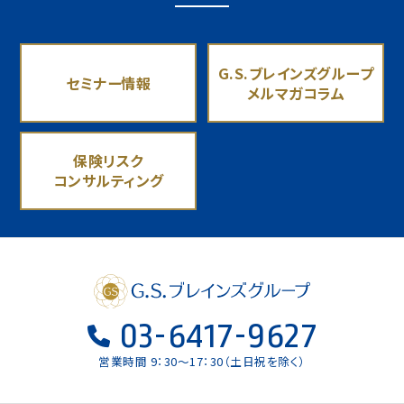
G.S.ブレインズグループ
セミナー情報
メルマガコラム
保険リスク
コンサルティング
03-6417-9627
営業時間 9：30〜17：30（土日祝を除く）