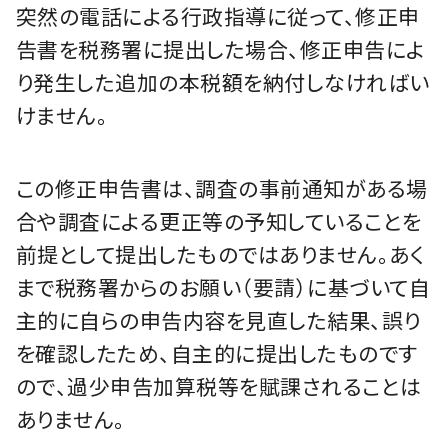
突然の電話による行政指導に従って、修正申
告書を税務署に提出した場合、修正申告によ
り発生した追加の本税額を納付しなければい
けません。
この修正申告書は、調査の事前通知がある場
合や調査による更正等の予知していることを
前提として提出したものではありません。あく
まで税務署からのお願い（要請）に基づいて自
主的に自らの申告内容を見直した結果、誤り
を確認したため、自主的に提出したものです
ので、過少申告加算税等を賦課されることは
ありません。