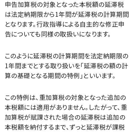
申告加算税の対象となった本税額の延滞税
は法定納期限から1年間が延滞税の計算期間
となります。行政指導による自主的な修正申
告についても同様の取扱いになります。
このように延滞税の計算期間を法定納期限の
1年間までとする取り扱いを「延滞税の額の計
算の基礎となる期間の特例」といいます。
この特例は、重加算税の対象となった追加の
本税額には適用がありません。したがって、重
加算税が賦課された場合の延滞税は追加の
本税額を納付するまで、ずっと延滞税が課税