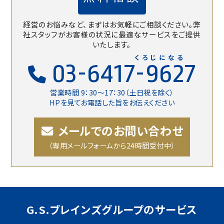
経営のお悩みなど、まずはお気軽にご相談ください。
弊
社スタッフがお客様の状況に最適なサービスをご提供
いたします。
くろじになる
03-6417-9627
営業時間 9：30〜17：30（土日祝を除く）
HPを見てお電話した旨をお伝えください
メールでのお問い合わせ
（専用メールフォームから24時間受付中）
G.S.ブレインズグループのサービス