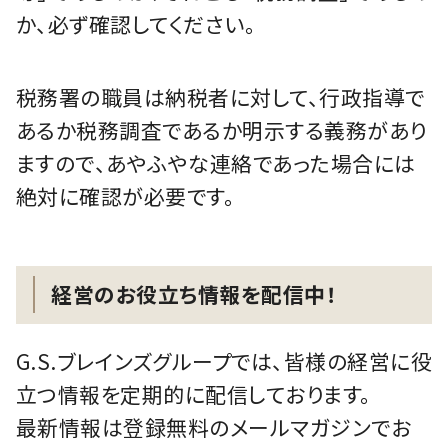
か、必ず確認してください。
税務署の職員は納税者に対して、行政指導で
あるか税務調査であるか明示する義務があり
ますので、あやふやな連絡であった場合には
絶対に確認が必要です。
経営のお役立ち情報を配信中！
G.S.ブレインズグループでは、皆様の経営に役
立つ情報を定期的に配信しております。
最新情報は登録無料のメールマガジンでお