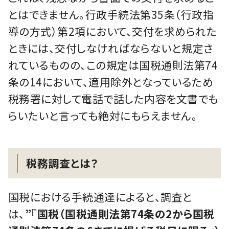
とはできません。行政手続法第35条（行政指
導の方式）第2項において、交付を求められた
ときには、交付しなければならないと規定さ
れているものの、この規定は国税通則法第74
条の14において、適用除外となっているため
税務署に対して電話で話した内容を文書でも
らいたいと言っても絶対にもらえません。
税務調査とは？
国税における手続通達によると、調査と
は、
”『国税（国税通則法第74条の2から国税