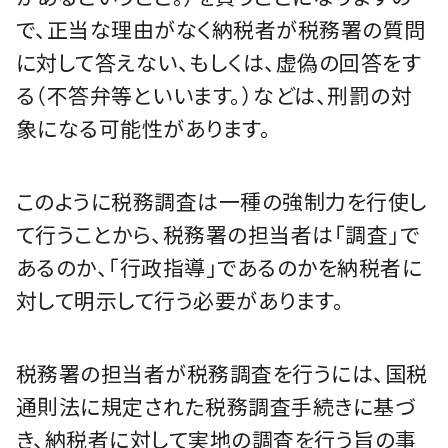
で、正当な理由がなく納税者が税務署の質問
に対して答えない、もしくは、虚偽の回答をす
る（不答弁等といいます。）などは、刑罰の対
象になる可能性があります。
このように税務調査は一種の強制力を行使し
て行うことから、税務署の担当者は「調査」で
あるのか、「行政指導」であるのかを納税者に
対して明示して行う必要があります。
税務署の担当者が税務調査を行うには、国税
通則法に規定された税務調査手続きに基づ
き、納税者に対して実地の調査を行う旨の事