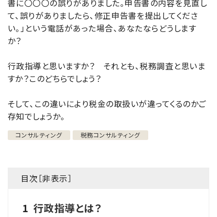
書に〇〇〇の誤りがありました。申告書の内容を見直し
て、誤りがありましたら、修正申告書を提出してくださ
い。」という電話があった場合、あなたならどうします
か？
行政指導と思いますか？ それとも、税務調査と思いま
すか？このどちらでしょう？
そして、この違いにより税金の取扱いが違ってくるのかご
存知でしょうか。
コンサルティング
税務コンサルティング
目次［
非表示
］
1
行政指導とは？