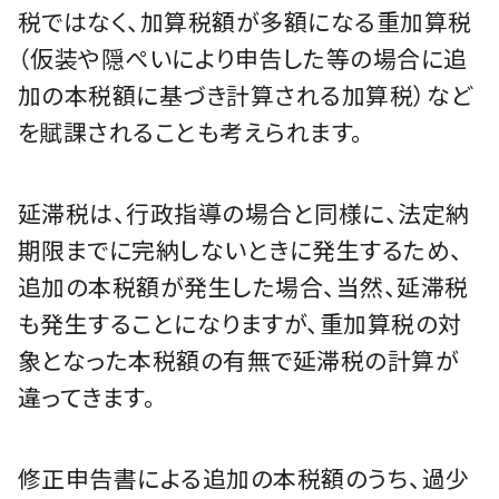
税ではなく、加算税額が多額になる重加算税
（仮装や隠ぺいにより申告した等の場合に追
加の本税額に基づき計算される加算税）など
を賦課されることも考えられます。
延滞税は、行政指導の場合と同様に、法定納
期限までに完納しないときに発生するため、
追加の本税額が発生した場合、当然、延滞税
も発生することになりますが、重加算税の対
象となった本税額の有無で延滞税の計算が
違ってきます。
修正申告書による追加の本税額のうち、過少