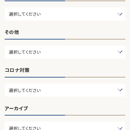
その他
コロナ対策
アーカイブ