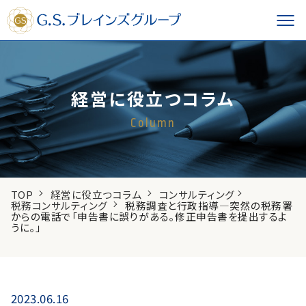
経営に役立つコラム
Column
TOP
経営に役立つコラム
コンサルティング
税務コンサルティング
税務調査と行政指導―突然の税務署
からの電話で「申告書に誤りがある。修正申告書を提出するよ
うに。」
2023.06.16