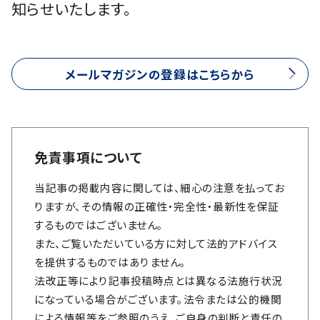
知らせいたします。
メールマガジンの登録はこちらから
免責事項について
当記事の掲載内容に関しては、細心の注意を払ってお
りますが、その情報の正確性・完全性・最新性を保証
するものではございません。
また、ご覧いただいている方に対して法的アドバイス
を提供するものではありません。
法改正等により記事投稿時点とは異なる法施行状況
になっている場合がございます。法令または公的機関
による情報等をご参照のうえ、ご自身の判断と責任の