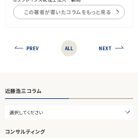
この著者が書いたコラムをもっと見る
PREV
ALL
NEXT
近藤浩三コラム
コンサルティング