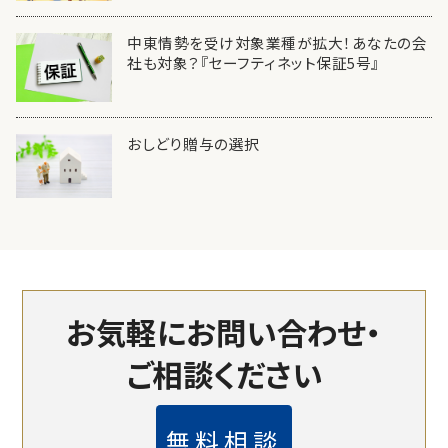
中東情勢を受け対象業種が拡大！あなたの会
社も対象？『セーフティネット保証5号』
おしどり贈与の選択
お気軽にお問い合わせ・
ご相談ください
無料相談