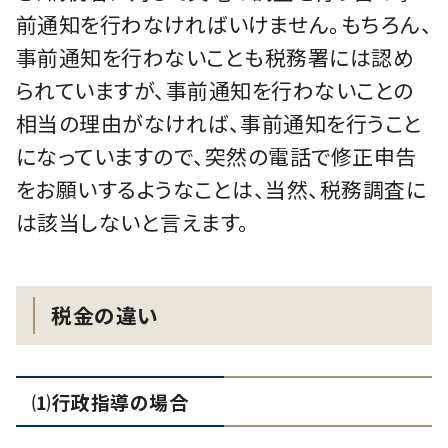
前通知を行わなければいけません。もちろん、
事前通知を行わないことも税務署には認め
られていますが、事前通知を行わないことの
相当の理由がなければ、事前通知を行うこと
になっていますので、突然の電話で修正申告
をお願いするようなことは、当然、税務調査に
は該当しないと言えます。
税金の違い
⑴行政指導の場合