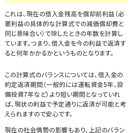
これは、現在の借入金残高を償却前利益（必
要利益の具体的な計算式での減価償却費と
同じ意味合い）で除したときの年数を計算し
ています。つまり、借入金を今の利益で返済す
ると何年かかるかというものとなります。
この計算式のバランスについては、借入金の
約定返済期間（一般的には運転資金5年、設
備投資7年など）より短い期間となっていれ
ば、現状の利益で予定通りに返済が可能と考
えられますので安心です。
現在の社会情勢の影響もあり、上記のバラン