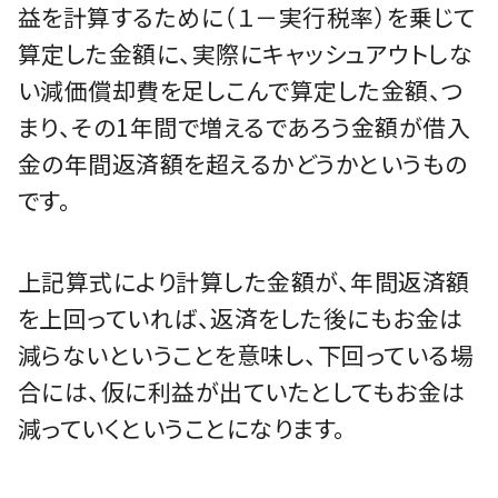
益を計算するために（１－実行税率）を乗じて
算定した金額に、実際にキャッシュアウトしな
い減価償却費を足しこんで算定した金額、つ
まり、その1年間で増えるであろう金額が借入
金の年間返済額を超えるかどうかというもの
です。
上記算式により計算した金額が、年間返済額
を上回っていれば、返済をした後にもお金は
減らないということを意味し、下回っている場
合には、仮に利益が出ていたとしてもお金は
減っていくということになります。