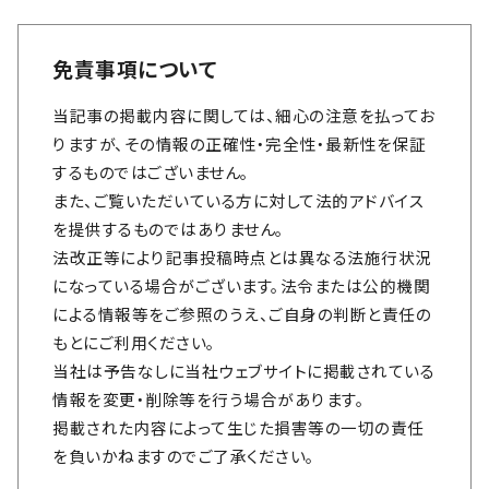
免責事項について
当記事の掲載内容に関しては、細心の注意を払ってお
りますが、その情報の正確性・完全性・最新性を保証
するものではございません。
また、ご覧いただいている方に対して法的アドバイス
を提供するものではありません。
法改正等により記事投稿時点とは異なる法施行状況
になっている場合がございます。法令または公的機関
による情報等をご参照のうえ、ご自身の判断と責任の
もとにご利用ください。
当社は予告なしに当社ウェブサイトに掲載されている
情報を変更・削除等を行う場合があります。
掲載された内容によって生じた損害等の一切の責任
を負いかねますのでご了承ください。