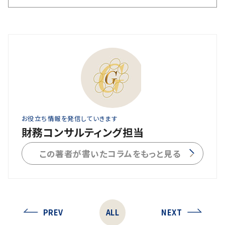
お役立ち情報を発信していきます
財務コンサルティング担当
この著者が書いたコラムをもっと見る
PREV
ALL
NEXT