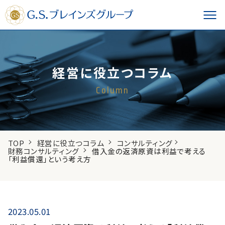
経営に役立つコラム
Column
TOP
経営に役立つコラム
コンサルティング
財務コンサルティング
借入金の返済原資は利益で考える
「利益償還」という考え方
2023.05.01