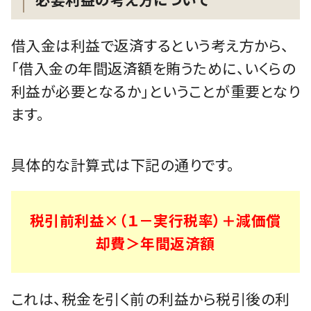
借入金は利益で返済するという考え方から、
「借入金の年間返済額を賄うために、いくらの
利益が必要となるか」ということが重要となり
ます。
具体的な計算式は下記の通りです。
税引前利益×（１－実行税率）＋減価償
却費＞年間返済額
これは、税金を引く前の利益から税引後の利