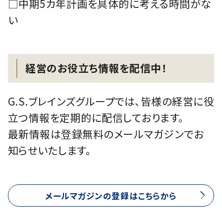
□中期5カ年計画を具体的に考える時間がな
い
経営のお役立ち情報を配信中！
G.S.ブレインズグループでは、皆様の経営に役
立つ情報を定期的に配信しております。
最新情報は登録無料のメールマガジンでお
知らせいたします。
メールマガジンの登録はこちらから