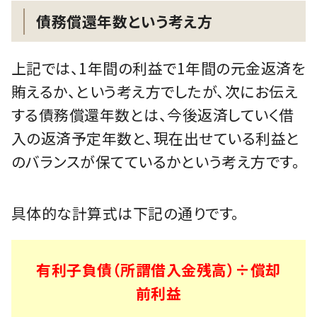
債務償還年数という考え方
上記では、1年間の利益で1年間の元金返済を
賄えるか、という考え方でしたが、次にお伝え
する債務償還年数とは、今後返済していく借
入の返済予定年数と、現在出せている利益と
のバランスが保てているかという考え方です。
具体的な計算式は下記の通りです。
有利子負債（所謂借入金残高）÷償却
前利益