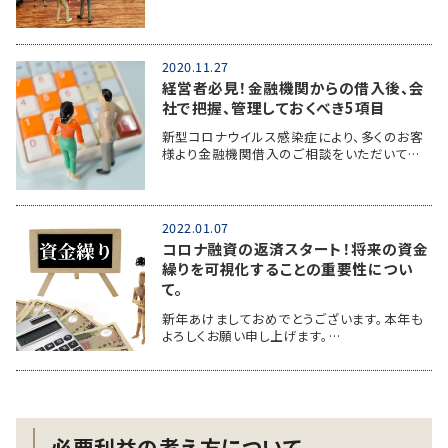
2020.11.27
経営者必見！金融機関からの借入後、会
社で把握、管理しておくべき5項目
新型コロナウイルス感染症により、多くのお客
様より金融機関借入のご相談をいただいて…
2022.01.07
コロナ融資の返済スタート！将来の資金
繰りを可視化することの重要性につい
て。
新年あけましておめでとうございます。本年も
よろしくお願い申し上げます。…
必要利益の考え方について