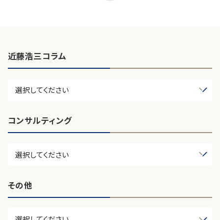
近藤浩三コラム
コンサルティング
その他