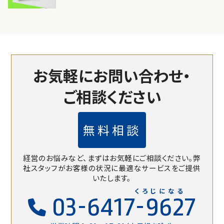
お気軽にお問い合わせ・
ご相談ください
無料相談
経営のお悩みなど、まずはお気軽にご相談ください。
弊
社スタッフがお客様の状況に最適なサービスをご提供
いたします。
くろじになる
03-6417-9627