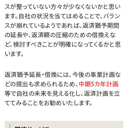
スが整っていない方々が少なくないかと思い
ます。自社の状況を当てはめることで、バラン
スが崩れているようであれば、返済猶予期間
の延長や、返済額の圧縮のための借換えな
ど、検討すべきことが明確になってくるかと思
います。
返済猶予延長・借換には、今後の事業計画な
どの提出も求められるため、
中期5カ年計画
等で自社の未来を見える化し、返済計画を立
ててみることをお勧めいたします。