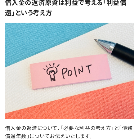
借入金の返済原資は利益で考える「利益償
還」という考え方
借入金の返済について、「必要な利益の考え方」と「債務
償還年数」についてお伝えいたします。