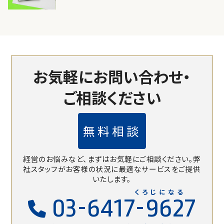
お気軽にお問い合わせ・
ご相談ください
無料相談
経営のお悩みなど、まずはお気軽にご相談ください。
弊
社スタッフがお客様の状況に最適なサービスをご提供
いたします。
くろじになる
03-6417-9627