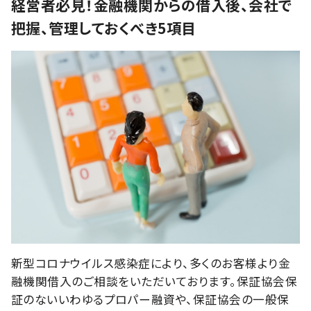
経営者必見！金融機関からの借入後、会社で
把握、管理しておくべき5項目
新型コロナウイルス感染症により、多くのお客様より金
融機関借入のご相談をいただいております。保証協会保
証のないいわゆるプロパー融資や、保証協会の一般保