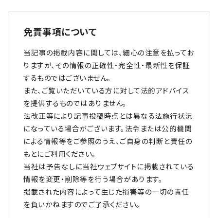
免責事項について
当記事の掲載内容に関しては、細心の注意を払ってお
りますが、その情報の正確性・完全性・最新性を保証
するものではございません。
また、ご覧いただいている方に対して法的アドバイス
を提供するものではありません。
法改正等により記事投稿時点とは異なる法施行状況
になっている場合がございます。法令または公的機関
による情報等をご参照のうえ、ご自身の判断と責任の
もとにご利用ください。
当社は予告なしに当社ウェブサイトに掲載されている
情報を変更・削除等を行う場合があります。
掲載された内容によって生じた損害等の一切の責任
を負いかねますのでご了承ください。