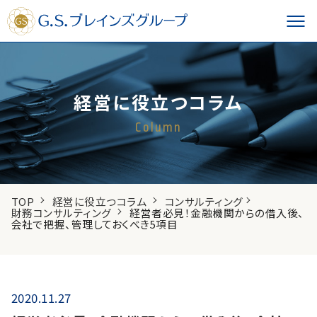
経営に役立つコラム
Column
TOP
経営に役立つコラム
コンサルティング
財務コンサルティング
経営者必見！金融機関からの借入後、
会社で把握、管理しておくべき5項目
2020.11.27