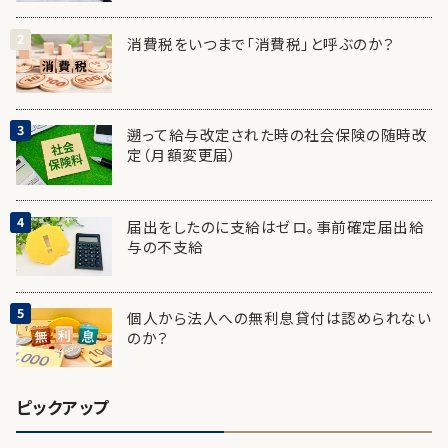
消費税をいつまで「消費税」と呼ぶのか？
遡って給与改定された時の社会保険の随時改
定（月額変更届）
届出をしたのに支給はゼロ。事前確定届出給
与の不支給
個人から法人への無利息貸付は認められない
のか？
ピックアップ