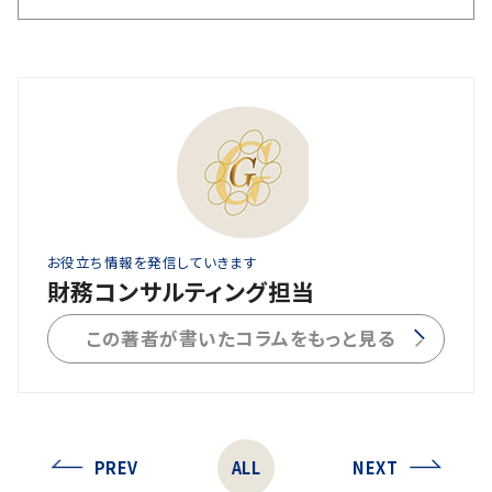
お役立ち情報を発信していきます
財務コンサルティング担当
この著者が書いたコラムをもっと見る
PREV
ALL
NEXT