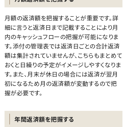
月額の返済額を把握することが重要です。詳
細に言うと返済日まで記載することにより月
内のキャッシュフローの把握が可能になりま
す。添付の管理表では返済日ごとの合計返済
額は集計されていませんが、こちらもまとめて
おくと日繰りの予定がイメージしやすくなりま
す。また、月末が休日の場合には返済が翌月
初になるため月の返済額が変動するので把
握が必要です。
年間返済額を把握する