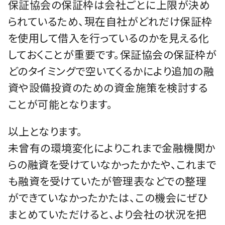
保証協会の保証枠は会社ごとに上限が決め
られているため、現在自社がどれだけ保証枠
を使用して借入を行っているのかを見える化
しておくことが重要です。保証協会の保証枠が
どのタイミングで空いてくるかにより追加の融
資や設備投資のための資金施策を検討する
ことが可能となります。
以上となります。
未曾有の環境変化によりこれまで金融機関か
らの融資を受けていなかったかたや、これまで
も融資を受けていたが管理表などでの整理
ができていなかったかたは、この機会にぜひ
まとめていただけると、より会社の状況を把