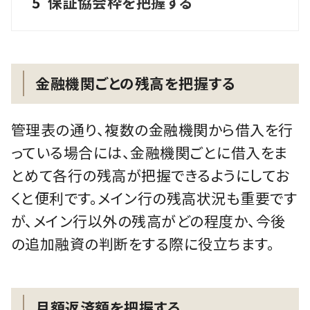
5
保証協会枠を把握する
金融機関ごとの残高を把握する
管理表の通り、複数の金融機関から借入を行
っている場合には、金融機関ごとに借入をま
とめて各行の残高が把握できるようにしてお
くと便利です。メイン行の残高状況も重要です
が、メイン行以外の残高がどの程度か、今後
の追加融資の判断をする際に役立ちます。
月額返済額を把握する