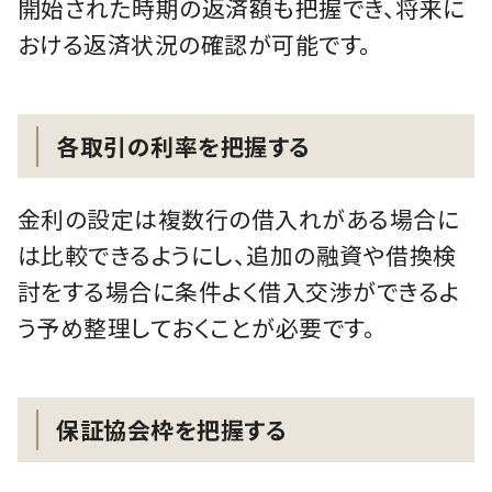
開始された時期の返済額も把握でき、将来に
おける返済状況の確認が可能です。
各取引の利率を把握する
金利の設定は複数行の借入れがある場合に
は比較できるようにし、追加の融資や借換検
討をする場合に条件よく借入交渉ができるよ
う予め整理しておくことが必要です。
保証協会枠を把握する