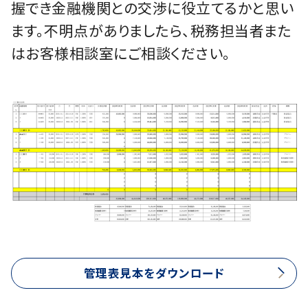
握でき金融機関との交渉に役立てるかと思い
ます。不明点がありましたら、税務担当者また
はお客様相談室にご相談ください。
管理表見本をダウンロード