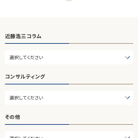
近藤浩三コラム
コンサルティング
その他