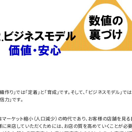
組織作り」では「定着」と「育成」です。そして、「ビジネスモデル」では
発信力」です。
はマーケット縮小（人口減少）の時代であり、お客様の店舗を見る
様に来店していただくためには、お店の質を高めていくことが必要