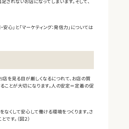
足されないお店になってしまいます。そして、
・安心」と「マーケティング：発信力」については
お店を見る目が厳しくなるにつれて、お店の質
することが大切になります。人の安定＝定着の促
をなくして安心して働ける環境をつくります。さ
とです。（図２）