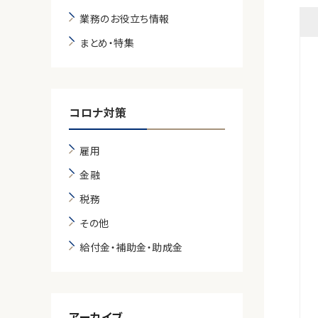
業務のお役立ち情報
まとめ・特集
コロナ対策
雇用
金融
税務
その他
給付金・補助金・助成金
アーカイブ