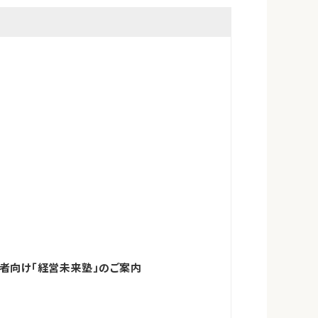
者向け「経営未来塾」のご案内