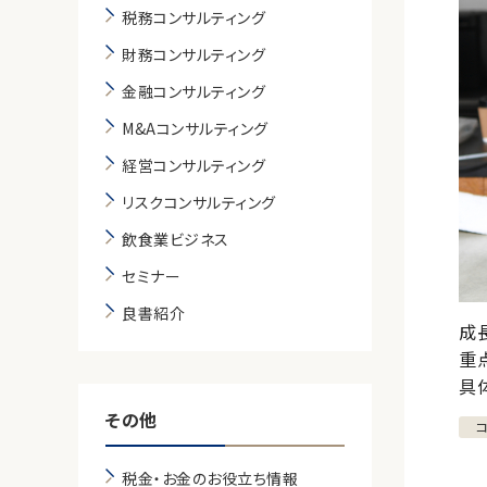
税務コンサルティング
財務コンサルティング
金融コンサルティング
M&Aコンサルティング
経営コンサルティング
リスクコンサルティング
飲食業ビジネス
セミナー
良書紹介
成
重
具
その他
税金・お金のお役立ち情報