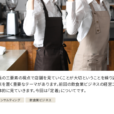
長の三要素の視点で店舗を見ていくことが大切ということを繰り返
点を置く重要なテーマがあります。前回の飲食業ビジネスの経営
体的に見ていきます。今回は「定着」についてです。
コンサルティング
飲食業ビジネス