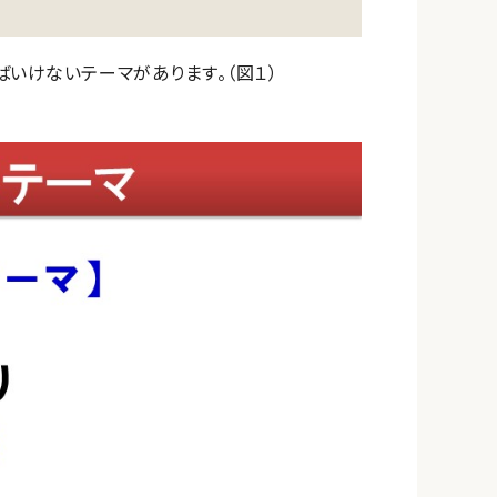
いけないテーマがあります。（図１）