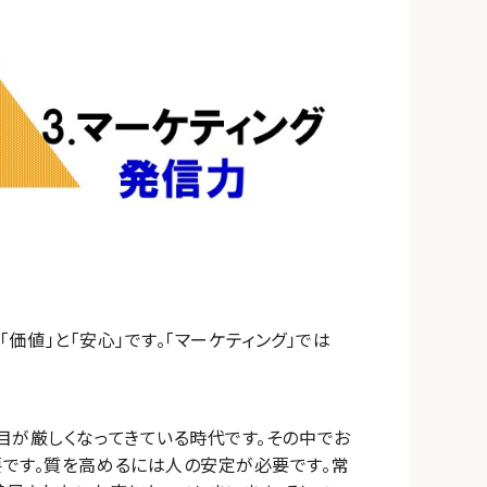
「価値」と「安心」です。「マーケティング」では
目が厳しくなってきている時代です。その中でお
です。質を高めるには人の安定が必要です。常