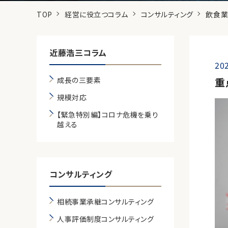
TOP
経営に役立つコラム
コンサルティング
飲食業
近藤浩三コラム
202
成長の三要素
重
規模対応
【緊急特別編】コロナ危機を乗り
越える
コンサルティング
相続事業承継コンサルティング
人事評価制度コンサルティング