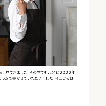
し見てきました。その中でも、とくに２０２２年
コラムで書かせていただきました。今回からは