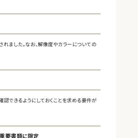
されました。なお、解像度やカラーについての
確認できるようにしておくことを求める要件が
が重要書類に限定