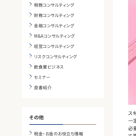
税務コンサルティング
財務コンサルティング
金融コンサルティング
M&Aコンサルティング
経営コンサルティング
リスクコンサルティング
飲食業ビジネス
セミナー
良書紹介
ス
その他
一
必
税金・お金のお役立ち情報
て