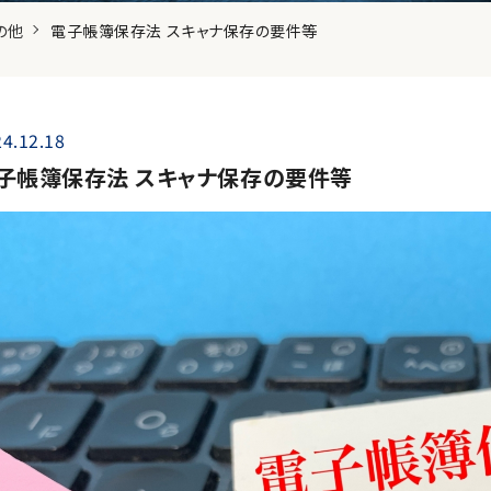
の他
電子帳簿保存法 スキャナ保存の要件等
4.12.18
子帳簿保存法 スキャナ保存の要件等