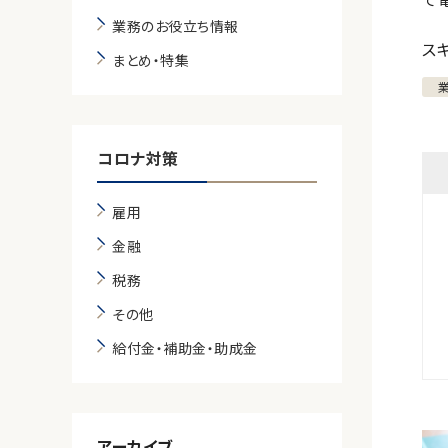
業務のお役立ち情報
ス
まとめ・特集
コロナ対策
雇用
金融
税務
その他
給付金・補助金・助成金
アーカイブ