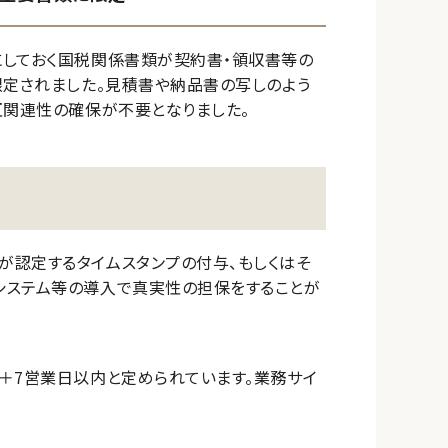
にしておく国税関係書類が契約書・領収書等の
限定されました。見積書や納品書の写しのよう
互関連性の確保が不要となりました。
が認定するタイムスタンプの付与、もしくはそ
システム等の導入で真実性の担保をすることが
＋7営業日以内と定められています。業務サイ