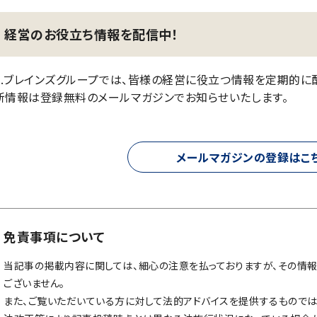
経営のお役立ち情報を配信中！
.S.ブレインズグループでは、皆様の経営に役立つ情報を定期的に
新情報は登録無料のメールマガジンでお知らせいたします。
メールマガジンの登録はこ
免責事項について
当記事の掲載内容に関しては、細心の注意を払っておりますが、その情
ございません。
また、ご覧いただいている方に対して法的アドバイスを提供するものでは