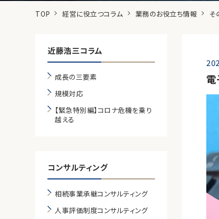
TOP
経営に役立つコラム
業務のお役立ち情報
そ
近藤浩三コラム
202
成長の三要素
電
規模対応
【緊急特別編】コロナ危機を乗り
越える
コンサルティング
相続事業承継コンサルティング
人事評価制度コンサルティング