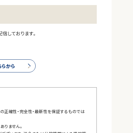
配信しております。
ちらから
報の正確性・完全性・最新性を保証するものでは
ありません。