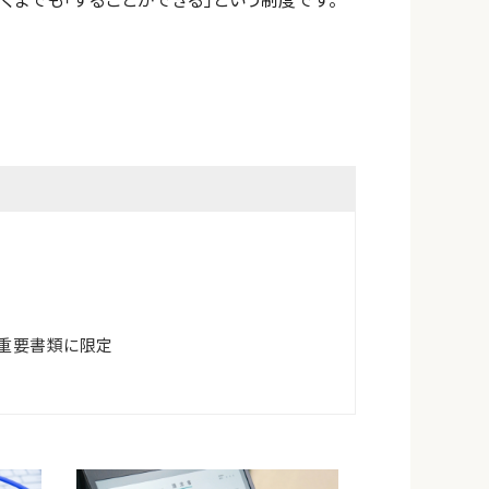
重要書類に限定