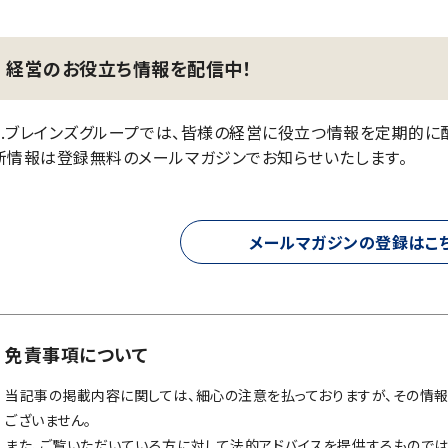
経営のお役立ち情報を配信中！
.S.ブレインズグループでは、皆様の経営に役立つ情報を定期的に
新情報は登録無料のメールマガジンでお知らせいたします。
メールマガジンの登録はこ
免責事項について
当記事の掲載内容に関しては、細心の注意を払っておりますが、その情
ございません。
また、ご覧いただいている方に対して法的アドバイスを提供するものでは