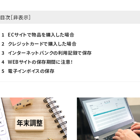
目次［
非表示
］
1
ECサイトで物品を購入した場合
2
クレジットカードで購入した場合
3
インターネットバンクの利用記録で保存
4
WEBサイトの保存期間に注意！
5
電子インボイスの保存