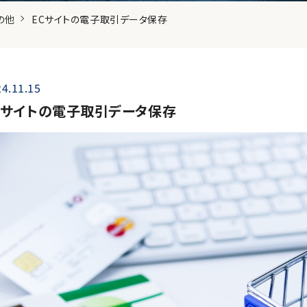
の他
ECサイトの電子取引データ保存
4.11.15
Cサイトの電子取引データ保存