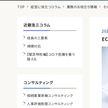
TOP
経営に役立つコラム
業務のお役立ち情報
そ
近藤浩三コラム
202
成長の三要素
E
規模対応
【緊急特別編】コロナ危機を乗り
越える
コンサルティング
相続事業承継コンサルティング
人事評価制度コンサルティング