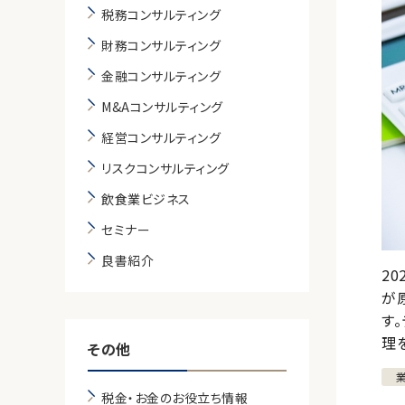
税務コンサルティング
財務コンサルティング
金融コンサルティング
M&Aコンサルティング
経営コンサルティング
リスクコンサルティング
飲食業ビジネス
セミナー
良書紹介
2
が
す
理
その他
税金・お金のお役立ち情報