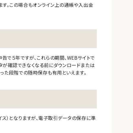
ます。この場合もオンライン上の通帳や入出金
告で５年ですが、これらの期間、WEBサイトで
タが確認できなくなる前にダウンロードまたは
なった段階での随時保存も有用といえます。
イス）となりますが、電子取引データの保存に準