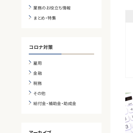
業務のお役立ち情報
まとめ・特集
コロナ対策
雇用
金融
税務
その他
給付金・補助金・助成金
アーカイブ