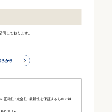
配信しております。
ちらから
報の正確性・完全性・最新性を保証するものでは
ありません。