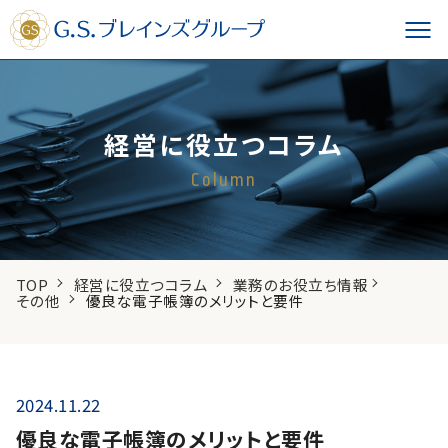
経営に役立つコラム
Column
TOP
経営に役立つコラム
業務のお役立ち情報
その他
優良な電子帳簿のメリットと要件
2024.11.22
優良な電子帳簿のメリットと要件