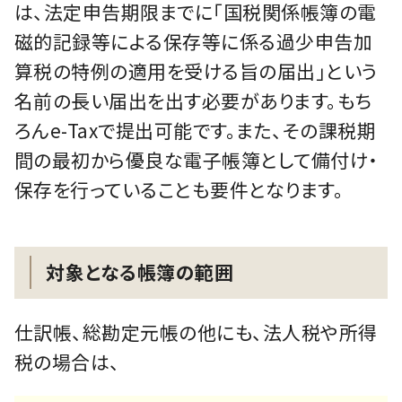
は、法定申告期限までに「国税関係帳簿の電
磁的記録等による保存等に係る過少申告加
算税の特例の適用を受ける旨の届出」という
名前の長い届出を出す必要があります。もち
ろんe-Taxで提出可能です。また、その課税期
間の最初から優良な電子帳簿として備付け・
保存を行っていることも要件となります。
対象となる帳簿の範囲
仕訳帳、総勘定元帳の他にも、法人税や所得
税の場合は、