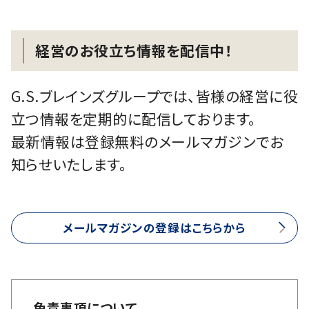
経営のお役立ち情報を配信中！
G.S.ブレインズグループでは、皆様の経営に役
立つ情報を定期的に配信しております。
最新情報は登録無料のメールマガジンでお
知らせいたします。
メールマガジンの登録はこちらから
免責事項について