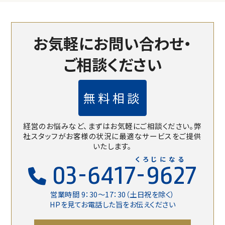
お気軽にお問い合わせ・
ご相談ください
無料相談
経営のお悩みなど、まずはお気軽にご相談ください。
弊
社スタッフがお客様の状況に最適なサービスをご提供
いたします。
くろじになる
03-6417-9627
営業時間 9：30〜17：30（土日祝を除く）
HPを見てお電話した旨をお伝えください