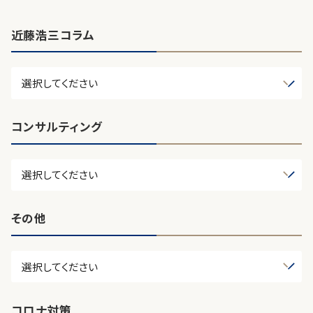
近藤浩三コラム
コンサルティング
その他
コロナ対策