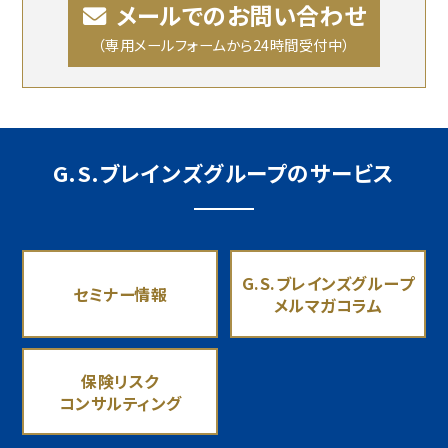
メールでのお問い合わせ
（専用メールフォームから24時間受付中）
G.S.ブレインズグループのサービス
G.S.ブレインズグループ
セミナー情報
メルマガコラム
保険リスク
コンサルティング