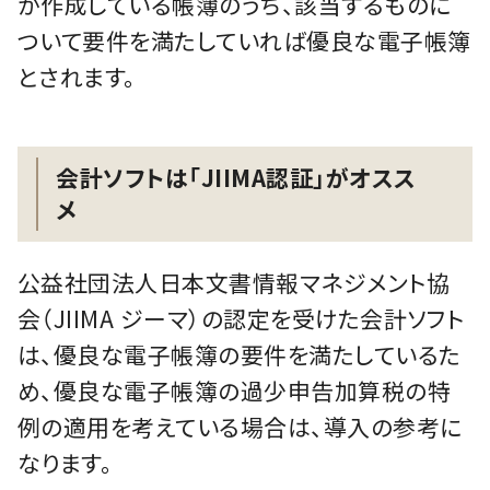
が作成している帳簿のうち、該当するものに
ついて要件を満たしていれば優良な電子帳簿
とされます。
会計ソフトは「JIIMA認証」がオスス
メ
公益社団法人日本文書情報マネジメント協
会（JIIMA ジーマ）の認定を受けた会計ソフト
は、優良な電子帳簿の要件を満たしているた
め、優良な電子帳簿の過少申告加算税の特
例の適用を考えている場合は、導入の参考に
なります。