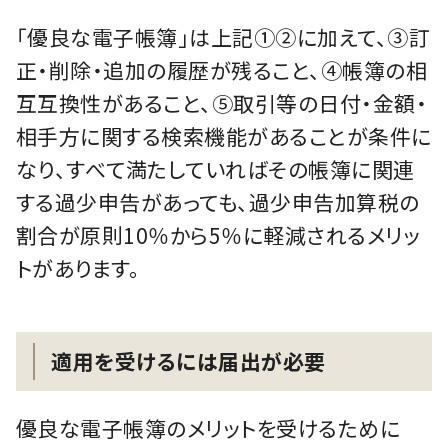
「優良な電子帳簿」は上記①②に加えて、③訂
正・削除・追加の履歴が残ること、④帳簿の相
互互換性があること、⑤取引等の日付・金額・
相手方に関する検索機能があることが条件に
なり、すべて満たしていればその帳簿に関連
する過少申告があっても、過少申告加算税の
割合が原則10％から5％に軽減されるメリッ
トがあります。
適用を受けるには届出が必要
優良な電子帳簿のメリットを受けるために