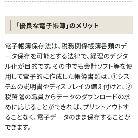
「優良な電子帳簿」のメリット
電子帳簿保存法は、税務関係帳簿書類のデ
ータ保存を可能とする法律で、経理のデジタ
ル化が目的です。その中でも会計ソフト等を使
用して電子的に作成した帳簿書類は、①シス
テムの説明書やディスプレイの備え付けと、②
税務署の職員からデータのダウンロードの求
めに応じることができれば、プリントアウトす
ることなく、電子データのまま保存することが
できます。