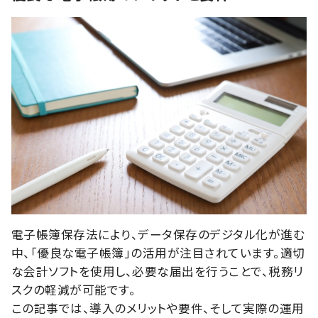
電子帳簿保存法により、データ保存のデジタル化が進む
中、「優良な電子帳簿」の活用が注目されています。適切
な会計ソフトを使用し、必要な届出を行うことで、税務リ
スクの軽減が可能です。
この記事では、導入のメリットや要件、そして実際の運用