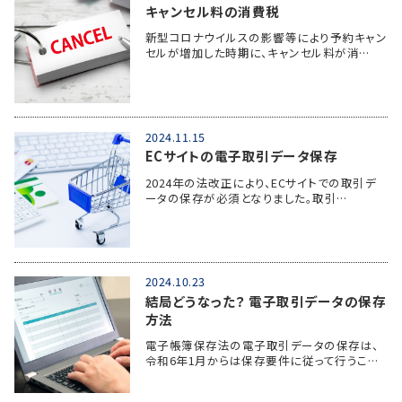
キャンセル料の消費税
新型コロナウイルスの影響等により予約キャン
セルが増加した時期に、キャンセル料が消…
2024.11.15
ECサイトの電子取引データ保存
2024年の法改正により、ECサイトでの取引デ
ータの保存が必須となりました。取引…
2024.10.23
結局どうなった？ 電子取引データの保存
方法
電子帳簿保存法の電子取引データの保存は、
令和6年1月からは保存要件に従って行うこ…