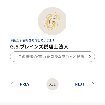
お役立ち情報を発信していきます
G.S.ブレインズ税理士法人
この著者が書いたコラムをもっと見る
PREV
ALL
NEXT