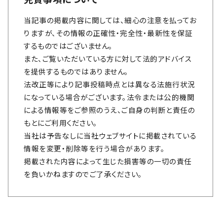
当記事の掲載内容に関しては、細心の注意を払ってお
りますが、その情報の正確性・完全性・最新性を保証
するものではございません。
また、ご覧いただいている方に対して法的アドバイス
を提供するものではありません。
法改正等により記事投稿時点とは異なる法施行状況
になっている場合がございます。法令または公的機関
による情報等をご参照のうえ、ご自身の判断と責任の
もとにご利用ください。
当社は予告なしに当社ウェブサイトに掲載されている
情報を変更・削除等を行う場合があります。
掲載された内容によって生じた損害等の一切の責任
を負いかねますのでご了承ください。