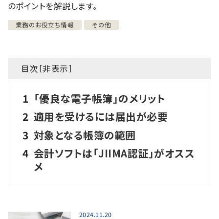
のポイントを解説します。
業務のお役立ち情報
その他
目次［
非表示
］
1
「優良な電子帳簿」のメリット
2
適用を受けるには届出が必要
3
対象となる帳簿の範囲
4
会計ソフトは「JIIMA認証」がオスス
メ
2024.11.20