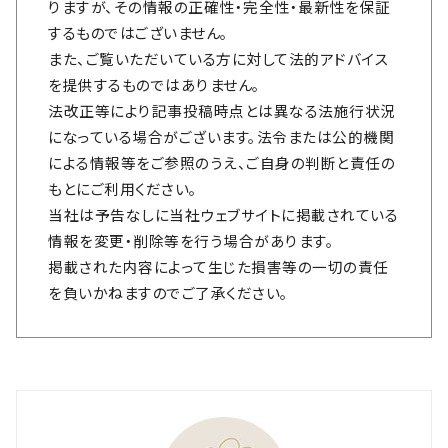
りますが、その情報の正確性・完全性・最新性を保証
するものではございません。
また、ご覧いただいている方に対して法的アドバイス
を提供するものではありません。
法改正等により記事投稿時点とは異なる法施行状況
になっている場合がございます。法令または公的機関
による情報等をご参照のうえ、ご自身の判断と責任の
もとにご利用ください。
当社は予告なしに当社ウェブサイトに掲載されている
情報を変更・削除等を行う場合があります。
掲載された内容によって生じた損害等の一切の責任
を負いかねますのでご了承ください。