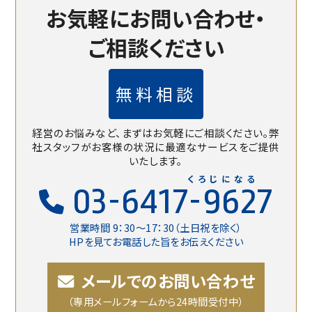
お気軽にお問い合わせ・
ご相談ください
無料相談
経営のお悩みなど、まずはお気軽にご相談ください。
弊
社スタッフがお客様の状況に最適なサービスをご提供
いたします。
くろじになる
03-6417-9627
営業時間 9：30〜17：30（土日祝を除く）
HPを見てお電話した旨をお伝えください
メールでのお問い合わせ
（専用メールフォームから24時間受付中）