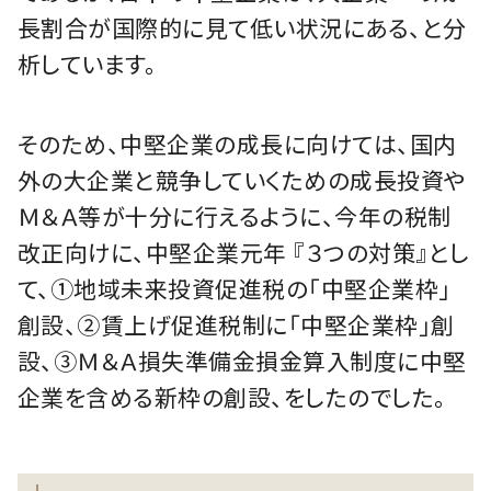
長割合が国際的に見て低い状況にある、と分
析しています。
そのため、中堅企業の成長に向けては、国内
外の大企業と競争していくための成長投資や
Ｍ＆Ａ等が十分に行えるように、今年の税制
改正向けに、中堅企業元年 『３つの対策』とし
て、①地域未来投資促進税の「中堅企業枠」
創設、②賃上げ促進税制に「中堅企業枠」創
設、③Ｍ＆Ａ損失準備金損金算入制度に中堅
企業を含める新枠の創設、をしたのでした。