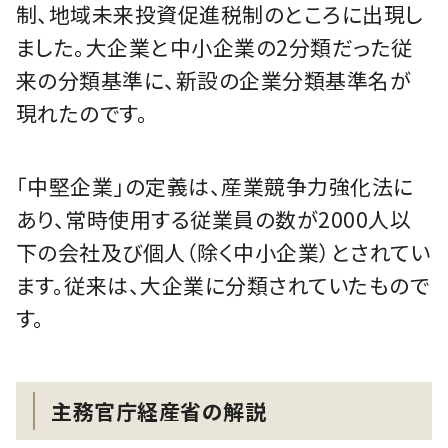
制、地域未来投資促進税制のところに出現し
ました。大企業と中小企業の2分類だった従
来の分類基準に、新設の企業分類基準名が
現れたのです。
「中堅企業」の定義は、産業競争力強化法に
あり、常時使用する従業員の数が2000人以
下の会社及び個人（除く中小企業）とされてい
ます。従来は、大企業に分類されていたもので
す。
主務官庁経産省の解説