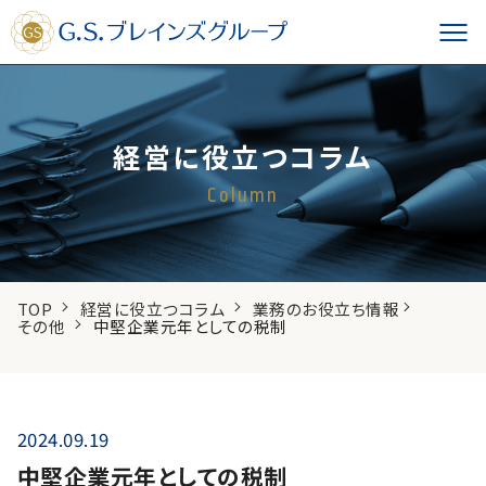
経営に役立つコラム
Column
TOP
経営に役立つコラム
業務のお役立ち情報
その他
中堅企業元年としての税制
2024.09.19
中堅企業元年としての税制