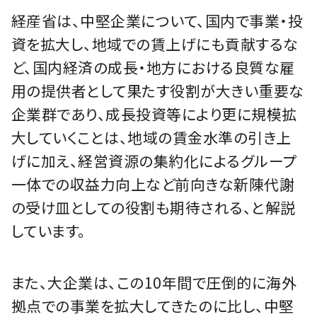
経産省は、中堅企業について、国内で事業・投
資を拡大し、地域での賃上げにも貢献するな
ど、国内経済の成長・地方における良質な雇
用の提供者として果たす役割が大きい重要な
企業群であり、成長投資等により更に規模拡
大していくことは、地域の賃金水準の引き上
げに加え、経営資源の集約化によるグループ
一体での収益力向上など前向きな新陳代謝
の受け皿としての役割も期待される、と解説
しています。
また、大企業は、この10年間で圧倒的に海外
拠点での事業を拡大してきたのに比し、中堅