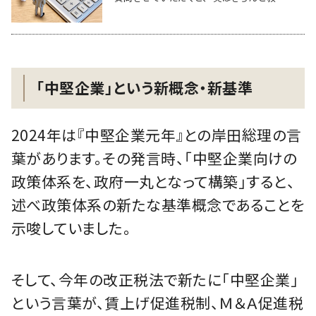
「中堅企業」という新概念・新基準
2024年は『中堅企業元年』との岸田総理の言
葉があります。その発言時、「中堅企業向けの
政策体系を、政府一丸となって構築」すると、
述べ政策体系の新たな基準概念であることを
示唆していました。
そして、今年の改正税法で新たに「中堅企業」
という言葉が、賃上げ促進税制、Ｍ＆Ａ促進税