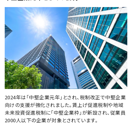
2024年は「中堅企業元年」とされ、税制改正で中堅企業
向けの支援が強化されました。賃上げ促進税制や地域
未来投資促進税制に「中堅企業枠」が新設され、従業員
2000人以下の企業が対象とされています。