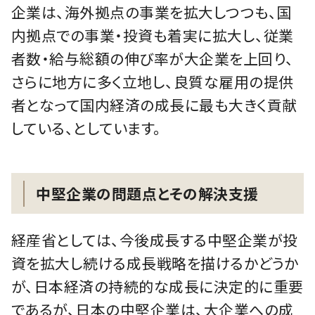
企業は、海外拠点の事業を拡大しつつも、国
内拠点での事業・投資も着実に拡大し、従業
者数・給与総額の伸び率が大企業を上回り、
さらに地方に多く立地し、良質な雇用の提供
者となって国内経済の成長に最も大きく貢献
している、としています。
中堅企業の問題点とその解決支援
経産省としては、今後成長する中堅企業が投
資を拡大し続ける成長戦略を描けるかどうか
が、日本経済の持続的な成長に決定的に重要
であるが、日本の中堅企業は、大企業への成