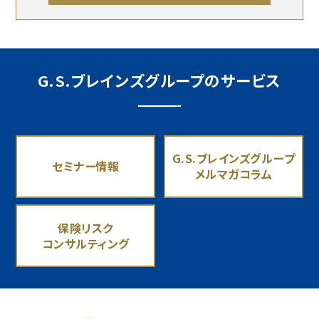
G.S.ブレインズグループのサービス
G.S.ブレインズグループ
セミナー情報
メルマガコラム
保険リスク
コンサルティング