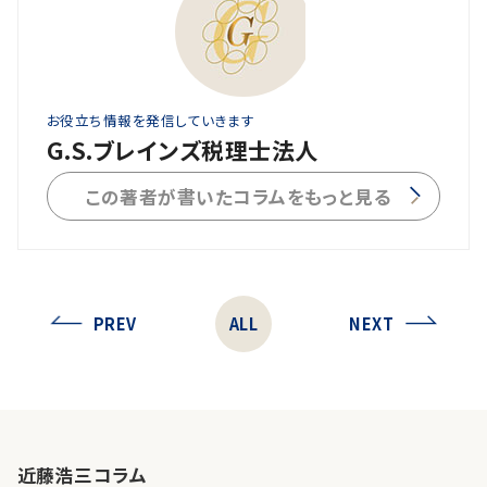
お役立ち情報を発信していきます
G.S.ブレインズ税理士法人
この著者が書いたコラムをもっと見る
PREV
ALL
NEXT
近藤浩三コラム