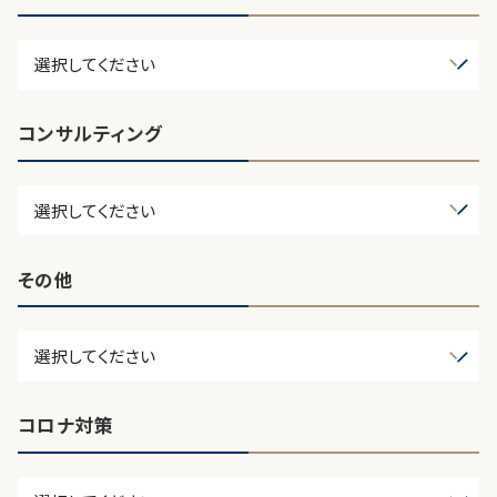
コンサルティング
その他
コロナ対策