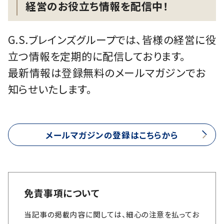
経営のお役立ち情報を配信中！
G.S.ブレインズグループでは、皆様の経営に役
立つ情報を定期的に配信しております。
最新情報は登録無料のメールマガジンでお
知らせいたします。
メールマガジンの登録はこちらから
免責事項について
当記事の掲載内容に関しては、細心の注意を払ってお