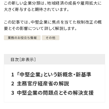
この新しい企業分類は、地域経済の成長や雇用拡大に
大きく寄与すると期待されています。
この記事では、中堅企業に焦点を当てた税制改正の概
要とその影響について詳しく解説します。
業務のお役立ち情報
その他
目次［
非表示
］
1
「中堅企業」という新概念・新基準
2
主務官庁経産省の解説
3
中堅企業の問題点とその解決支援