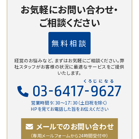
お気軽にお問い合わせ・
ご相談ください
無料相談
経営のお悩みなど、まずはお気軽にご相談ください。
弊
社スタッフがお客様の状況に最適なサービスをご提供
いたします。
くろじになる
03-6417-9627
営業時間 9：30〜17：30（土日祝を除く）
HPを見てお電話した旨をお伝えください
メールでのお問い合わせ
（専用メールフォームから24時間受付中）