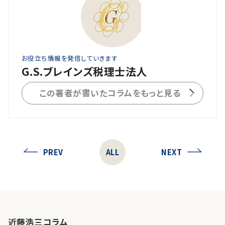
お役立ち情報を発信していきます
G.S.ブレインズ税理士法人
この著者が書いたコラムをもっと見る
PREV
ALL
NEXT
近藤浩三コラム