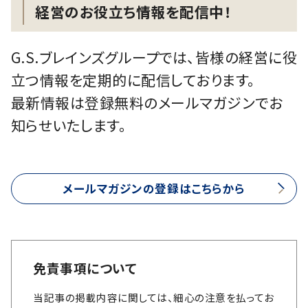
経営のお役立ち情報を配信中！
G.S.ブレインズグループでは、皆様の経営に役
立つ情報を定期的に配信しております。
最新情報は登録無料のメールマガジンでお
知らせいたします。
メールマガジンの登録はこちらから
免責事項について
当記事の掲載内容に関しては、細心の注意を払ってお