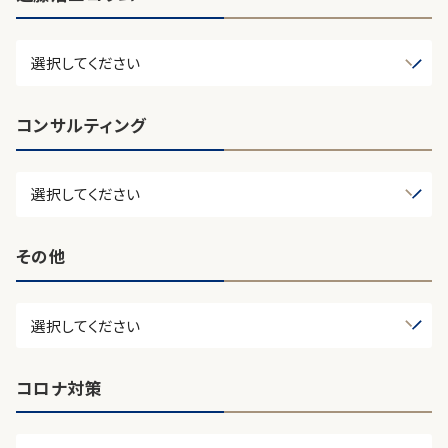
コンサルティング
その他
コロナ対策