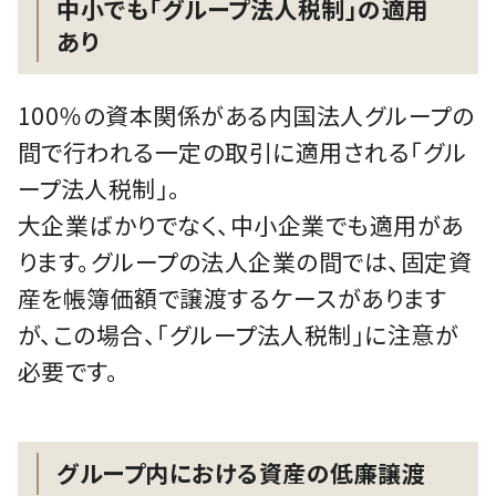
中小でも「グループ法人税制」の適用
あり
100％の資本関係がある内国法人グループの
間で行われる一定の取引に適用される「グル
ープ法人税制」。
大企業ばかりでなく、中小企業でも適用があ
ります。グループの法人企業の間では、固定資
産を帳簿価額で譲渡するケースがあります
が、この場合、「グループ法人税制」に注意が
必要です。
グループ内における資産の低廉譲渡