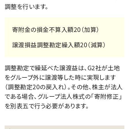
調整を行います。
寄附金の損金不算入額20（加算）
譲渡損益調整勘定繰入額20（減算）
調整勘定で繰延べた譲渡益は、G2社が土地
をグループ外に譲渡等した時に実現します
（調整勘定20の戻入れ）。その他、株主が法人
である場合、グループ法人株式の「寄附修正」
を別表五で行う必要があります。