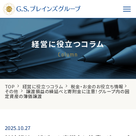
経営に役立つコラム
Column
TOP
経営に役立つコラム
税金・お金のお役立ち情報
その他
譲渡損益の繰延べと寄附金に注意！グループ内の固
定資産の簿価譲渡
2025.10.27