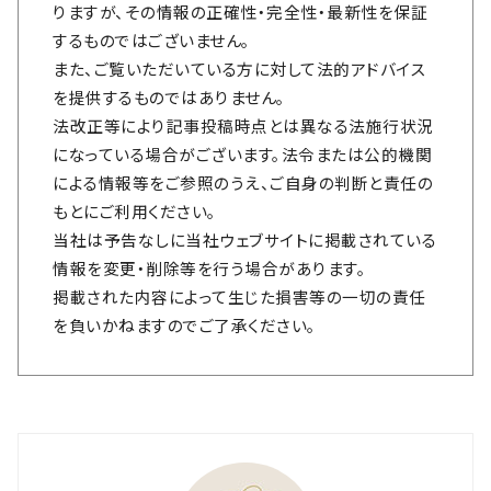
りますが、その情報の正確性・完全性・最新性を保証
するものではございません。
また、ご覧いただいている方に対して法的アドバイス
を提供するものではありません。
法改正等により記事投稿時点とは異なる法施行状況
になっている場合がございます。法令または公的機関
による情報等をご参照のうえ、ご自身の判断と責任の
もとにご利用ください。
当社は予告なしに当社ウェブサイトに掲載されている
情報を変更・削除等を行う場合があります。
掲載された内容によって生じた損害等の一切の責任
を負いかねますのでご了承ください。