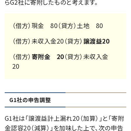
らG2社に寄附したものと考えます。
（借方）現金 80（貸方）土地 80
（借方）未収入金20（貸方）
譲渡益20
（借方）
寄附金 20
（貸方）未収入金
20
G1社の申告調整
G1社は「譲渡益計上漏れ20（加算）」と「寄附
金認容20（減算）」を加味した上で、次の申告