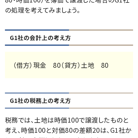
の処理を考えてみましょう。
G1社の会計上の考え方
（借方）現金 80（貸方）土地 80
G1社の税務上の考え方
税務では、土地は時価100で譲渡したものと
考え、時価100と対価80の差額20は、G1社か