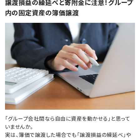
譲渡損益の繰延べと寄附金に注意！グループ
内の固定資産の簿価譲渡
「グループ会社間なら自由に資産を動かせる」と思って
いませんか。
実は、簿価で譲渡した場合でも「譲渡損益の繰延べ」や