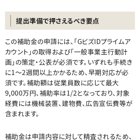
提出準備で押さえるべき要点
この補助金の申請には、「GビズIDプライムア
カウント」の取得および「一般事業主行動計
画」の策定・公表が必須です。いずれも手続き
に1～2週間以上かかるため、早期対応が必
須です。補助額は従業員数に応じて最大
9,000万円、補助率は1/2となっており、対象
経費には機械装置、建物費、広告宣伝費等が
含まれます。
補助金は申請内容に対して精査されるため、