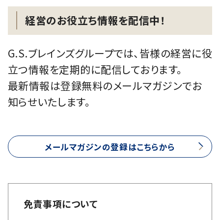
経営のお役立ち情報を配信中！
G.S.ブレインズグループでは、皆様の経営に役
立つ情報を定期的に配信しております。
最新情報は登録無料のメールマガジンでお
知らせいたします。
メールマガジンの登録はこちらから
免責事項について