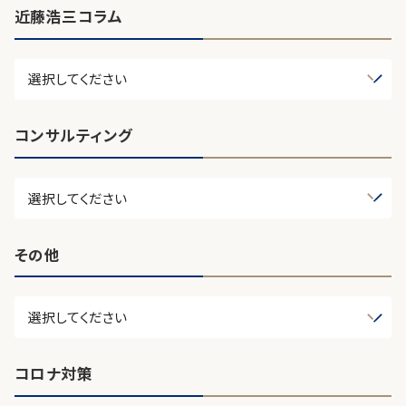
近藤浩三コラム
コンサルティング
その他
コロナ対策