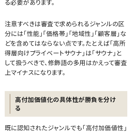
る必要があります。
注意すべきは審査で求められるジャンルの区
分には「性能」「価格帯」「地域性」「顧客層」な
どを含めてはならない点です。たとえば「高所
得層向けプライベートサウナ」は「サウナ」と
して扱うべきで、修飾語の多用はかえって審査
上マイナスになります。
高付加価値化の具体性が勝負を分け
る
既に認知されたジャンルでも「高付加価値性」