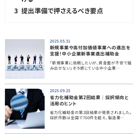
3
提出準備で押さえるべき要点
2025.05.31
新規事業や高付加価値事業への進出を
支援！中小企業新事業進出補助金
「新規事業に挑戦したいが、資金面が不安で踏
み出せない」――そう感じている中小企業…
2025.09.25
省力化補助金第2回結果│採択傾向と
活用のヒント
省力化補助金の第2回結果が発表されました。
採択件数は全国で700件を超え、製造業…