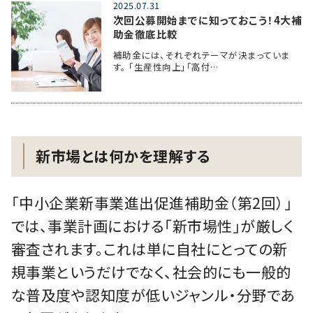
2025.07.31
次回公募開始までに知っておこう！4大補
助金徹底比較
補助金には、それぞれテーマが決まっていま
す。 「生産性向上」「高付…
新市場とは何かを理解する
「中小企業新事業進出促進補助金（第2回）」
では、事業計画における「新市場性」が厳しく
審査されます。これは単に自社にとっての新
規事業というだけでなく、社会的にも一般的
な普及度や認知度が低いジャンル・分野であ