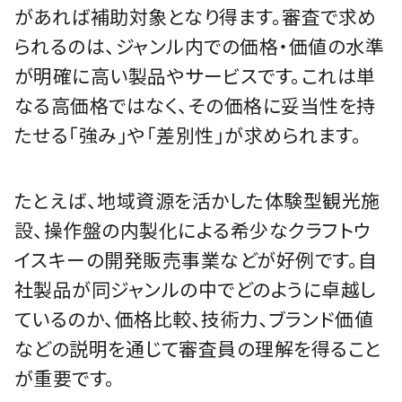
があれば補助対象となり得ます。審査で求め
られるのは、ジャンル内での価格・価値の水準
が明確に高い製品やサービスです。これは単
なる高価格ではなく、その価格に妥当性を持
たせる「強み」や「差別性」が求められます。
たとえば、地域資源を活かした体験型観光施
設、操作盤の内製化による希少なクラフトウ
イスキーの開発販売事業などが好例です。自
社製品が同ジャンルの中でどのように卓越し
ているのか、価格比較､技術力､ブランド価値
などの説明を通じて審査員の理解を得ること
が重要です。