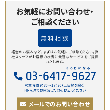
お気軽にお問い合わせ・
ご相談ください
無料相談
経営のお悩みなど、まずはお気軽にご相談ください。
弊
社スタッフがお客様の状況に最適なサービスをご提供
いたします。
くろじになる
03-6417-9627
営業時間 9：30〜17：30（土日祝を除く）
HPを見てお電話した旨をお伝えください
メールでのお問い合わせ