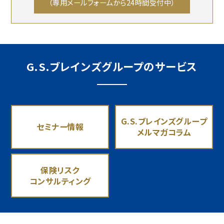
（専用メールフォームから24時間受付中）
G.S.ブレインズグループのサービス
G.S.ブレインズグループ
セミナー情報
メルマガコラム
保険リスク
コンサルティング