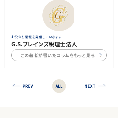
お役立ち情報を発信していきます
G.S.ブレインズ税理士法人
この著者が書いたコラムをもっと見る
PREV
ALL
NEXT