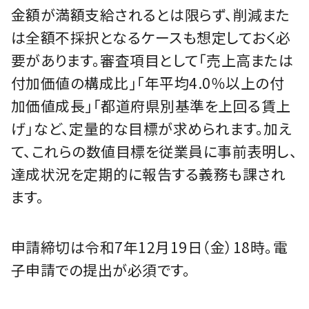
金額が満額支給されるとは限らず、削減また
は全額不採択となるケースも想定しておく必
要があります。審査項目として「売上高または
付加価値の構成比」「年平均4.0％以上の付
加価値成長」「都道府県別基準を上回る賃上
げ」など、定量的な目標が求められます。加え
て、これらの数値目標を従業員に事前表明し、
達成状況を定期的に報告する義務も課され
ます。
申請締切は令和7年12月19日（金）18時。電
子申請での提出が必須です。