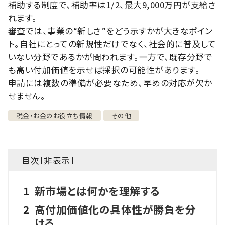
補助する制度で、補助率は1/2、最大9,000万円が支給さ
れます。
審査では、事業の“新しさ”をどう示すかが大きなポイン
ト。自社にとっての新規性だけでなく、社会的に普及して
いない分野であるかが問われます。一方で、既存分野で
も高い付加価値を示せば採択の可能性があります。
申請には複数の準備が必要なため、早めの対応が欠か
せません。
税金・お金のお役立ち情報
その他
目次［
非表示
］
1
新市場とは何かを理解する
2
高付加価値化の具体性が勝負を分
ける