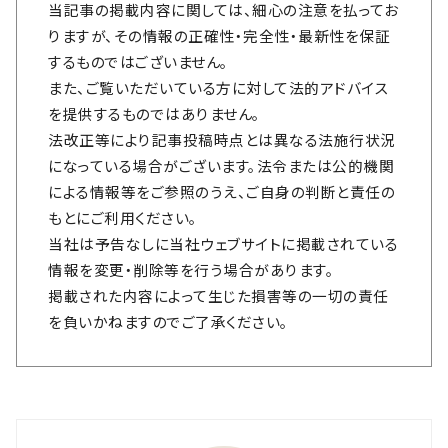
当記事の掲載内容に関しては、細心の注意を払ってお
りますが、その情報の正確性・完全性・最新性を保証
するものではございません。
また、ご覧いただいている方に対して法的アドバイス
を提供するものではありません。
法改正等により記事投稿時点とは異なる法施行状況
になっている場合がございます。法令または公的機関
による情報等をご参照のうえ、ご自身の判断と責任の
もとにご利用ください。
当社は予告なしに当社ウェブサイトに掲載されている
情報を変更・削除等を行う場合があります。
掲載された内容によって生じた損害等の一切の責任
を負いかねますのでご了承ください。