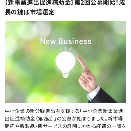
【新事業進出促進補助金】第2回公募開始！成
長の鍵は市場選定
中小企業の新分野進出を支援する「中小企業新事業進
出促進補助金（第2回）」の公募が始まりました。新市場
開拓や新製品・新サービスの展開にかかる経費の一部を