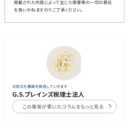
掲載された内容によって生じた損害等の一切の責任
を負いかねますのでご了承ください。
お役立ち情報を発信していきます
G.S.ブレインズ税理士法人
この著者が書いたコラムをもっと見る