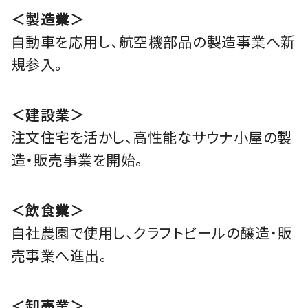
＜製造業＞
自動車を応用し、航空機部品の製造事業へ新
規参入。
＜建設業＞
注文住宅を活かし、高性能なサウナ小屋の製
造・販売事業を開始。
＜飲食業＞
自社農園で使用し、クラフトビールの醸造・販
売事業へ進出。
＜卸売業＞