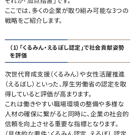
それが「加点措置」です。
ここでは、多くの企業が取り組み可能な3つの
戦略をご紹介します。
（1）「くるみん・えるぼし認定」で社会貢献姿勢
を評価
次世代育成支援（くるみん）や女性活躍推進
（えるぼし）といった、厚生労働省の認定を取
得していると評価が高まります。
これは働きやすい職場環境の整備や多様な
人材の確保に繋がると同時に、企業の社会的
信頼を向上させる重要な指標となります。
（具体的な要件：くるみん認定、えるぼし認定