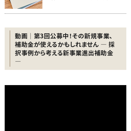
動画│第3回公募中！その新規事業、
補助金が使えるかもしれません ― 採
択事例から考える新事業進出補助金
―