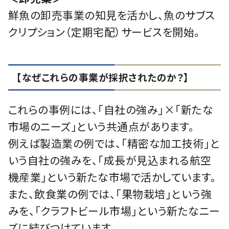
鮮魚の卸売事業の知見を活かし、魚のサブス
クリプション（定期宅配）サービスを開始。
【なぜこれらの事業が採択されたのか？】
これらの事例には、「自社の強み」×「新たな
市場のニーズ」という共通点があります。
例えば製造業の例では、「精密な加工技術」と
いう自社の強みを、「成長が見込まれる航空
機産業」という新たな市場で活かしています。
また、飲食業の例では、「果物栽培」という強
みを、「クラフトビール市場」という新たなニー
ズに結びつけています。