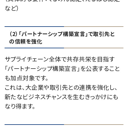
など）
（2）「パートナーシップ構築宣言」で取引先と
の信頼を強化
サプライチェーン全体で共存共栄を目指す
「パートナーシップ構築宣言」を公表すること
も加点対象です。
これは、大企業や取引先との連携を強化し、
新たなビジネスチャンスを生むきっかけにも
なり得ます。