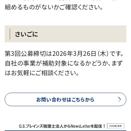
組めるものがないかご確認ください。
さいごに
第3回公募締切は2026年3月26日（木）です。
自社の事業が補助対象になるかどうか、まず
はお気軽にご相談ください。
お問い合わせはこちらから