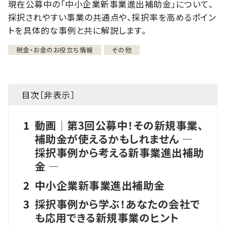
現在公募中の「中小企業新事業進出補助金」について、
採択されやすい事業の共通点や、採択率を高めるポイン
トを具体的な事例と共に解説します。
税金・お金のお役立ち情報
その他
目次［
非表示
］
1
動画│第3回公募中！その新規事業、
補助金が使えるかもしれません ―
採択事例から考える新事業進出補助
金 ―
2
中小企業新事業進出補助金
3
採択事例から学ぶ！あなたの会社で
も応用できる新規事業のヒント