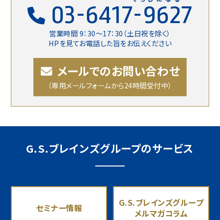
03-6417-9627
営業時間 9：30〜17：30（土日祝を除く）
HPを見てお電話した旨をお伝えください
メールでのお問い合わせ
（専用メールフォームから24時間受付中）
G.S.ブレインズグループのサービス
G.S.ブレインズグループ
セミナー情報
メルマガコラム