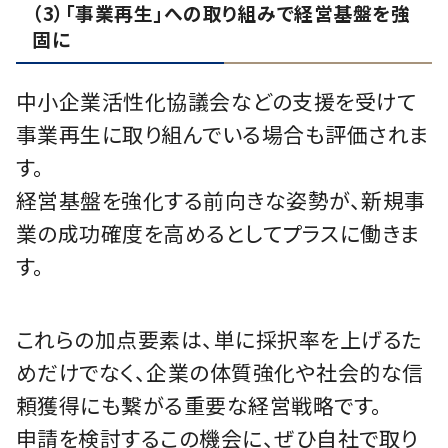
（3）「事業再生」への取り組みで経営基盤を強
固に
中小企業活性化協議会などの支援を受けて
事業再生に取り組んでいる場合も評価されま
す。
経営基盤を強化する前向きな姿勢が、新規事
業の成功確度を高めるとしてプラスに働きま
す。
これらの加点要素は、単に採択率を上げるた
めだけでなく、企業の体質強化や社会的な信
頼獲得にも繋がる重要な経営戦略です。
申請を検討するこの機会に、ぜひ自社で取り