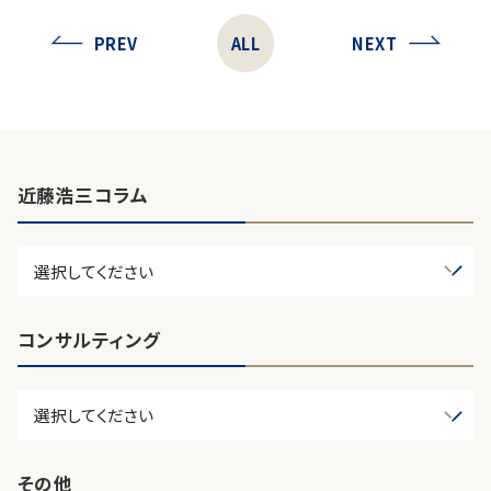
PREV
ALL
NEXT
近藤浩三コラム
コンサルティング
その他