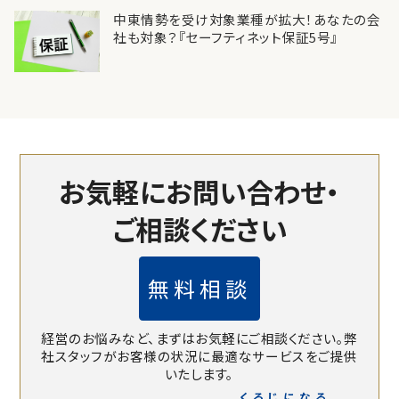
中東情勢を受け対象業種が拡大！あなたの会
社も対象？『セーフティネット保証5号』
お気軽にお問い合わせ・
ご相談ください
無料相談
経営のお悩みなど、まずはお気軽にご相談ください。
弊
社スタッフがお客様の状況に最適なサービスをご提供
いたします。
くろじになる