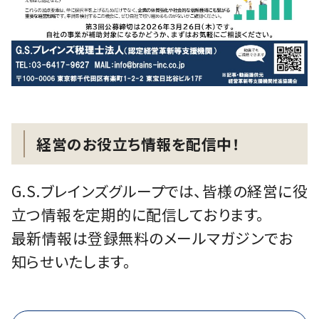
経営のお役立ち情報を配信中！
G.S.ブレインズグループでは、皆様の経営に役
立つ情報を定期的に配信しております。
最新情報は登録無料のメールマガジンでお
知らせいたします。