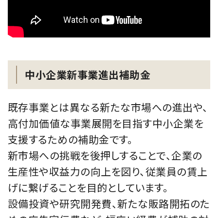
中小企業新事業進出補助金
既存事業とは異なる新たな市場への進出や、
高付加価値な事業展開を目指す中小企業を
支援するための補助金です。
新市場への挑戦を後押しすることで、企業の
生産性や収益力の向上を図り、従業員の賃上
げに繋げることを目的としています。
設備投資や研究開発費、新たな販路開拓のた