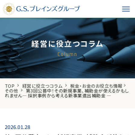
経営に役立つコラム
Column
TOP
経営に役立つコラム
税金・お金のお役立ち情報
その他
第3回公募中！その新規事業、補助金が使えるかもし
れません― 採択事例から考える新事業進出補助金 ―
2026.01.28