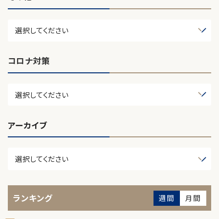
コロナ対策
アーカイブ
ランキング
週間
月間