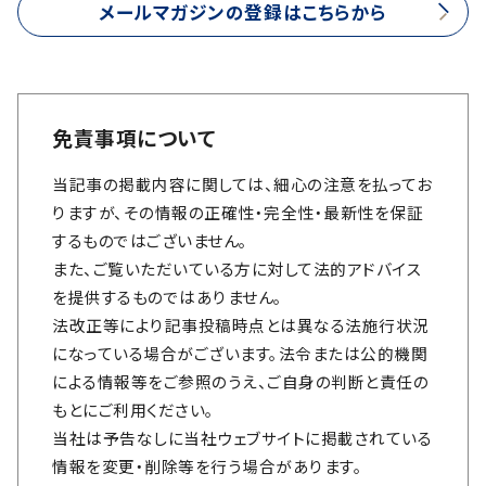
メールマガジンの登録はこちらから
免責事項について
当記事の掲載内容に関しては、細心の注意を払ってお
りますが、その情報の正確性・完全性・最新性を保証
するものではございません。
また、ご覧いただいている方に対して法的アドバイス
を提供するものではありません。
法改正等により記事投稿時点とは異なる法施行状況
になっている場合がございます。法令または公的機関
による情報等をご参照のうえ、ご自身の判断と責任の
もとにご利用ください。
当社は予告なしに当社ウェブサイトに掲載されている
情報を変更・削除等を行う場合があります。