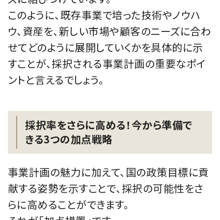
このように、既存事業で培った技術やノウハ
ウ、資産を、新しい市場や顧客のニーズに合わ
せてどのように展開していくかを具体的に示
すことが、採択される事業計画の重要なポイ
ントと言えるでしょう。
採択率をさらに高める！今から準備で
きる3つの加点戦略
事業計画の魅力に加えて、国の政策目標に貢
献する姿勢を示すことで、採択の可能性をさ
らに高めることができます。