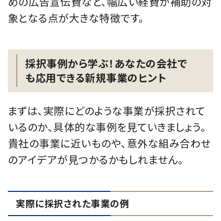
めの広告宣伝費など、幅広い経費が補助の対
象となる点が大きな特徴です。
採択事例から学ぶ！あなたの会社で
も応用できる新規事業のヒント
まずは、実際にどのような事業が採択されて
いるのか、具体的な事例を見ていきましょう。
貴社の事業に近いものや、意外な組み合わせ
のアイデアが見つかるかもしれません。
実際に採択された事業の例