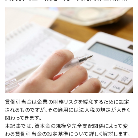
貸倒引当金は企業の財務リスクを緩和するために設定
されるものですが、その適用には法人税の規定が大きく
関わってきます。
本記事では、資本金の規模や完全支配関係によって変
わる貸倒引当金の設定基準について詳しく解説します。