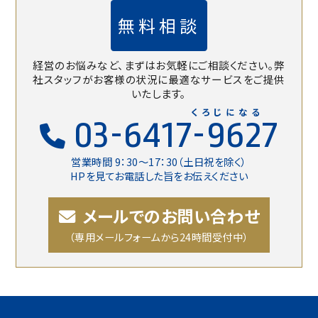
無料相談
経営のお悩みなど、まずはお気軽にご相談ください。
弊
社スタッフがお客様の状況に最適なサービスをご提供
いたします。
くろじになる
03-6417-9627
営業時間 9：30〜17：30（土日祝を除く）
HPを見てお電話した旨をお伝えください
メールでのお問い合わせ
（専用メールフォームから24時間受付中）