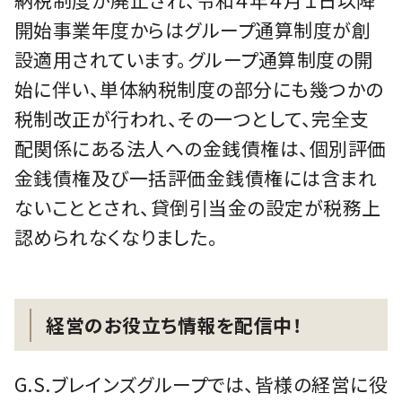
開始事業年度からはグループ通算制度が創
設適用されています。グループ通算制度の開
始に伴い、単体納税制度の部分にも幾つかの
税制改正が行われ、その一つとして、完全支
配関係にある法人への金銭債権は、個別評価
金銭債権及び一括評価金銭債権には含まれ
ないこととされ、貸倒引当金の設定が税務上
認められなくなりました。
経営のお役立ち情報を配信中！
G.S.ブレインズグループでは、皆様の経営に役