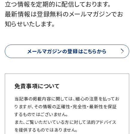
立つ情報を定期的に配信しております。
最新情報は登録無料のメールマガジンでお
知らせいたします。
メールマガジンの登録はこちらから
免責事項について
当記事の掲載内容に関しては、細心の注意を払ってお
りますが、その情報の正確性・完全性・最新性を保証
するものではございません。
また、ご覧いただいている方に対して法的アドバイス
を提供するものではありません。