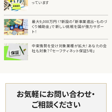
っています
最大9,000万円 !?新設の「新事業進出・ものづ
くり補助金」で新しい挑戦を国が強力サポー
ト！
中東情勢を受け対象業種が拡大！あなたの会
社も対象？『セーフティネット保証5号』
お気軽にお問い合わせ・
ご相談ください