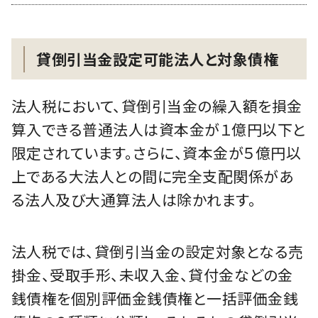
貸倒引当金設定可能法人と対象債権
法人税において、貸倒引当金の繰入額を損金
算入できる普通法人は資本金が１億円以下と
限定されています。さらに、資本金が５億円以
上である大法人との間に完全支配関係があ
る法人及び大通算法人は除かれます。
法人税では、貸倒引当金の設定対象となる売
掛金、受取手形、未収入金、貸付金などの金
銭債権を個別評価金銭債権と一括評価金銭