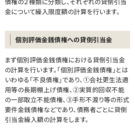
債権の２種類に分類し、それぞれの貸倒引当
金について繰入限度額の計算を行います。
個別評価金銭債権への貸倒引当金
まず個別評価金銭債権における貸倒引当金
の計算を行います。「個別評価金銭債権」とは
いわゆる「不良債権」であり、①会社更生法適
用等の長期棚上げ債権、②実質的回収不能
の一部取立不能債権、③手形不渡り等の形式
要件金銭債権などであり、債務者ごとに貸倒
引当金繰入額の計算をします。