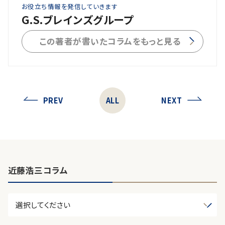
お役立ち情報を発信していきます
G.S.ブレインズグループ
この著者が書いたコラムをもっと見る
PREV
ALL
NEXT
近藤浩三コラム