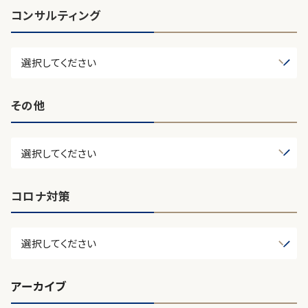
コンサルティング
その他
コロナ対策
アーカイブ