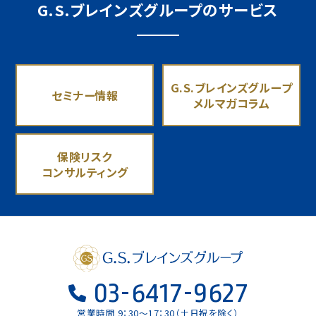
G.S.ブレインズグループのサービス
G.S.ブレインズグループ
セミナー情報
メルマガコラム
保険リスク
コンサルティング
03-6417-9627
営業時間 9：30〜17：30（土日祝を除く）