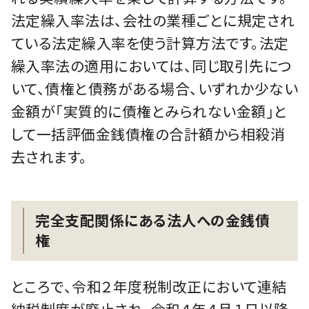
法定繰入率法は、会社の業種ごとに規定され
ている法定繰入率を使う計算方法です。法定
繰入率法の適用においては、同じ取引先につ
いて、債権と債務がある場合、いずれか少ない
金額が「実質的に債権とみられない金額」と
して一括評価金銭債権の合計額から相殺消
去されます。
完全支配関係にある法人への金銭債
権
ところで、令和２年度税制改正において連結
納税制度が廃止され、令和４年４月１日以降