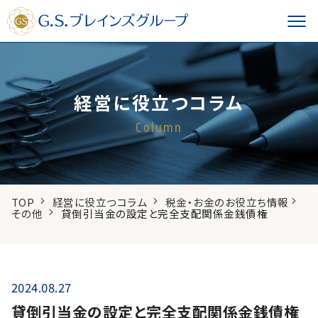
経営に役立つコラム
Column
TOP
経営に役立つコラム
税金・お金のお役立ち情報
その他
貸倒引当金の設定と完全支配関係金銭債権
2024.08.27
貸倒引当金の設定と完全支配関係金銭債権