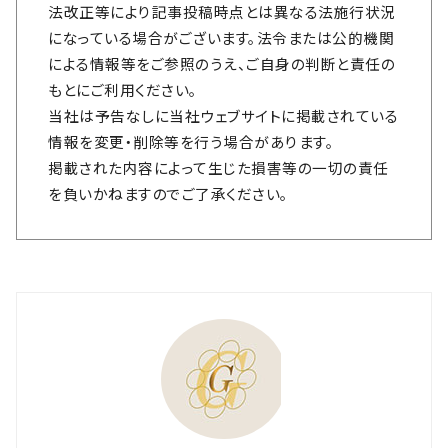
法改正等により記事投稿時点とは異なる法施行状況
になっている場合がございます。法令または公的機関
による情報等をご参照のうえ、ご自身の判断と責任の
もとにご利用ください。
当社は予告なしに当社ウェブサイトに掲載されている
情報を変更・削除等を行う場合があります。
掲載された内容によって生じた損害等の一切の責任
を負いかねますのでご了承ください。