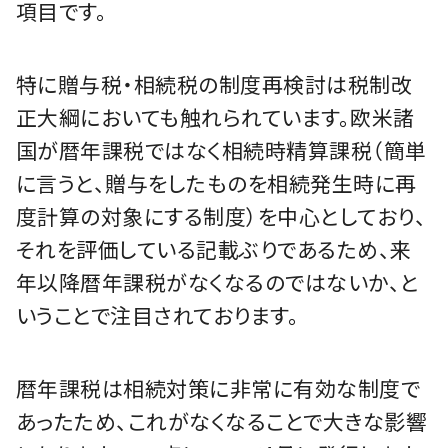
項目です。
特に贈与税・相続税の制度再検討は税制改
正大綱においても触れられています。欧米諸
国が暦年課税ではなく相続時精算課税（簡単
に言うと、贈与をしたものを相続発生時に再
度計算の対象にする制度）を中心としており、
それを評価している記載ぶりであるため、来
年以降暦年課税がなくなるのではないか、と
いうことで注目されております。
暦年課税は相続対策に非常に有効な制度で
あったため、これがなくなることで大きな影響