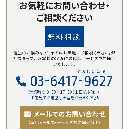
お気軽にお問い合わせ・
ご相談ください
無料相談
経営のお悩みなど、まずはお気軽にご相談ください。
弊
社スタッフがお客様の状況に最適なサービスをご提供
いたします。
くろじになる
03-6417-9627
営業時間 9：30〜17：30（土日祝を除く）
HPを見てお電話した旨をお伝えください
メールでのお問い合わせ
（専用メールフォームから24時間受付中）