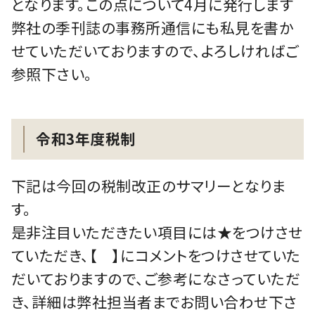
となります。この点について4月に発行します
弊社の季刊誌の事務所通信にも私見を書か
せていただいておりますので、よろしければご
参照下さい。
令和3年度税制
下記は今回の税制改正のサマリーとなりま
す。
是非注目いただきたい項目には★をつけさせ
ていただき、【 】にコメントをつけさせていた
だいておりますので、ご参考になさっていただ
き、詳細は弊社担当者までお問い合わせ下さ