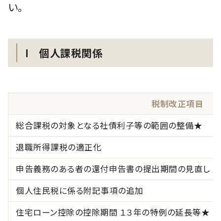
い。
Ⅰ 個人課税関係
税制改正項目
総合課税の対象となる社債利子
退職所得課税の適正化
申告義務のある者の還付申告書の提出期間の見直し
個人住民税に係る附記事項の追加
住宅ローン控除の控除期間 １３年の特例の延長等★