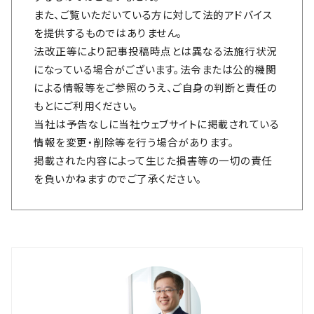
また、ご覧いただいている方に対して法的アドバイス
を提供するものではありません。
法改正等により記事投稿時点とは異なる法施行状況
になっている場合がございます。法令または公的機関
による情報等をご参照のうえ、ご自身の判断と責任の
もとにご利用ください。
当社は予告なしに当社ウェブサイトに掲載されている
情報を変更・削除等を行う場合があります。
掲載された内容によって生じた損害等の一切の責任
を負いかねますのでご了承ください。