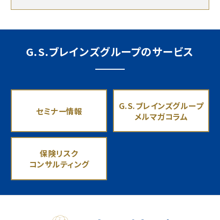
G.S.ブレインズグループのサービス
G.S.ブレインズグループ
セミナー情報
メルマガコラム
保険リスク
コンサルティング