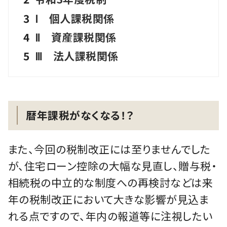
3
Ⅰ 個人課税関係
4
Ⅱ 資産課税関係
5
Ⅲ 法人課税関係
暦年課税がなくなる！？
また、今回の税制改正には至りませんでした
が、住宅ローン控除の大幅な見直し、贈与税・
相続税の中立的な制度への再検討などは来
年の税制改正において大きな影響が見込ま
れる点ですので、年内の報道等に注視したい