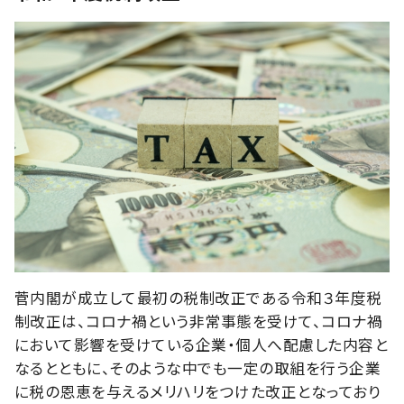
菅内閣が成立して最初の税制改正である令和３年度税
制改正は、コロナ禍という非常事態を受けて、コロナ禍
において影響を受けている企業・個人へ配慮した内容と
なるとともに、そのような中でも一定の取組を行う企業
に税の恩恵を与えるメリハリをつけた改正となっており