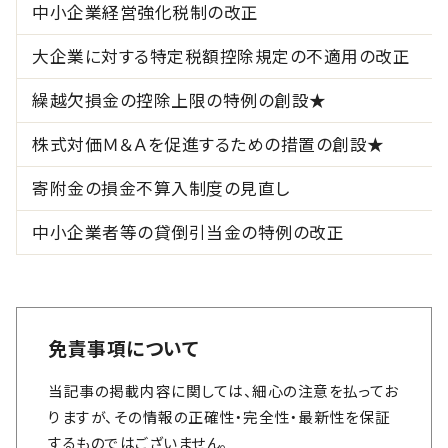
中小企業経営強化税制の改正
大企業に対する特定税額控除規定の不適用の改正
繰越欠損金の控除上限の特例の創設★
株式対価Ｍ＆Ａを促進するための措置の創設★
寄附金の損金不算入制度の見直し
中小企業者等の貸倒引当金の特例の改正
免責事項について
当記事の掲載内容に関しては、細心の注意を払ってお
りますが、その情報の正確性・完全性・最新性を保証
するものではございません。