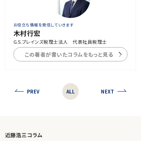
お役立ち情報を発信していきます
木村行宏
G.S.ブレインズ税理士法人 代表社員税理士
この著者が書いたコラムをもっと見る
PREV
ALL
NEXT
近藤浩三コラム