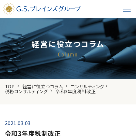
経営に役立つコラム
Column
TOP
経営に役立つコラム
コンサルティング
税務コンサルティング
令和3年度税制改正
2021.03.03
令和3年度税制改正