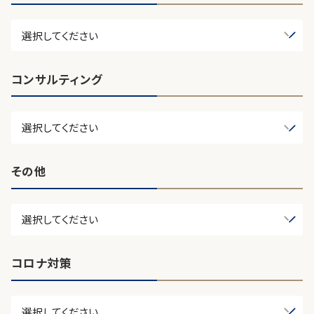
コンサルティング
その他
コロナ対策